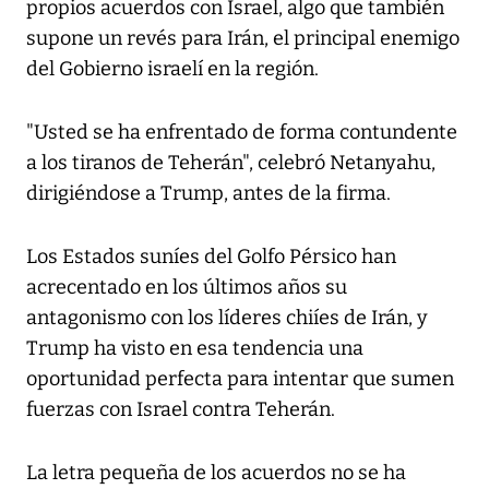
propios acuerdos con Israel, algo que también
supone un revés para Irán, el principal enemigo
del Gobierno israelí en la región.
"Usted se ha enfrentado de forma contundente
a los tiranos de Teherán", celebró Netanyahu,
dirigiéndose a Trump, antes de la firma.
Los Estados suníes del Golfo Pérsico han
acrecentado en los últimos años su
antagonismo con los líderes chiíes de Irán, y
Trump ha visto en esa tendencia una
oportunidad perfecta para intentar que sumen
fuerzas con Israel contra Teherán.
La letra pequeña de los acuerdos no se ha