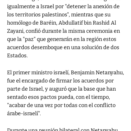
igualmente a Israel por "detener la anexión de
los territorios palestinos", mientras que su
homólogo de Baréin, Abdullatif bin Rashid Al
Zayani, confió durante la misma ceremonia en
que la "paz" que generarán en la región estos
acuerdos desemboque en una solución de dos
Estados.
El primer ministro israelí, Benjamin Netanyahu,
fue el encargado de firmar los acuerdos por
parte de Israel, y auguró que la base que han
sentado esos pactos pueda, con el tiempo,
"acabar de una vez por todas con el conflicto
árabe-israelí".
Durante una reunión bilateral con Netanyahu