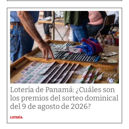
Lotería de Panamá: ¿Cuáles son
los premios del sorteo dominical
del 9 de agosto de 2026?
LOTERÍA