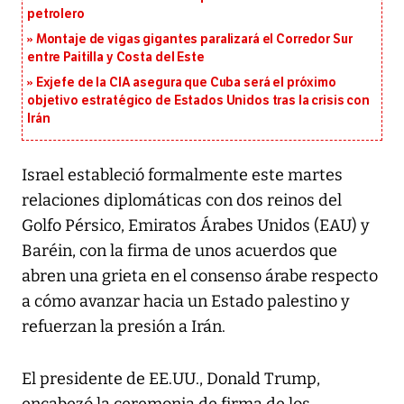
petrolero
Montaje de vigas gigantes paralizará el Corredor Sur
entre Paitilla y Costa del Este
Exjefe de la CIA asegura que Cuba será el próximo
objetivo estratégico de Estados Unidos tras la crisis con
Irán
Israel estableció formalmente este martes
relaciones diplomáticas con dos reinos del
Golfo Pérsico, Emiratos Árabes Unidos (EAU) y
Baréin, con la firma de unos acuerdos que
abren una grieta en el consenso árabe respecto
a cómo avanzar hacia un Estado palestino y
refuerzan la presión a Irán.
El presidente de EE.UU., Donald Trump,