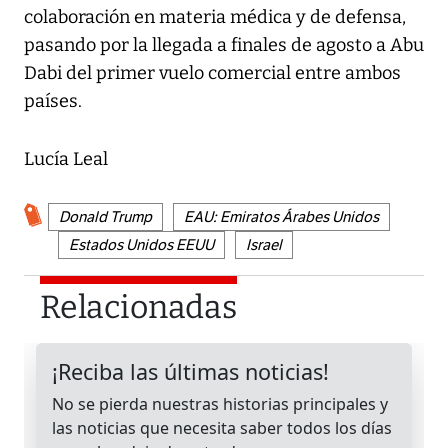
colaboración en materia médica y de defensa,
pasando por la llegada a finales de agosto a Abu
Dabi del primer vuelo comercial entre ambos
países.
Lucía Leal
Donald Trump
EAU: Emiratos Árabes Unidos
Estados Unidos EEUU
Israel
Relacionadas