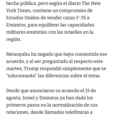
hecho pública, pero según el diario The New
York Times, contiene un compromiso de
Estados Unidos de vender cazas F-35 a
Emiratos, para equilibrar las capacidades
militares emiratíes con las israelíes en la
región.
Netanyahu ha negado que haya consentido ese
acuerdo, y al ser preguntado al respecto este
martes, Trump respondió simplemente que se
"solucionarán" las diferencias sobre el tema.
Desde que anunciaron su acuerdo el 13 de
agosto, Israel y Emiratos ya han dado los
primeros pasos en la normalización de sus
relaciones, desde llamadas telefónicas a