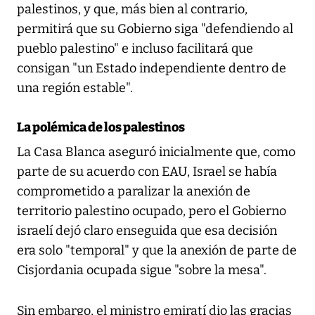
palestinos, y que, más bien al contrario,
permitirá que su Gobierno siga "defendiendo al
pueblo palestino" e incluso facilitará que
consigan "un Estado independiente dentro de
una región estable".
La polémica de los palestinos
La Casa Blanca aseguró inicialmente que, como
parte de su acuerdo con EAU, Israel se había
comprometido a paralizar la anexión de
territorio palestino ocupado, pero el Gobierno
israelí dejó claro enseguida que esa decisión
era solo "temporal" y que la anexión de parte de
Cisjordania ocupada sigue "sobre la mesa".
Sin embargo, el ministro emiratí dio las gracias