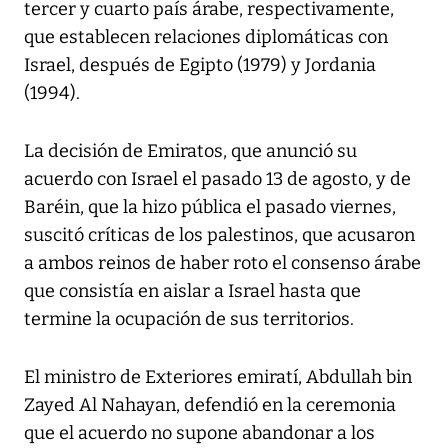
tercer y cuarto país árabe, respectivamente,
que establecen relaciones diplomáticas con
Israel, después de Egipto (1979) y Jordania
(1994).
La decisión de Emiratos, que anunció su
acuerdo con Israel el pasado 13 de agosto, y de
Baréin, que la hizo pública el pasado viernes,
suscitó críticas de los palestinos, que acusaron
a ambos reinos de haber roto el consenso árabe
que consistía en aislar a Israel hasta que
termine la ocupación de sus territorios.
El ministro de Exteriores emiratí, Abdullah bin
Zayed Al Nahayan, defendió en la ceremonia
que el acuerdo no supone abandonar a los