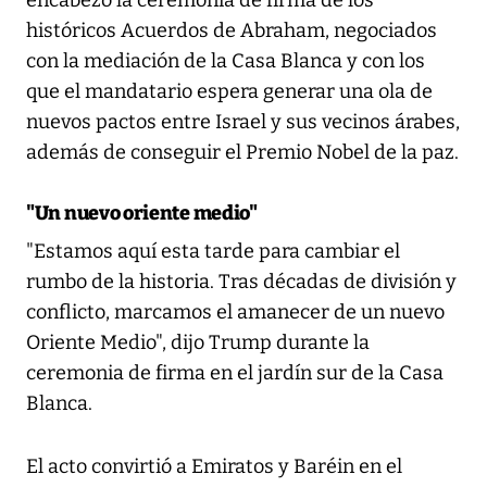
encabezó la ceremonia de firma de los
históricos Acuerdos de Abraham, negociados
con la mediación de la Casa Blanca y con los
que el mandatario espera generar una ola de
nuevos pactos entre Israel y sus vecinos árabes,
además de conseguir el Premio Nobel de la paz.
"Un nuevo oriente medio"
"Estamos aquí esta tarde para cambiar el
rumbo de la historia. Tras décadas de división y
conflicto, marcamos el amanecer de un nuevo
Oriente Medio", dijo Trump durante la
ceremonia de firma en el jardín sur de la Casa
Blanca.
El acto convirtió a Emiratos y Baréin en el