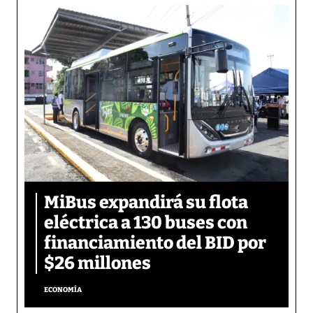
MiBus expandirá su flota
eléctrica a 130 buses con
financiamiento del BID por
$26 millones
ECONOMÍA