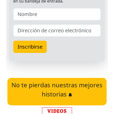
No te pierdas nuestras mejores
historias
VIDEOS