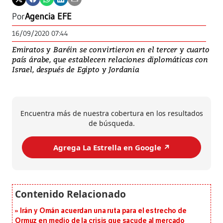
Por
Agencia EFE
16/09/2020 07:44
Emiratos y Baréin se convirtieron en el tercer y cuarto
país árabe, que establecen relaciones diplomáticas con
Israel, después de Egipto y Jordania
Encuentra más de nuestra cobertura en los resultados
de búsqueda.
Agrega La Estrella en Google ↗️
Irán y Omán acuerdan una ruta para el estrecho de
Ormuz en medio de la crisis que sacude al mercado