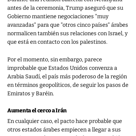
antes de la ceremonia, Trump aseguró que su
Gobierno mantiene negociaciones "muy
avanzadas" para que "otros cinco países" árabes
normalicen también sus relaciones con Israel, y
que está en contacto con los palestinos.
Por el momento, sin embargo, parece
improbable que Estados Unidos convenza a
Arabia Saudí, el país más poderoso de la región
en términos geopolíticos, de seguir los pasos de
Emiratos y Baréin.
Aumenta el cerco a Irán
En cualquier caso, el pacto hace probable que
otros estados árabes empiecen a llegar a sus