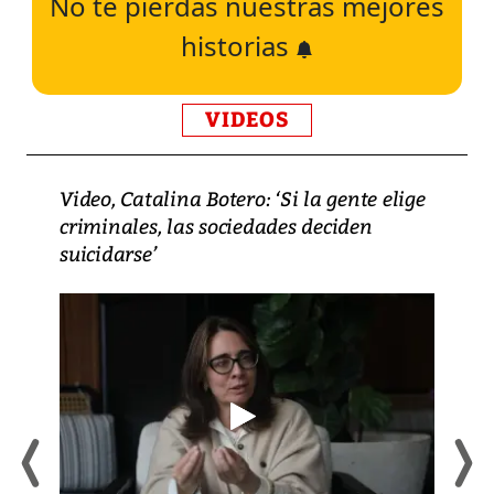
No te pierdas nuestras mejores
historias
VIDEOS
Video, Catalina Botero: ‘Si la gente elige
criminales, las sociedades deciden
suicidarse’