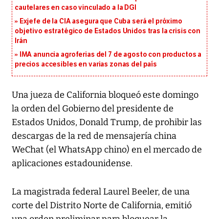
cautelares en caso vinculado a la DGI
Exjefe de la CIA asegura que Cuba será el próximo
objetivo estratégico de Estados Unidos tras la crisis con
Irán
IMA anuncia agroferias del 7 de agosto con productos a
precios accesibles en varias zonas del país
Una jueza de California bloqueó este domingo
la orden del Gobierno del presidente de
Estados Unidos, Donald Trump, de prohibir las
descargas de la red de mensajería china
WeChat (el WhatsApp chino) en el mercado de
aplicaciones estadounidense.
La magistrada federal Laurel Beeler, de una
corte del Distrito Norte de California, emitió