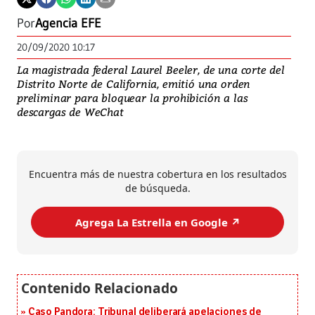
Por
Agencia EFE
20/09/2020 10:17
La magistrada federal Laurel Beeler, de una corte del
Distrito Norte de California, emitió una orden
preliminar para bloquear la prohibición a las
descargas de WeChat
Encuentra más de nuestra cobertura en los resultados
de búsqueda.
Agrega La Estrella en Google ↗️
Caso Pandora: Tribunal deliberará apelaciones de