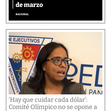
de marzo
NACIONAL
‘Hay que cuidar cada dólar’:
Comité Olímpico no se opone a