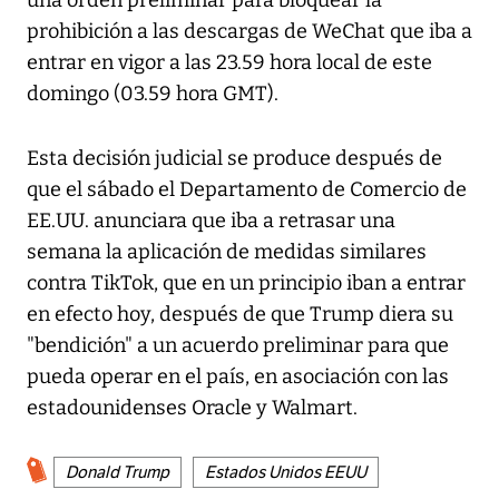
una orden preliminar para bloquear la
prohibición a las descargas de WeChat que iba a
entrar en vigor a las 23.59 hora local de este
domingo (03.59 hora GMT).
Esta decisión judicial se produce después de
que el sábado el Departamento de Comercio de
EE.UU. anunciara que iba a retrasar una
semana la aplicación de medidas similares
contra TikTok, que en un principio iban a entrar
en efecto hoy, después de que Trump diera su
"bendición" a un acuerdo preliminar para que
pueda operar en el país, en asociación con las
estadounidenses Oracle y Walmart.
Donald Trump
Estados Unidos EEUU