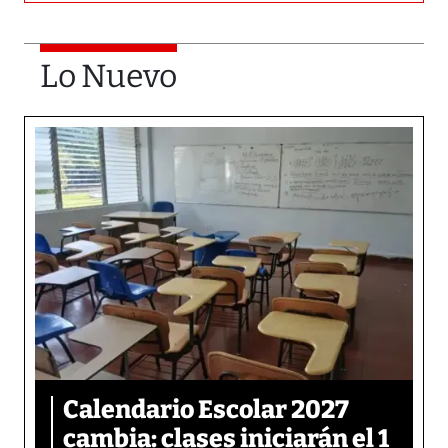
Lo Nuevo
Calendario Escolar 2027
cambia: clases iniciarán el 1