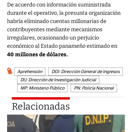
De acuerdo con información suministrada
durante el operativo, la presunta organización
habría eliminado cuentas millonarias de
contribuyentes mediante mecanismos
irregulares, ocasionando un perjuicio
económico al Estado panameño estimado en
40 millones de dólares.
Aprehensión
DGI: Dirección General de Ingresos
DIJ: Dirección de Investigación Judicial
MP: Ministerio Público
PN: Policía Nacional
Relacionadas