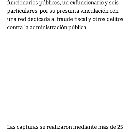
funcionarios públicos, un exfuncionario y seis
particulares, por su presunta vinculación con
una red dedicada al fraude fiscal y otros delitos
contra la administración pública.
Las capturas se realizaron mediante más de 25