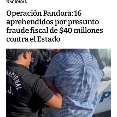
NACIONAL
Operación Pandora: 16
aprehendidos por presunto
fraude fiscal de $40 millones
contra el Estado