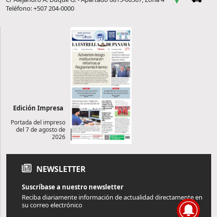
Teléfono: +507 204-0000
Edición Impresa
Portada del impreso
del 7 de agosto de
2026
NEWSLETTER
Suscríbase a nuestro newsletter
Reciba diariamente información de actualidad directamente en
su correo electrónico