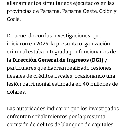
allanamientos simultáneos ejecutados en las
provincias de Panamá, Panamá Oeste, Colón y
Coclé.
De acuerdo con las investigaciones, que
iniciaron en 2025, la presunta organización
criminal estaba integrada por funcionarios de
Dirección General de Ingresos (DGI)
la
y
particulares que habrían realizado cesiones
ilegales de créditos fiscales, ocasionando una
lesión patrimonial estimada en 40 millones de
dólares.
Las autoridades indicaron que los investigados
enfrentan señalamientos por la presunta
comisión de delitos de blanqueo de capitales,