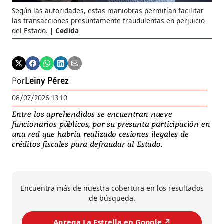
Según las autoridades, estas maniobras permitían facilitar
las transacciones presuntamente fraudulentas en perjuicio
del Estado.
Cedida
Por
Leiny Pérez
08/07/2026 13:10
Entre los aprehendidos se encuentran nueve
funcionarios públicos, por su presunta participación en
una red que habría realizado cesiones ilegales de
créditos fiscales para defraudar al Estado.
Encuentra más de nuestra cobertura en los resultados
de búsqueda.
Agrega La Estrella en Google ↗️