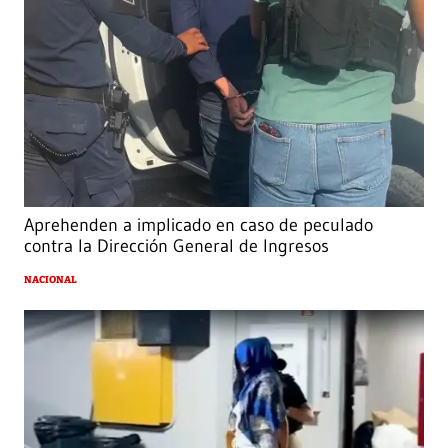
Aprehenden a implicado en caso de peculado
contra la Dirección General de Ingresos
NACIONAL