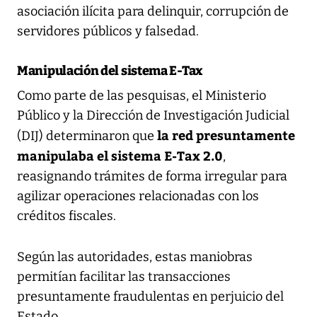
asociación ilícita para delinquir, corrupción de
servidores públicos y falsedad.
Manipulación del sistema E-Tax
Como parte de las pesquisas, el Ministerio
Público y la Dirección de Investigación Judicial
la red presuntamente
(DIJ) determinaron que
manipulaba el sistema E-Tax 2.0
,
reasignando trámites de forma irregular para
agilizar operaciones relacionadas con los
créditos fiscales.
Según las autoridades, estas maniobras
permitían facilitar las transacciones
presuntamente fraudulentas en perjuicio del
Estado.