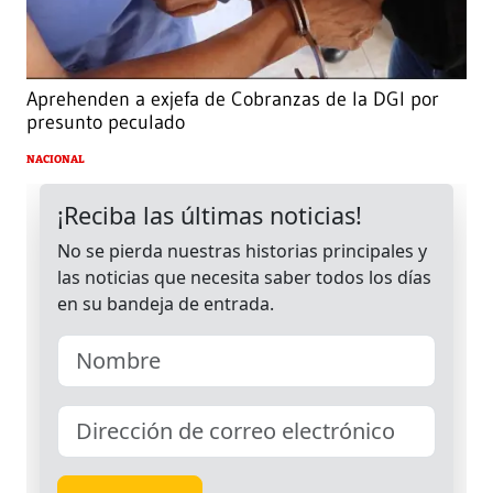
Aprehenden a exjefa de Cobranzas de la DGI por
presunto peculado
NACIONAL