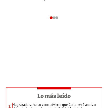
Lo más leído
Magistrada salva su voto: advierte que Corte evitó analizar
1