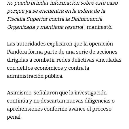
no puedo brindar información sobre este caso
porque ya se encuentra en la esfera de la
Fiscalía Superior contra la Delincuencia
Organizada y mantiene reserva”
, manifestó.
Las autoridades explicaron que la operación
Pandora forma parte de una serie de acciones
dirigidas a combatir redes delictivas vinculadas
con delitos económicos y contra la
administración pública.
Asimismo, señalaron que la investigación
continúa y no descartan nuevas diligencias o
aprehensiones conforme avance el proceso
penal.