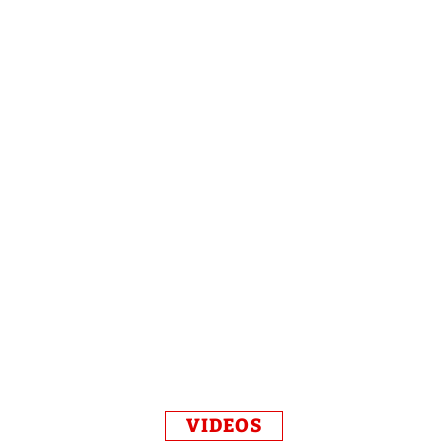
VIDEOS