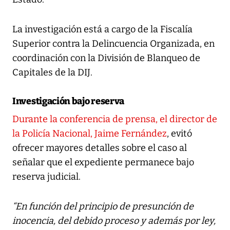
La investigación está a cargo de la Fiscalía
Superior contra la Delincuencia Organizada, en
coordinación con la División de Blanqueo de
Capitales de la DIJ.
Investigación bajo reserva
Durante la conferencia de prensa, el director de
la Policía Nacional, Jaime Fernández
, evitó
ofrecer mayores detalles sobre el caso al
señalar que el expediente permanece bajo
reserva judicial.
“En función del principio de presunción de
inocencia, del debido proceso y además por ley,