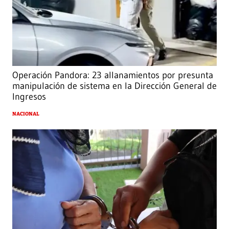
Operación Pandora: 23 allanamientos por presunta
manipulación de sistema en la Dirección General de
Ingresos
NACIONAL