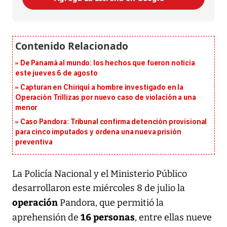
De Panamá al mundo: los hechos que fueron noticia
este jueves 6 de agosto
Capturan en Chiriquí a hombre investigado en la
Operación Trillizas por nuevo caso de violación a una
menor
Caso Pandora: Tribunal confirma detención provisional
para cinco imputados y ordena una nueva prisión
preventiva
La Policía Nacional y el Ministerio Público
desarrollaron este miércoles 8 de julio la
o
peración
Pandora, que permitió la
16 personas
aprehensión de
, entre ellas nueve