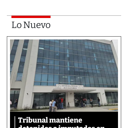
Lo Nuevo
Tribunal mantiene