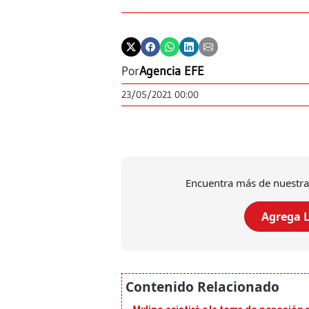
Por
Agencia EFE
23/05/2021 00:00
Encuentra más de nuestra
Agrega L