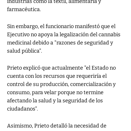
industrias como la textil, alimentaria y
farmacéutica.
Sin embargo, el funcionario manifestó que el
Ejecutivo no apoya la legalización del cannabis
medicinal debido a "razones de seguridad y
salud pública".
Prieto explicó que actualmente "el Estado no
cuenta con los recursos que requeriría el
control de su producción, comercialización y
consumo, para velar porque no termine
afectando la salud y la seguridad de los
ciudadanos".
Asimismo, Prieto detalló la necesidad de