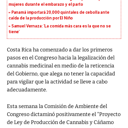
mujeres durante el embarazo y el parto
Panamá importará 20,000 quintales de cebolla ante
caída de la producción por El Niño
Samuel Vernaza: ‘La comida más cara es la que no se
tiene’
Costa Rica ha comenzado a dar los primeros
pasos en el Congreso hacia la legalización del
cannabis medicinal en medio de la reticencia
del Gobierno, que alega no tener la capacidad
para vigilar que la actividad se lleve a cabo
adecuadamente.
Esta semana la Comisión de Ambiente del
Congreso dictaminó positivamente el "Proyecto
de Ley de Producción de Cannabis y Cáñamo