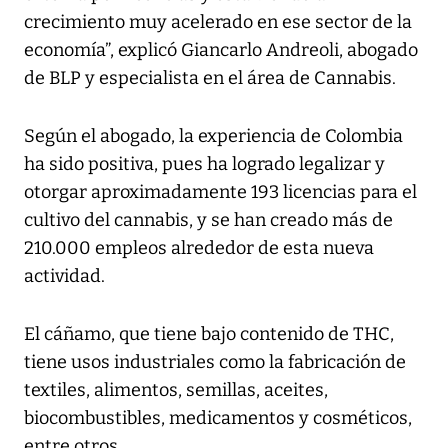
crecimiento muy acelerado en ese sector de la
economía”, explicó Giancarlo Andreoli, abogado
de BLP y especialista en el área de Cannabis.
Según el abogado, la experiencia de Colombia
ha sido positiva, pues ha logrado legalizar y
otorgar aproximadamente 193 licencias para el
cultivo del cannabis, y se han creado más de
210.000 empleos alrededor de esta nueva
actividad.
El cáñamo, que tiene bajo contenido de THC,
tiene usos industriales como la fabricación de
textiles, alimentos, semillas, aceites,
biocombustibles, medicamentos y cosméticos,
entre otros.