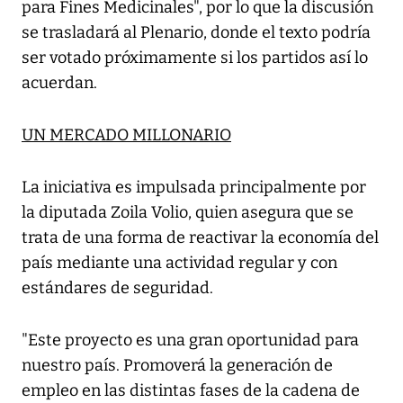
para Fines Medicinales", por lo que la discusión
se trasladará al Plenario, donde el texto podría
ser votado próximamente si los partidos así lo
acuerdan.
UN MERCADO MILLONARIO
La iniciativa es impulsada principalmente por
la diputada Zoila Volio, quien asegura que se
trata de una forma de reactivar la economía del
país mediante una actividad regular y con
estándares de seguridad.
"Este proyecto es una gran oportunidad para
nuestro país. Promoverá la generación de
empleo en las distintas fases de la cadena de