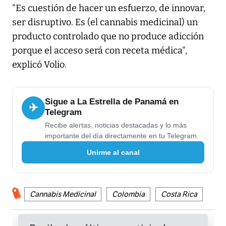
"Es cuestión de hacer un esfuerzo, de innovar,
ser disruptivo. Es (el cannabis medicinal) un
producto controlado que no produce adicción
porque el acceso será con receta médica",
explicó Volio.
Sigue a La Estrella de Panamá en
✈
Telegram
Recibe alertas, noticias destacadas y lo más
importante del día directamente en tu Telegram.
Unirme al canal
Cannabis Medicinal
Colombia
Costa Rica