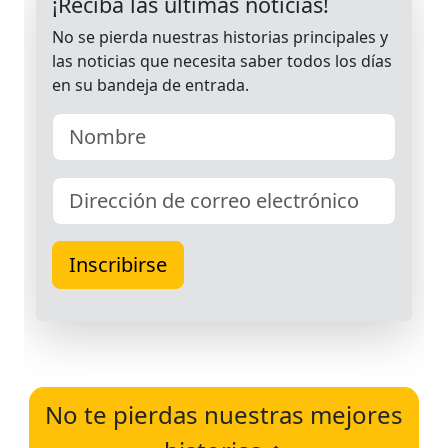
No te pierdas nuestras mejores