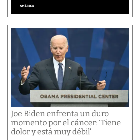
AMÉRICA
Joe Biden enfrenta un duro
momento por el cáncer: ‘Tiene
dolor y está muy débil’