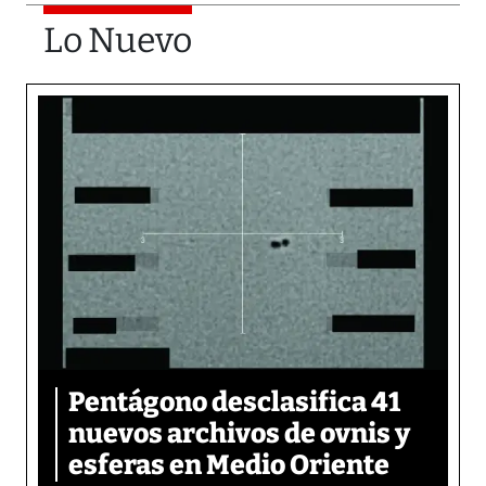
Lo Nuevo
Pentágono desclasifica 41
nuevos archivos de ovnis y
esferas en Medio Oriente