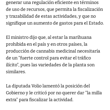
generar una regulación eficiente en términos
de uso de recursos, que permita la fiscalización
y trazabilidad de estas actividades, y que no
signifique un aumento de gastos para el Estado.
El ministro dijo que, al estar la marihuana
prohibida en el país y en otros países, la
producción de cannabis medicinal necesitaría
de un "fuerte control para evitar el tráfico
ilícito", pues las variedades de la planta son
similares.
La diputada Volio lamentó la posición del
Gobierno y le criticó por no querer dar "la milla
extra" para fiscalizar la actividad.