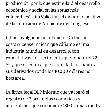
producción, por lo que estimulará el desarrollo
económico y social en las zonas más
vulnerables", dijo Volio tras el dictamen positivo
de la Comisión de Ambiente del Congreso.
Cifras divulgadas por el mismo Gobierno
costarricense indican que cáñamo es una
industria mundial en desarrollo, con
expectativas de crecimiento que rondan el 22
%, y que se estima que la utilidad en cuanto a
sus derivados ronda los 10.000 dólares por
hectárea.
La firma legal BLP informó que ya logró el
registro de 3 productos cosméticos y
alimenticios que contienen CBD (cannabidiol) y