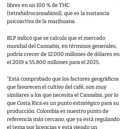
libres en un 100 % de THC
(tetrahidrocannabinol), que es la sustancia
psicoactiva de la marihuana.
BLP indicó que se calcula que el mercado
mundial del Cannabis, en términos generales,
podría crecer de 12.000 millones de dólares en
el 2019 a 55.800 millones para el 2025.
“Está comprobado que los factores geográficos
que favorecen el cultivo del café, son muy
similares a los que necesita el Cannabis, por lo
que Costa Rica es un punto estratégico para su
producción. Colombia es nuestro punto de
referencia más cercano, que ya está regulando
el tema por licencias y está viendo un