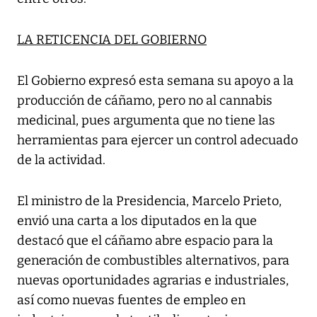
LA RETICENCIA DEL GOBIERNO
El Gobierno expresó esta semana su apoyo a la
producción de cáñamo, pero no al cannabis
medicinal, pues argumenta que no tiene las
herramientas para ejercer un control adecuado
de la actividad.
El ministro de la Presidencia, Marcelo Prieto,
envió una carta a los diputados en la que
destacó que el cáñamo abre espacio para la
generación de combustibles alternativos, para
nuevas oportunidades agrarias e industriales,
así como nuevas fuentes de empleo en