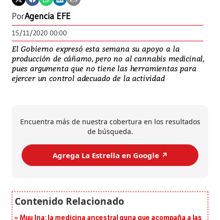
Por
Agencia EFE
15/11/2020 00:00
El Gobierno expresó esta semana su apoyo a la
producción de cáñamo, pero no al cannabis medicinal,
pues argumenta que no tiene las herramientas para
ejercer un control adecuado de la actividad
Encuentra más de nuestra cobertura en los resultados
de búsqueda.
Agrega La Estrella en Google ↗️
Muu Ina: la medicina ancestral guna que acompaña a las