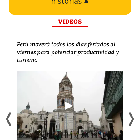
historias
VIDEOS
Perú moverá todos los días feriados al
viernes para potenciar productividad y
turismo