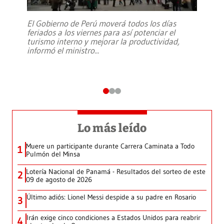
El Gobierno de Perú moverá todos los días
feriados a los viernes para así potenciar el
turismo interno y mejorar la productividad,
informó el ministro
...
Lo más leído
Muere un participante durante Carrera Caminata a Todo
1
Pulmón del Minsa
Lotería Nacional de Panamá - Resultados del sorteo de este
2
09 de agosto de 2026
Último adiós: Lionel Messi despide a su padre en Rosario
3
Irán exige cinco condiciones a Estados Unidos para reabrir
4