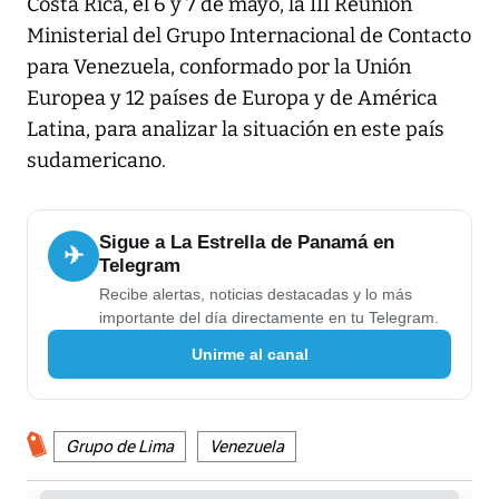
Costa Rica, el 6 y 7 de mayo, la III Reunión
Ministerial del Grupo Internacional de Contacto
para Venezuela, conformado por la Unión
Europea y 12 países de Europa y de América
Latina, para analizar la situación en este país
sudamericano.
Sigue a La Estrella de Panamá en
✈
Telegram
Recibe alertas, noticias destacadas y lo más
importante del día directamente en tu Telegram.
Unirme al canal
Grupo de Lima
Venezuela