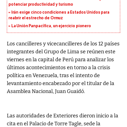
potenciar productividad y turismo
Irán exige cinco condiciones a Estados Unidos para
reabrir el estrecho de Ormuz
La Unión Panpacífica, un ejercicio pionero
Los cancilleres y vicecancilleres de los 12 países
integrantes del Grupo de Lima se reúnen este
viernes en la capital de Perú para analizar los
últimos acontecimientos en torno a la crisis
política en Venezuela, tras el intento de
levantamiento encabezado por el titular de la
Asamblea Nacional, Juan Guaidó.
Las autoridades de Exteriores dieron inicio a la
cita en el Palacio de Torre Tagle, sede la