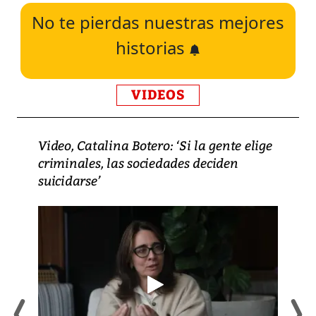
No te pierdas nuestras mejores
historias
VIDEOS
Video, Catalina Botero: ‘Si la gente elige
criminales, las sociedades deciden
suicidarse’