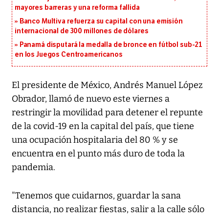
mayores barreras y una reforma fallida
Banco Multiva refuerza su capital con una emisión
internacional de 300 millones de dólares
Panamá disputará la medalla de bronce en fútbol sub-21
en los Juegos Centroamericanos
El presidente de México, Andrés Manuel López
Obrador, llamó de nuevo este viernes a
restringir la movilidad para detener el repunte
de la covid-19 en la capital del país, que tiene
una ocupación hospitalaria del 80 % y se
encuentra en el punto más duro de toda la
pandemia.
"Tenemos que cuidarnos, guardar la sana
distancia, no realizar fiestas, salir a la calle sólo