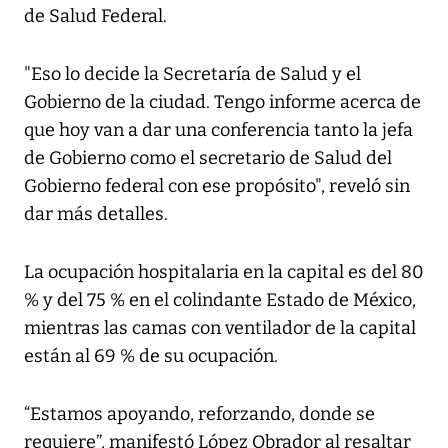
de Salud Federal.
"Eso lo decide la Secretaría de Salud y el
Gobierno de la ciudad. Tengo informe acerca de
que hoy van a dar una conferencia tanto la jefa
de Gobierno como el secretario de Salud del
Gobierno federal con ese propósito", reveló sin
dar más detalles.
La ocupación hospitalaria en la capital es del 80
% y del 75 % en el colindante Estado de México,
mientras las camas con ventilador de la capital
están al 69 % de su ocupación.
“Estamos apoyando, reforzando, donde se
requiere”, manifestó López Obrador al resaltar