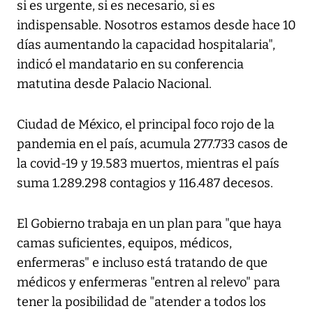
si es urgente, si es necesario, si es
indispensable. Nosotros estamos desde hace 10
días aumentando la capacidad hospitalaria",
indicó el mandatario en su conferencia
matutina desde Palacio Nacional.
Ciudad de México, el principal foco rojo de la
pandemia en el país, acumula 277.733 casos de
la covid-19 y 19.583 muertos, mientras el país
suma 1.289.298 contagios y 116.487 decesos.
El Gobierno trabaja en un plan para "que haya
camas suficientes, equipos, médicos,
enfermeras" e incluso está tratando de que
médicos y enfermeras "entren al relevo" para
tener la posibilidad de "atender a todos los