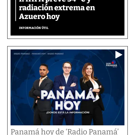
radiación extrema en
Azuero hoy
INFORMACIÓN ÚTIL
Panamá hoy de ‘Radio Panamá’