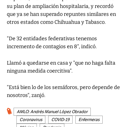
su plan de ampliación hospitalaria, y recordó
que ya se han superado repuntes similares en
otros estados como Chihuahua y Tabasco.
"De 32 entidades federativas tenemos
incremento de contagios en 8", indicó.
Llamó a quedarse en casa y "que no haga falta
ninguna medida coercitiva".
"Está bien lo de los semáforos, pero depende de
nosotros", zanjó.
AMLO: Andrés Manuel López Obrador
Coronavirus
COVID-19
Enfermeras