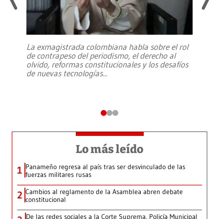
La exmagistrada colombiana habla sobre el rol
de contrapeso del periodismo, el derecho al
olvido, reformas constitucionales y los desafíos
de nuevas tecnologías
...
Lo más leído
Panameño regresa al país tras ser desvinculado de las
1
fuerzas militares rusas
Cambios al reglamento de la Asamblea abren debate
2
constitucional
De las redes sociales a la Corte Suprema, Policía Municipal