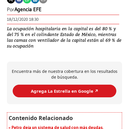
Por
Agencia EFE
18/12/2020 18:30
La ocupación hospitalaria en la capital es del 80 % y
del 75 % en el colindante Estado de México, mientras
las camas con ventilador de la capital están al 69 % de
su ocupación
Encuentra más de nuestra cobertura en los resultados
de búsqueda.
Agrega La Estrella en Google ↗️
Petro deja un sistema de salud con más deudas,