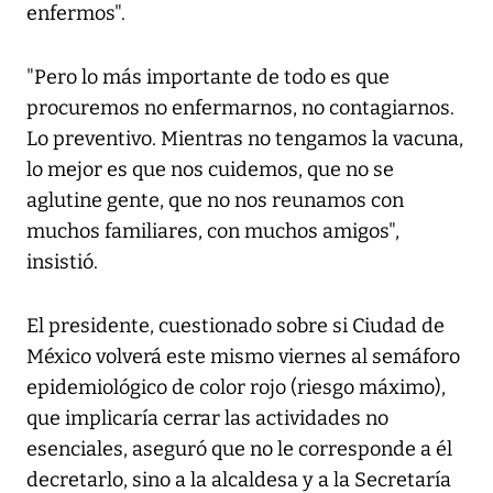
enfermos".
"Pero lo más importante de todo es que
procuremos no enfermarnos, no contagiarnos.
Lo preventivo. Mientras no tengamos la vacuna,
lo mejor es que nos cuidemos, que no se
aglutine gente, que no nos reunamos con
muchos familiares, con muchos amigos",
insistió.
El presidente, cuestionado sobre si Ciudad de
México volverá este mismo viernes al semáforo
epidemiológico de color rojo (riesgo máximo),
que implicaría cerrar las actividades no
esenciales, aseguró que no le corresponde a él
decretarlo, sino a la alcaldesa y a la Secretaría