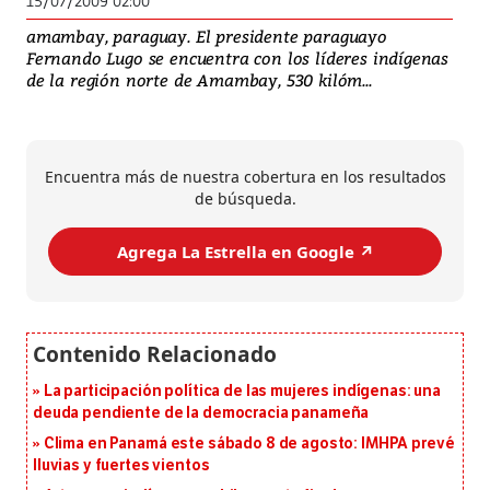
15/07/2009 02:00
amambay, paraguay. El presidente paraguayo
Fernando Lugo se encuentra con los líderes indígenas
de la región norte de Amambay, 530 kilóm...
Encuentra más de nuestra cobertura en los resultados
de búsqueda.
Agrega La Estrella en Google ↗️
La participación política de las mujeres indígenas: una
deuda pendiente de la democracia panameña
Clima en Panamá este sábado 8 de agosto: IMHPA prevé
lluvias y fuertes vientos