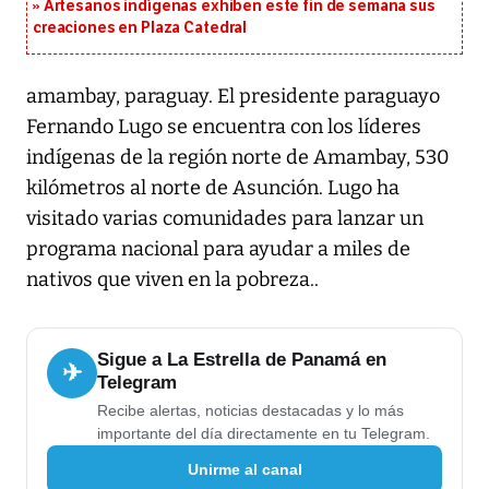
Artesanos indígenas exhiben este fin de semana sus
creaciones en Plaza Catedral
amambay, paraguay. El presidente paraguayo
Fernando Lugo se encuentra con los líderes
indígenas de la región norte de Amambay, 530
kilómetros al norte de Asunción. Lugo ha
visitado varias comunidades para lanzar un
programa nacional para ayudar a miles de
nativos que viven en la pobreza..
Sigue a La Estrella de Panamá en
✈
Telegram
Recibe alertas, noticias destacadas y lo más
importante del día directamente en tu Telegram.
Unirme al canal