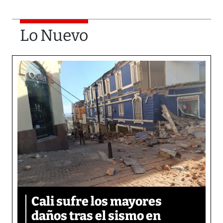
Lo Nuevo
Cali sufre los mayores
daños tras el sismo en