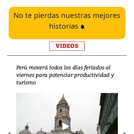
No te pierdas nuestras mejores
historias
VIDEOS
Perú moverá todos los días feriados al
viernes para potenciar productividad y
turismo