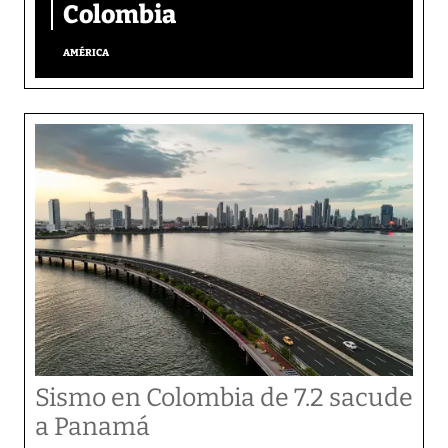
Colombia
AMÉRICA
Sismo en Colombia de 7.2 sacude
a Panamá