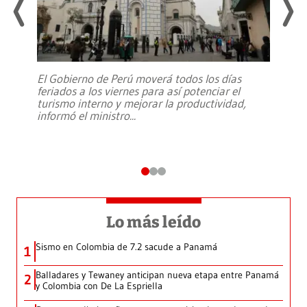
El Gobierno de Perú moverá todos los días
feriados a los viernes para así potenciar el
turismo interno y mejorar la productividad,
informó el ministro
...
Lo más leído
Sismo en Colombia de 7.2 sacude a Panamá
1
Balladares y Tewaney anticipan nueva etapa entre Panamá
2
y Colombia con De La Espriella