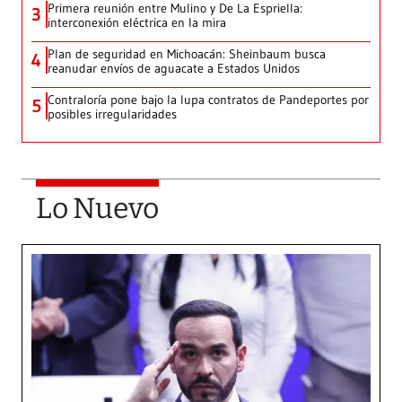
Primera reunión entre Mulino y De La Espriella:
3
interconexión eléctrica en la mira
Plan de seguridad en Michoacán: Sheinbaum busca
4
reanudar envíos de aguacate a Estados Unidos
Contraloría pone bajo la lupa contratos de Pandeportes por
5
posibles irregularidades
Lo Nuevo