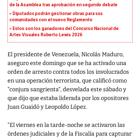
de la Asamblea tras aprobación en segundo debate
Diputados podrán gestionar obras para sus
comunidades con el nuevo Reglamento
Estos son los ganadores del Concurso Nacional de
Artes Visuales Roberto Lewis 2026
El presidente de Venezuela, Nicolás Maduro,
aseguro este domingo que se ha activado una
orden de arresto contra todos los involucrados
en una operación terrorista, que calificó como
"conjura sangrienta", desvelada este sábado y
que dijo que estaba liderada por los opositores
Juan Guaidó y Leopoldo López.
"El viernes en la tarde-noche se activaron las
órdenes judiciales y de la Fiscalía para capturar