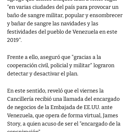
"en varias ciudades del país para provocar un
baño de sangre militar, popular y ensombrecer
y bañar de sangre las navidades y las
festividades del pueblo de Venezuela en este
2019".
Frente a ello, aseguró que "gracias a la
cooperación civil, policial y militar" lograron
detectar y desactivar el plan.
En este sentido, reveló que el viernes la
Cancillería recibió una llamada del encargado
de negocios de la Embajada de EE.UU. ante
Venezuela, que opera de forma virtual, James
Story, a quien acuso de ser el "encargado de la