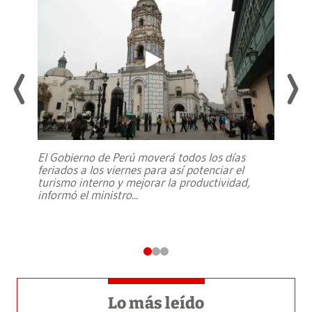
El Gobierno de Perú moverá todos los días
feriados a los viernes para así potenciar el
turismo interno y mejorar la productividad,
informó el ministro
...
Lo más leído