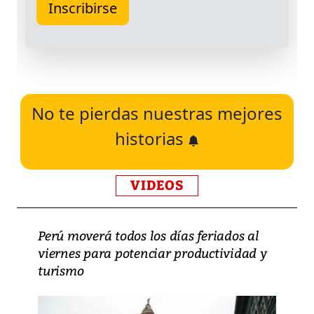
No te pierdas nuestras mejores
historias
VIDEOS
Perú moverá todos los días feriados al
viernes para potenciar productividad y
turismo