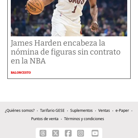
James Harden encabeza la
nómina de figuras sin contrato
en la NBA
BALONCESTO
¿Quiénes somos?
Tarifario GESE
Suplementos
Ventas
e-Paper
Puntos de venta
Términos y condiciones