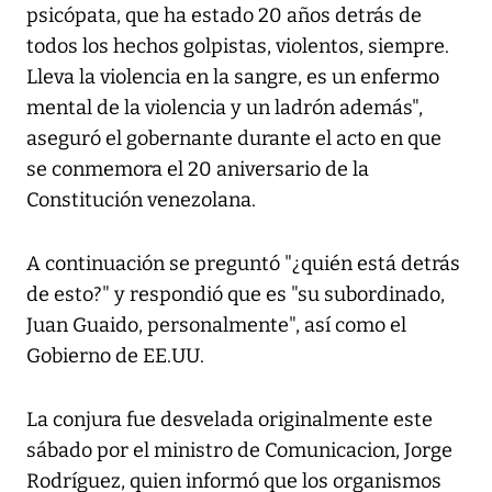
psicópata, que ha estado 20 años detrás de
todos los hechos golpistas, violentos, siempre.
Lleva la violencia en la sangre, es un enfermo
mental de la violencia y un ladrón además",
aseguró el gobernante durante el acto en que
se conmemora el 20 aniversario de la
Constitución venezolana.
A continuación se preguntó "¿quién está detrás
de esto?" y respondió que es "su subordinado,
Juan Guaido, personalmente", así como el
Gobierno de EE.UU.
La conjura fue desvelada originalmente este
sábado por el ministro de Comunicacion, Jorge
Rodríguez, quien informó que los organismos