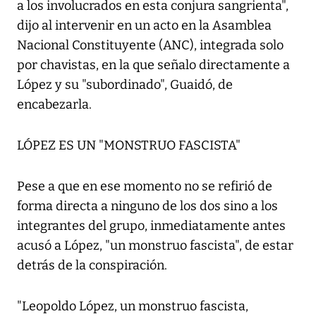
a los involucrados en esta conjura sangrienta",
dijo al intervenir en un acto en la Asamblea
Nacional Constituyente (ANC), integrada solo
por chavistas, en la que señalo directamente a
López y su "subordinado", Guaidó, de
encabezarla.
LÓPEZ ES UN "MONSTRUO FASCISTA"
Pese a que en ese momento no se refirió de
forma directa a ninguno de los dos sino a los
integrantes del grupo, inmediatamente antes
acusó a López, "un monstruo fascista", de estar
detrás de la conspiración.
"Leopoldo López, un monstruo fascista,