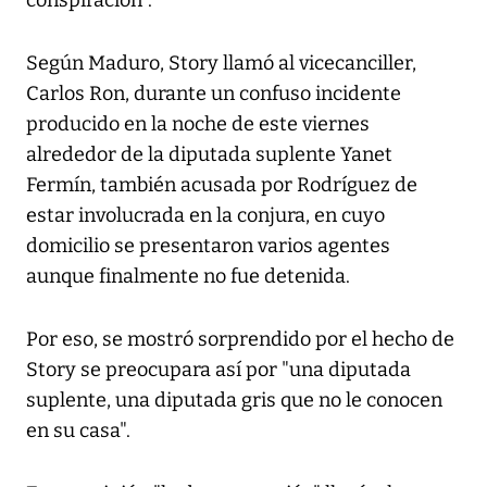
conspiración".
Según Maduro, Story llamó al vicecanciller,
Carlos Ron, durante un confuso incidente
producido en la noche de este viernes
alrededor de la diputada suplente Yanet
Fermín, también acusada por Rodríguez de
estar involucrada en la conjura, en cuyo
domicilio se presentaron varios agentes
aunque finalmente no fue detenida.
Por eso, se mostró sorprendido por el hecho de
Story se preocupara así por "una diputada
suplente, una diputada gris que no le conocen
en su casa".