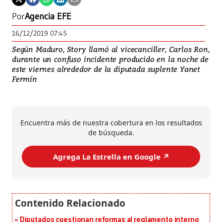
Por
Agencia EFE
16/12/2019 07:45
Según Maduro, Story llamó al vicecanciller, Carlos Ron,
durante un confuso incidente producido en la noche de
este viernes alrededor de la diputada suplente Yanet
Fermín
Encuentra más de nuestra cobertura en los resultados
de búsqueda.
Agrega La Estrella en Google ↗️
Diputados cuestionan reformas al reglamento interno