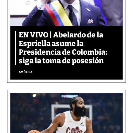
EN VIVO | Abelardo de la
Espriella asume la
Presidencia de Colombia:
siga la toma de posesión
AMÉRICA