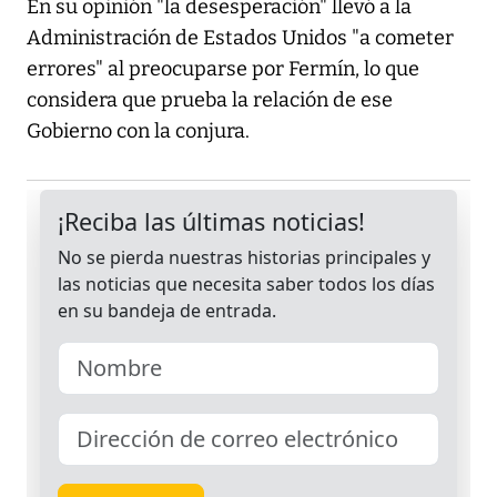
En su opinión "la desesperación" llevó a la
Administración de Estados Unidos "a cometer
errores" al preocuparse por Fermín, lo que
considera que prueba la relación de ese
Gobierno con la conjura.