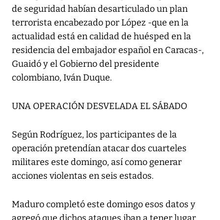
de seguridad habían desarticulado un plan
terrorista encabezado por López -que en la
actualidad está en calidad de huésped en la
residencia del embajador español en Caracas-,
Guaidó y el Gobierno del presidente
colombiano, Iván Duque.
UNA OPERACIÓN DESVELADA EL SÁBADO
Según Rodríguez, los participantes de la
operación pretendían atacar dos cuarteles
militares este domingo, así como generar
acciones violentas en seis estados.
Maduro completó este domingo esos datos y
agregó que dichos ataques iban a tener lugar