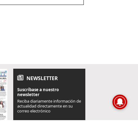
NEWSLETTER
Suscríbase a nuestro
newsletter
Reciba diariamente información de
actualidad directamente en su
correo electrónico