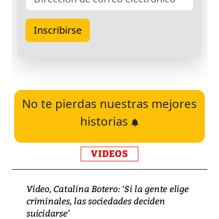
No te pierdas nuestras mejores
historias
VIDEOS
Video, Catalina Botero: ‘Si la gente elige
criminales, las sociedades deciden
suicidarse’