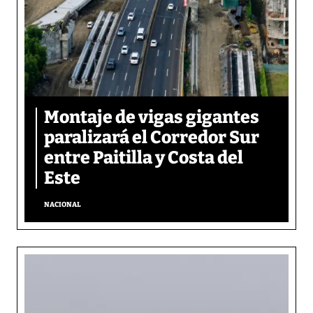
Montaje de vigas gigantes
paralizará el Corredor Sur
entre Paitilla y Costa del
Este
NACIONAL