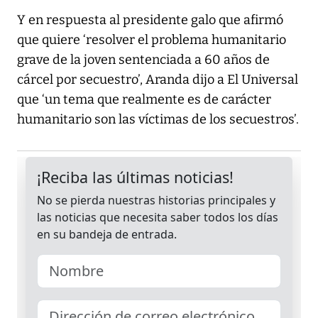
Y en respuesta al presidente galo que afirmó
que quiere ‘resolver el problema humanitario
grave de la joven sentenciada a 60 años de
cárcel por secuestro’, Aranda dijo a El Universal
que ‘un tema que realmente es de carácter
humanitario son las víctimas de los secuestros’.