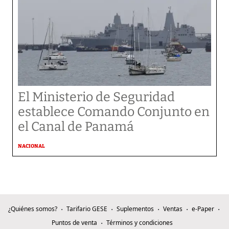
El Ministerio de Seguridad
establece Comando Conjunto en
el Canal de Panamá
NACIONAL
¿Quiénes somos?
Tarifario GESE
Suplementos
Ventas
e-Paper
Puntos de venta
Términos y condiciones