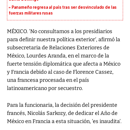
Panameño regresa al país tras ser desvinculado de las
fuerzas militares rusas
MÉXICO. ‘No consultamos a los presidiarios
para definir nuestra política exterior’, afirmó la
subsecretaria de Relaciones Exteriores de
México, Lourdes Aranda, en el marco de la
fuerte tensión diplomática que afecta a México
y Francia debido al caso de Florence Cassez,
una francesa procesada en el país
latinoamericano por secuestro.
Para la funcionaria, la decisión del presidente
francés, Nicolás Sarkozy, de dedicar el Año de
México en Francia a esta situación, ‘es inaudita’.