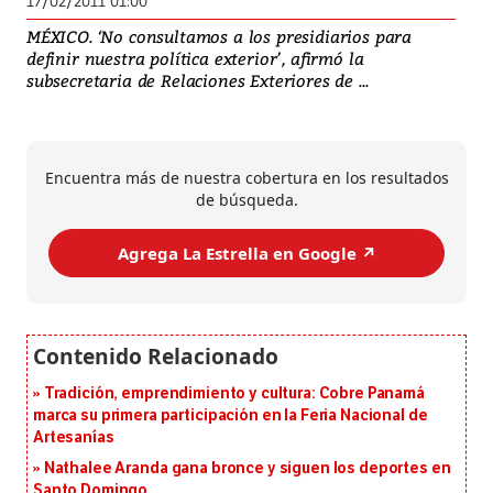
17/02/2011 01:00
MÉXICO. ‘No consultamos a los presidiarios para
definir nuestra política exterior’, afirmó la
subsecretaria de Relaciones Exteriores de ...
Encuentra más de nuestra cobertura en los resultados
de búsqueda.
Agrega La Estrella en Google ↗️
Tradición, emprendimiento y cultura: Cobre Panamá
marca su primera participación en la Feria Nacional de
Artesanías
Nathalee Aranda gana bronce y siguen los deportes en
Santo Domingo