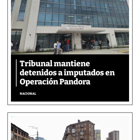
Tribunal mantiene
detenidos a imputados en
Operación Pandora
NACIONAL