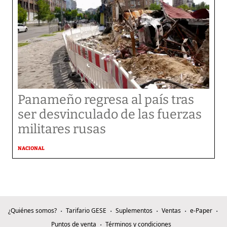
Panameño regresa al país tras
ser desvinculado de las fuerzas
militares rusas
NACIONAL
¿Quiénes somos?
Tarifario GESE
Suplementos
Ventas
e-Paper
Puntos de venta
Términos y condiciones