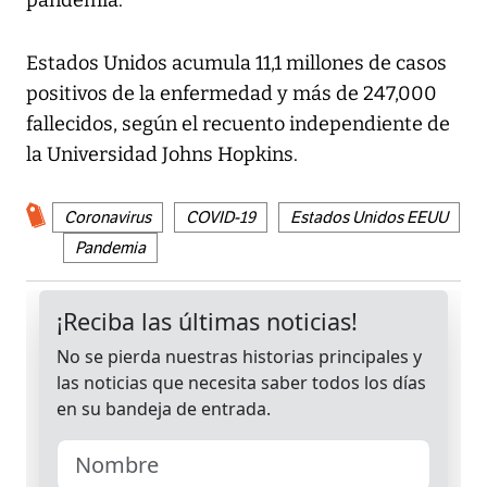
pandemia.
Estados Unidos acumula 11,1 millones de casos
positivos de la enfermedad y más de 247,000
fallecidos, según el recuento independiente de
la Universidad Johns Hopkins.
Coronavirus
COVID-19
Estados Unidos EEUU
Pandemia