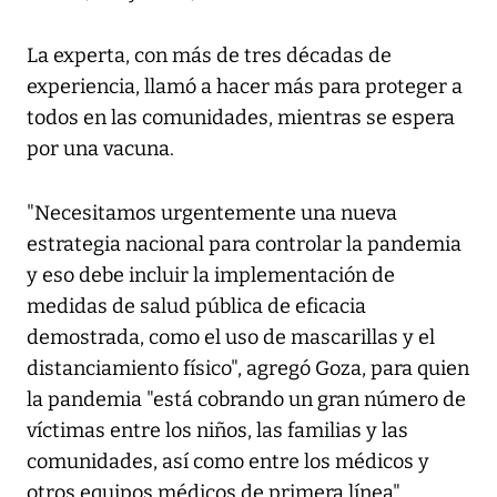
La experta, con más de tres décadas de
experiencia, llamó a hacer más para proteger a
todos en las comunidades, mientras se espera
por una vacuna.
"Necesitamos urgentemente una nueva
estrategia nacional para controlar la pandemia
y eso debe incluir la implementación de
medidas de salud pública de eficacia
demostrada, como el uso de mascarillas y el
distanciamiento físico", agregó Goza, para quien
la pandemia "está cobrando un gran número de
víctimas entre los niños, las familias y las
comunidades, así como entre los médicos y
otros equipos médicos de primera línea".