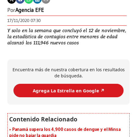
Por
Agencia EFE
17/11/2020 07:30
Y solo en la semana que concluyó el 12 de noviembre,
la estadística de contagios entre menores de edad
alcanzó los 111,946 nuevos casos
Encuentra más de nuestra cobertura en los resultados
de búsqueda.
Agrega La Estrella en Google ↗️
Panamá supera los 4,900 casos de dengue y el Minsa
pide no bajar la guardia