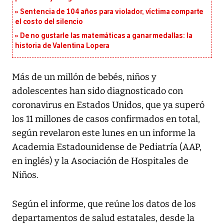
Sentencia de 104 años para violador, víctima comparte
el costo del silencio
De no gustarle las matemáticas a ganar medallas: la
historia de Valentina Lopera
Más de un millón de bebés, niños y
adolescentes han sido diagnosticado con
coronavirus en Estados Unidos, que ya superó
los 11 millones de casos confirmados en total,
según revelaron este lunes en un informe la
Academia Estadounidense de Pediatría (AAP,
en inglés) y la Asociación de Hospitales de
Niños.
Según el informe, que reúne los datos de los
departamentos de salud estatales, desde la