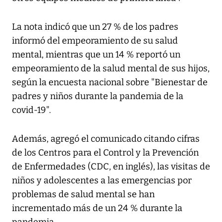
La nota indicó que un 27 % de los padres
informó del empeoramiento de su salud
mental, mientras que un 14 % reportó un
empeoramiento de la salud mental de sus hijos,
según la encuesta nacional sobre "Bienestar de
padres y niños durante la pandemia de la
covid-19".
Además, agregó el comunicado citando cifras
de los Centros para el Control y la Prevención
de Enfermedades (CDC, en inglés), las visitas de
niños y adolescentes a las emergencias por
problemas de salud mental se han
incrementado más de un 24 % durante la