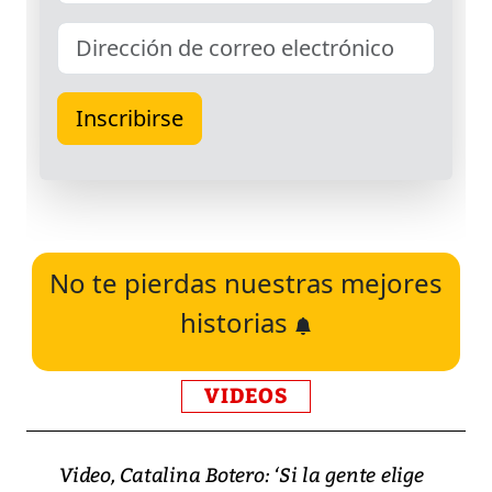
No te pierdas nuestras mejores
historias
VIDEOS
Video, Catalina Botero: ‘Si la gente elige