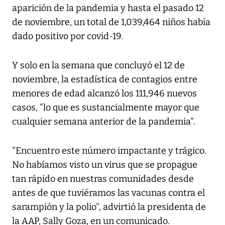
aparición de la pandemia y hasta el pasado 12
de noviembre, un total de 1,039,464 niños había
dado positivo por covid-19.
Y solo en la semana que concluyó el 12 de
noviembre, la estadística de contagios entre
menores de edad alcanzó los 111,946 nuevos
casos, "lo que es sustancialmente mayor que
cualquier semana anterior de la pandemia".
"Encuentro este número impactante y trágico.
No habíamos visto un virus que se propague
tan rápido en nuestras comunidades desde
antes de que tuviéramos las vacunas contra el
sarampión y la polio", advirtió la presidenta de
la AAP, Sally Goza, en un comunicado.