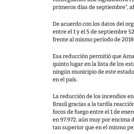
primeros días de septiembre", af
De acuerdo con los datos del or
entre el 1 y el 5 de septiembre 
frente al mismo período de 2018 (
Esa reducción permitió que Amaz
quinto lugar en la lista de los e
ningún municipio de este estado 
en el país.
La reducción de los incendios en
Brasil gracias a la tardía reacc
focos de fuego entre el 1 de ener
en 97.972, aún muy por encima d
tan superior que en el mismo per