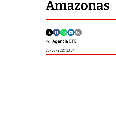
Amazonas
Por
Agencia EFE
08/09/2019 13:04