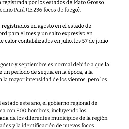
a registrada por los estados de Mato Grosso
vecino Pará (13.236 focos de fuego).
 registrados en agosto en el estado de
d para el mes y un salto expresivo en
 calor contabilizados en julio, los 57 de junio
agosto y septiembre es normal debido a que la
 un período de sequía en la época, a la
a la mayor intensidad de los vientos, pero los
l estado este año, el gobierno regional de
ea con 800 hombres, incluyendo los
da da los diferentes municipios de la región
ades y la identificación de nuevos focos.