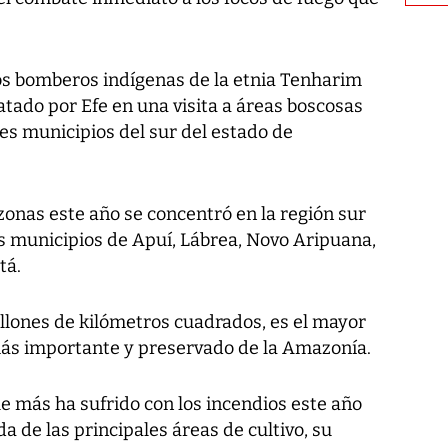
 los bomberos indígenas de la etnia Tenharim
atado por Efe en una visita a áreas boscosas
es municipios del sur del estado de
zonas este año se concentró en la región sur
os municipios de Apuí, Lábrea, Novo Aripuana,
tá.
llones de kilómetros cuadrados, es el mayor
 más importante y preservado de la Amazonía.
e más ha sufrido con los incendios este año
a de las principales áreas de cultivo, su