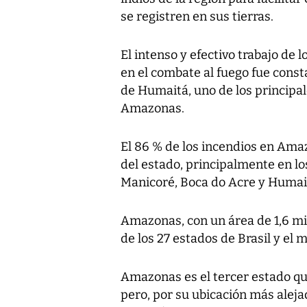
se registren en sus tierras.
El intenso y efectivo trabajo de
en el combate al fuego fue const
de Humaitá, uno de los principal
Amazonas.
El 86 % de los incendios en Ama
del estado, principalmente en l
Manicoré, Boca do Acre y Humai
Amazonas, con un área de 1,6 mi
de los 27 estados de Brasil y el
Amazonas es el tercer estado qu
pero, por su ubicación más alejad