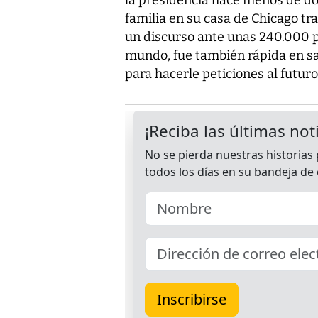
familia en su casa de Chicago tr
un discurso ante unas 240.000 p
mundo, fue también rápida en sa
para hacerle peticiones al futur