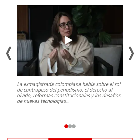
La exmagistrada colombiana habla sobre el rol
de contrapeso del periodismo, el derecho al
olvido, reformas constitucionales y los desafíos
de nuevas tecnologías
...