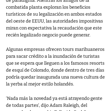
de paradigma. Mientras los amigos de la
combatida planta exploran los beneficios
turísticos de su legalización en ambos estados
del oeste de EEUU, las autoridades impositivas
miran con expectativa la recaudación que este
recién legalizado negocio puede generar.
Algunas empresas ofrecen tours marihuaneros
para sacar crédito a la inundación de turistas
que se espera que lleguen a los famosos resorts
de esquí de Colorado, donde dentro de tres días
podría quedar inaugurada una nueva cultura de
la yerba al mejor estilo holandés.
‘Nada más la novedad ya está atrayendo gente
de todas partes’, dijo Adam Raleigh, del