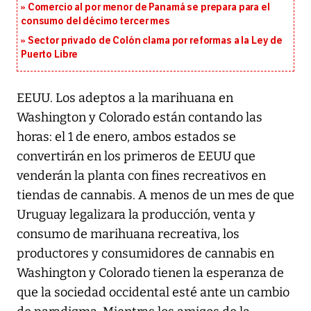
Comercio al por menor de Panamá se prepara para el
consumo del décimo tercer mes
Sector privado de Colón clama por reformas a la Ley de
Puerto Libre
EEUU. Los adeptos a la marihuana en
Washington y Colorado están contando las
horas: el 1 de enero, ambos estados se
convertirán en los primeros de EEUU que
venderán la planta con fines recreativos en
tiendas de cannabis. A menos de un mes de que
Uruguay legalizara la producción, venta y
consumo de marihuana recreativa, los
productores y consumidores de cannabis en
Washington y Colorado tienen la esperanza de
que la sociedad occidental esté ante un cambio