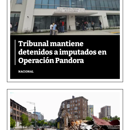
Tribunal mantiene
detenidos a imputados en
Operación Pandora
NACIONAL