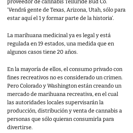
proveedor de cannabis Telluride Bud Co.
‘Vendrá gente de Texas, Arizona, Utah, sólo para
estar aquí el 1 y formar parte de la historia’.
La marihuana medicinal ya es legal y está
regulada en 19 estados, una medida que en
algunos casos tiene 20 años.
En la mayoría de ellos, el consumo privado con
fines recreativos no es considerado un crimen.
Pero Colorado y Washington están creando un
mercado de marihuana recreativa, en el cual
las autoridades locales supervisarán la
producción, distribución y venta de cannabis a
personas que sólo quieran consumirla para
divertirse.