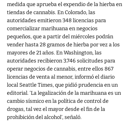
medida que aprueba el expendio de la hierba en
tiendas de cannabis. En Colorado, las
autoridades emitieron 348 licencias para
comercializar marihuana en negocios
pequeños, que a partir del miércoles podrán
vender hasta 28 gramos de hierba por vez a los
mayores de 21 años. En Washington, las
autoridades recibieron 3.746 solicitudes para
operar negocios de cannabis, entre ellos 867
licencias de venta al menor, informó el diario
local Seattle Times, que pidió prudencia en un
editorial. ‘La legalización de la marihuana es un
cambio sísmico en la política de control de
drogas, tal vez el mayor desde el fin de la
prohibición del alcohol’, señaló.