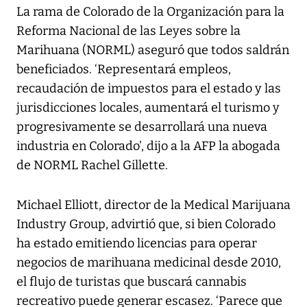
La rama de Colorado de la Organización para la
Reforma Nacional de las Leyes sobre la
Marihuana (NORML) aseguró que todos saldrán
beneficiados. ‘Representará empleos,
recaudación de impuestos para el estado y las
jurisdicciones locales, aumentará el turismo y
progresivamente se desarrollará una nueva
industria en Colorado’, dijo a la AFP la abogada
de NORML Rachel Gillette.
Michael Elliott, director de la Medical Marijuana
Industry Group, advirtió que, si bien Colorado
ha estado emitiendo licencias para operar
negocios de marihuana medicinal desde 2010,
el flujo de turistas que buscará cannabis
recreativo puede generar escasez. ‘Parece que