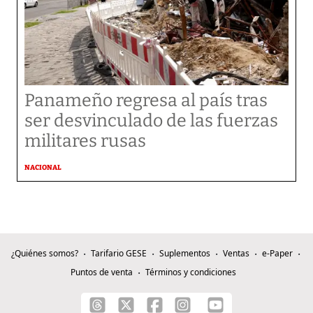
Panameño regresa al país tras
ser desvinculado de las fuerzas
militares rusas
NACIONAL
¿Quiénes somos?
Tarifario GESE
Suplementos
Ventas
e-Paper
Puntos de venta
Términos y condiciones