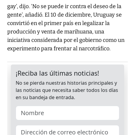
gay’, dijo. ‘No se puede ir contra el deseo de la
gente’, añadió. El 10 de diciembre, Uruguay se
convirtió en el primer país en legalizar la
producción y venta de marihuana, una
iniciativa considerada por el gobierno como un
experimento para frentar al narcotráfico.