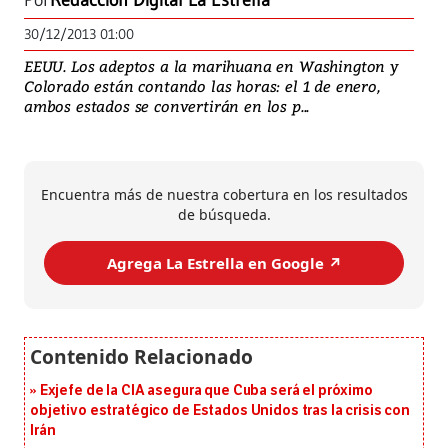
Por
Redacción Digital La Estrella
30/12/2013 01:00
EEUU. Los adeptos a la marihuana en Washington y
Colorado están contando las horas: el 1 de enero,
ambos estados se convertirán en los p...
Encuentra más de nuestra cobertura en los resultados
de búsqueda.
Agrega La Estrella en Google ↗️
Exjefe de la CIA asegura que Cuba será el próximo
objetivo estratégico de Estados Unidos tras la crisis con
Irán