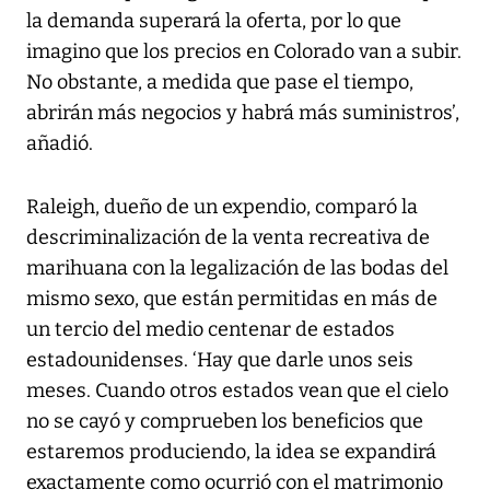
la demanda superará la oferta, por lo que
imagino que los precios en Colorado van a subir.
No obstante, a medida que pase el tiempo,
abrirán más negocios y habrá más suministros’,
añadió.
Raleigh, dueño de un expendio, comparó la
descriminalización de la venta recreativa de
marihuana con la legalización de las bodas del
mismo sexo, que están permitidas en más de
un tercio del medio centenar de estados
estadounidenses. ‘Hay que darle unos seis
meses. Cuando otros estados vean que el cielo
no se cayó y comprueben los beneficios que
estaremos produciendo, la idea se expandirá
exactamente como ocurrió con el matrimonio