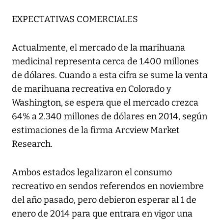
EXPECTATIVAS COMERCIALES
Actualmente, el mercado de la marihuana
medicinal representa cerca de 1.400 millones
de dólares. Cuando a esta cifra se sume la venta
de marihuana recreativa en Colorado y
Washington, se espera que el mercado crezca
64% a 2.340 millones de dólares en 2014, según
estimaciones de la firma Arcview Market
Research.
Ambos estados legalizaron el consumo
recreativo en sendos referendos en noviembre
del año pasado, pero debieron esperar al 1 de
enero de 2014 para que entrara en vigor una