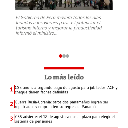
El Gobierno de Perú moverá todos los días
feriados a los viernes para así potenciar el
turismo interno y mejorar la productividad,
informó el ministro
...
Lo más leído
CSS anuncia segundo pago de agosto para jubilados: ACH y
1
cheque tienen fechas definidas
Guerra Rusia-Ucrania: otros dos panameños logran ser
2
repatriados y emprenden su regreso a Panamá
CSS advierte: el 18 de agosto vence el plazo para elegir el
3
sistema de pensiones