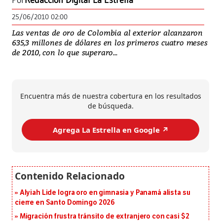
Por
Redacción Digital La Estrella
25/06/2010 02:00
Las ventas de oro de Colombia al exterior alcanzaron
635,3 millones de dólares en los primeros cuatro meses
de 2010, con lo que superaro...
Encuentra más de nuestra cobertura en los resultados
de búsqueda.
Agrega La Estrella en Google ↗️
Alyiah Lide logra oro en gimnasia y Panamá alista su
cierre en Santo Domingo 2026
Migración frustra tránsito de extranjero con casi $2