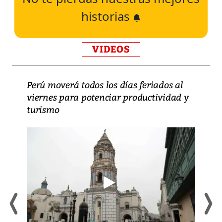
historias
VIDEOS
Perú moverá todos los días feriados al
viernes para potenciar productividad y
turismo