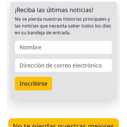
No te pierdas nuestras mejores