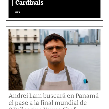
Cardinals
NFL
Andrei Lam buscará en Panamá
el pase a la final mundial de