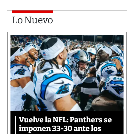
Lo Nuevo
Vuelve la NFL: Panthers se
imponen 33-30 ante los