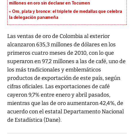
millones en oro sin declarar en Tocumen
Oro, plata y bronce: el triplete de medallas que celebra
la delegación panameña
Las ventas de oro de Colombia al exterior
alcanzaron 635,3 millones de dólares en los
primeros cuatro meses de 2010, con lo que
superaron en 97,2 millones a las de café, uno de
los más tradicionales y emblemáticos
productos de exportación de este país, según
cifras oficiales. Las exportaciones de café
cayeron 9,7% entre enero y abril pasados,
mientras que las de oro aumentaron 42,4%, de
acuerdo con el estatal Departamento Nacional
de Estadística (Dane).