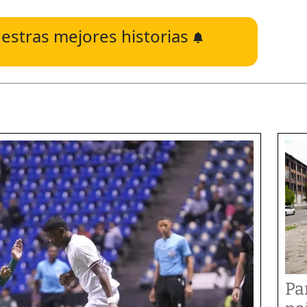
estras mejores historias
Pa