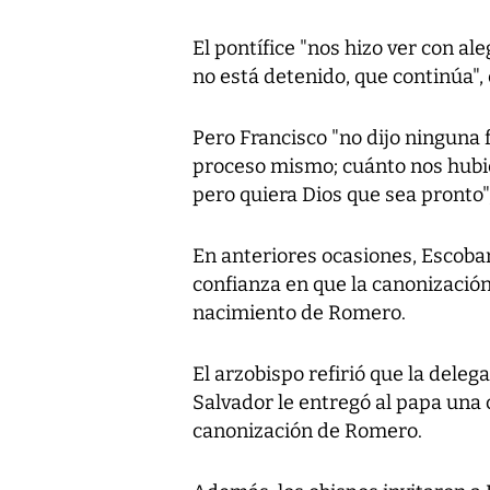
El pontífice "nos hizo ver con al
no está detenido, que continúa",
Pero Francisco "no dijo ninguna
proceso mismo; cuánto nos hubi
pero quiera Dios que sea pronto"
En anteriores ocasiones, Escoba
confianza en que la canonización
nacimiento de Romero.
El arzobispo refirió que la deleg
Salvador le entregó al papa una 
canonización de Romero.