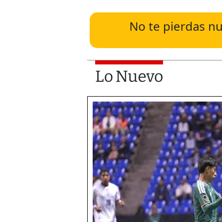
No te pierdas nu
Lo Nuevo