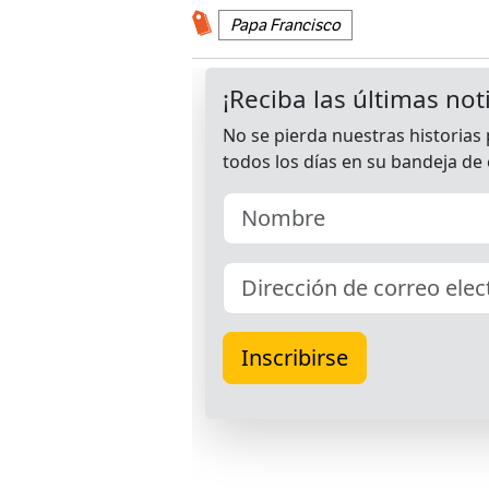
Papa Francisco