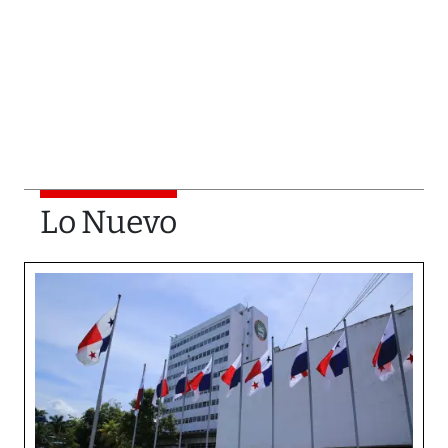
Lo Nuevo