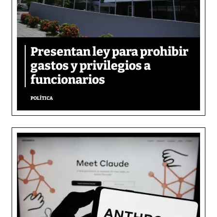
Presentan ley para prohibir
gastos y privilegios a
funcionarios
POLÍTICA