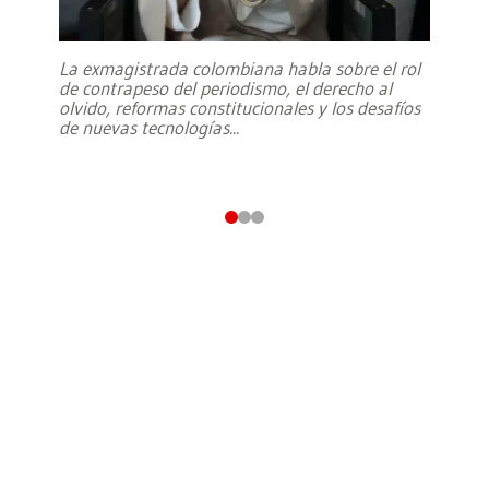
La exmagistrada colombiana habla sobre el rol
de contrapeso del periodismo, el derecho al
olvido, reformas constitucionales y los desafíos
de nuevas tecnologías
...