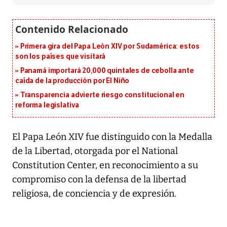
Primera gira del Papa León XIV por Sudamérica: estos
son los países que visitará
Panamá importará 20,000 quintales de cebolla ante
caída de la producción por El Niño
Transparencia advierte riesgo constitucional en
reforma legislativa
El Papa León XIV fue distinguido con la Medalla
de la Libertad, otorgada por el National
Constitution Center, en reconocimiento a su
compromiso con la defensa de la libertad
religiosa, de conciencia y de expresión.