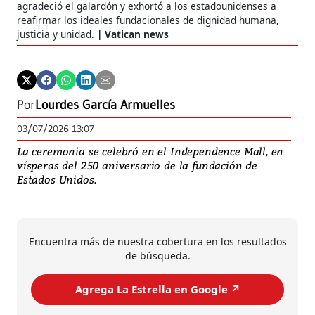
agradeció el galardón y exhortó a los estadounidenses a
reafirmar los ideales fundacionales de dignidad humana,
justicia y unidad.
Vatican news
Por
Lourdes García Armuelles
03/07/2026 13:07
La ceremonia se celebró en el Independence Mall, en
vísperas del 250 aniversario de la fundación de
Estados Unidos.
Encuentra más de nuestra cobertura en los resultados
de búsqueda.
Agrega La Estrella en Google ↗️