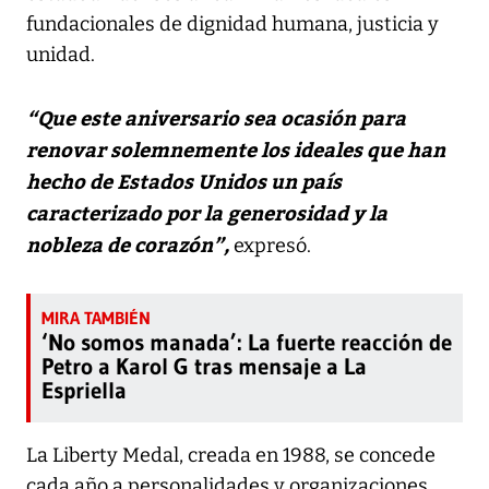
fundacionales de dignidad humana, justicia y
unidad.
“Que este aniversario sea ocasión para
renovar solemnemente los ideales que han
hecho de Estados Unidos un país
caracterizado por la generosidad y la
nobleza de corazón”,
expresó.
‘No somos manada’: La fuerte reacción de
Petro a Karol G tras mensaje a La
Espriella
La Liberty Medal, creada en 1988, se concede
cada año a personalidades y organizaciones