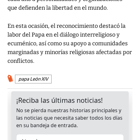
que defienden la libertad en el mundo.
En esta ocasión, el reconocimiento destacó la
labor del Papa en el diálogo interreligioso y
ecuménico, así como su apoyo a comunidades
marginadas y minorías religiosas afectadas por
conflictos.
papa León XIV