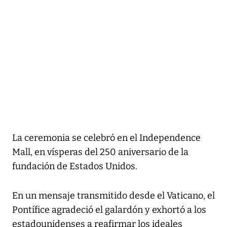
La ceremonia se celebró en el Independence
Mall, en vísperas del 250 aniversario de la
fundación de Estados Unidos.
En un mensaje transmitido desde el Vaticano, el
Pontífice agradeció el galardón y exhortó a los
estadounidenses a reafirmar los ideales