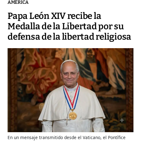
AMÉRICA
Papa León XIV recibe la
Medalla de la Libertad por su
defensa de la libertad religiosa
En un mensaje transmitido desde el Vaticano, el Pontífice