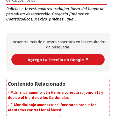
08/02/2014 01:00
Policías e investigadores trabajan fuera del hogar del
periodista desaparecido Gregorio Jiménez en
Coatzacoalcos, México. Jiménez , que ...
Encuentra más de nuestra cobertura en los resultados
de búsqueda.
Agrega La Estrella en Google ↗️
MLB: El panameño Iván Herrera conecta su jonrón 13 y
decide el triunfo de los Cardenales
El Mundial bajo amenaza: así frustraron presuntos
atentados contra Lionel Messi