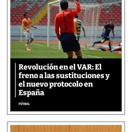
Revolución en el VAR: El
freno a las sustituciones y
el nuevo protocolo en
España
FÚTBOL