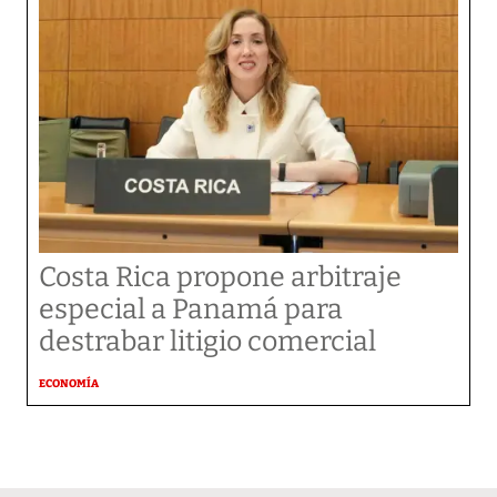
Costa Rica propone arbitraje
especial a Panamá para
destrabar litigio comercial
ECONOMÍA