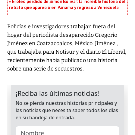
El óleo perdido de Simón Bolívar: la increíble historia del
retrato que apareció en Panamá y regresó a Venezuela
Policías e investigadores trabajan fuera del
hogar del periodista desaparecido Gregorio
Jiménez en Coatzacoalcos, México. Jiménez ,
que trabajaba para Notisur y el diario El Liberal,
recientemente había publicado una historia
sobre una serie de secuestros.