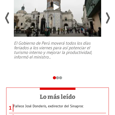
El Gobierno de Perú moverá todos los días
feriados a los viernes para así potenciar el
turismo interno y mejorar la productividad,
informó el ministro
...
Lo más leído
Fallece José Donderis, exdirector del Sinaproc
1