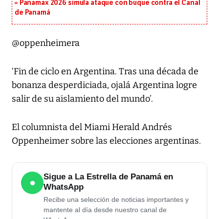
Panamax 2026 simula ataque con buque contra el Canal
de Panamá
@oppenheimera
‘Fin de ciclo en Argentina. Tras una década de
bonanza desperdiciada, ojalá Argentina logre
salir de su aislamiento del mundo’.
El columnista del Miami Herald Andrés
Oppenheimer sobre las elecciones argentinas.
Sigue a La Estrella de Panamá en
●
WhatsApp
Recibe una selección de noticias importantes y
mantente al día desde nuestro canal de