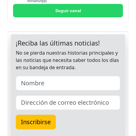
WhatsApp.
Seguir canal