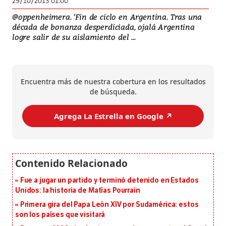
29/10/2013 01:00
@oppenheimera. ‘Fin de ciclo en Argentina. Tras una
década de bonanza desperdiciada, ojalá Argentina
logre salir de su aislamiento del ...
Encuentra más de nuestra cobertura en los resultados
de búsqueda.
Agrega La Estrella en Google ↗️
Fue a jugar un partido y terminó detenido en Estados
Unidos: la historia de Matías Pourrain
Primera gira del Papa León XIV por Sudamérica: estos
son los países que visitará