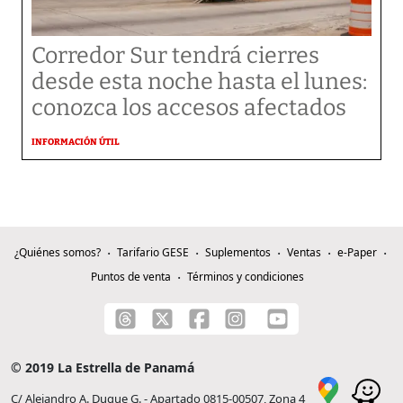
Corredor Sur tendrá cierres
desde esta noche hasta el lunes:
conozca los accesos afectados
INFORMACIÓN ÚTIL
¿Quiénes somos?
Tarifario GESE
Suplementos
Ventas
e-Paper
Puntos de venta
Términos y condiciones
© 2019 La Estrella de Panamá
C/ Alejandro A. Duque G. - Apartado 0815-00507, Zona 4