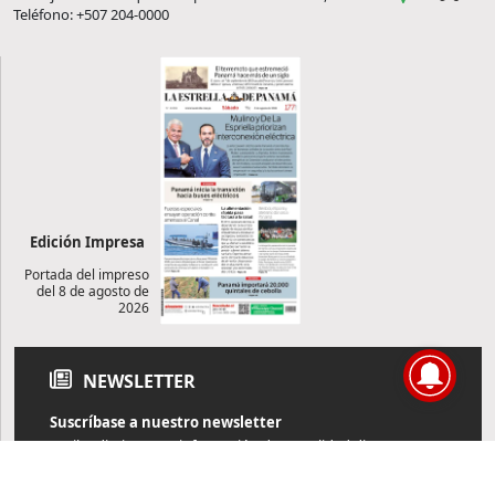
Teléfono: +507 204-0000
Edición Impresa
Portada del impreso
del 8 de agosto de
2026
NEWSLETTER
Suscríbase a nuestro newsletter
Reciba diariamente información de actualidad directamente en
su correo electrónico