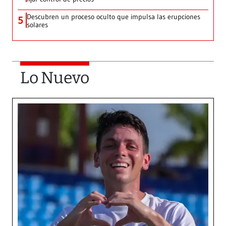
Descubren un proceso oculto que impulsa las erupciones
5
solares
Lo Nuevo