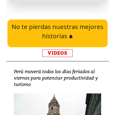
No te pierdas nuestras mejores
historias
VIDEOS
Perú moverá todos los días feriados al
viernes para potenciar productividad y
turismo