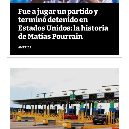
Fue a jugar un partido y
terminó detenido en
Estados Unidos: la historia
de Matías Pourrain
AMÉRICA