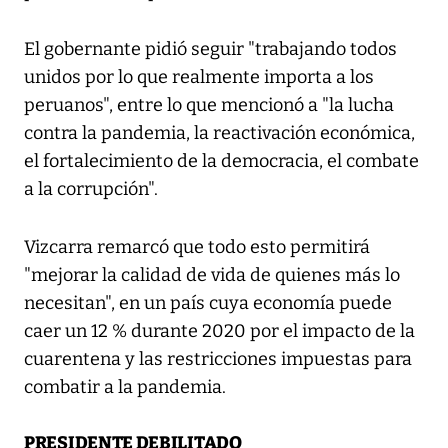
El gobernante pidió seguir "trabajando todos
unidos por lo que realmente importa a los
peruanos", entre lo que mencionó a "la lucha
contra la pandemia, la reactivación económica,
el fortalecimiento de la democracia, el combate
a la corrupción".
Vizcarra remarcó que todo esto permitirá
"mejorar la calidad de vida de quienes más lo
necesitan", en un país cuya economía puede
caer un 12 % durante 2020 por el impacto de la
cuarentena y las restricciones impuestas para
combatir a la pandemia.
PRESIDENTE DEBILITADO