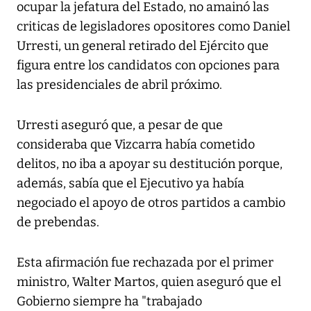
ocupar la jefatura del Estado, no amainó las
criticas de legisladores opositores como Daniel
Urresti, un general retirado del Ejército que
figura entre los candidatos con opciones para
las presidenciales de abril próximo.
Urresti aseguró que, a pesar de que
consideraba que Vizcarra había cometido
delitos, no iba a apoyar su destitución porque,
además, sabía que el Ejecutivo ya había
negociado el apoyo de otros partidos a cambio
de prebendas.
Esta afirmación fue rechazada por el primer
ministro, Walter Martos, quien aseguró que el
Gobierno siempre ha "trabajado