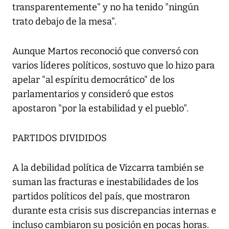
transparentemente" y no ha tenido "ningún
trato debajo de la mesa".
Aunque Martos reconoció que conversó con
varios líderes políticos, sostuvo que lo hizo para
apelar "al espíritu democrático" de los
parlamentarios y consideró que estos
apostaron "por la estabilidad y el pueblo".
PARTIDOS DIVIDIDOS
A la debilidad política de Vizcarra también se
suman las fracturas e inestabilidades de los
partidos políticos del país, que mostraron
durante esta crisis sus discrepancias internas e
incluso cambiaron su posición en pocas horas.