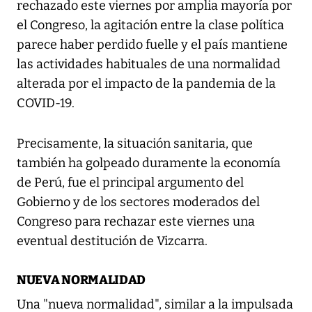
rechazado este viernes por amplia mayoría por
el Congreso, la agitación entre la clase política
parece haber perdido fuelle y el país mantiene
las actividades habituales de una normalidad
alterada por el impacto de la pandemia de la
COVID-19.
Precisamente, la situación sanitaria, que
también ha golpeado duramente la economía
de Perú, fue el principal argumento del
Gobierno y de los sectores moderados del
Congreso para rechazar este viernes una
eventual destitución de Vizcarra.
NUEVA NORMALIDAD
Una "nueva normalidad", similar a la impulsada