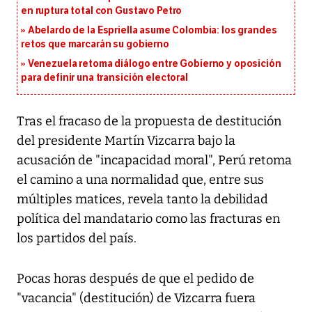
en ruptura total con Gustavo Petro
Abelardo de la Espriella asume Colombia: los grandes
retos que marcarán su gobierno
Venezuela retoma diálogo entre Gobierno y oposición
para definir una transición electoral
Tras el fracaso de la propuesta de destitución
del presidente Martín Vizcarra bajo la
acusación de "incapacidad moral", Perú retoma
el camino a una normalidad que, entre sus
múltiples matices, revela tanto la debilidad
política del mandatario como las fracturas en
los partidos del país.
Pocas horas después de que el pedido de
"vacancia" (destitución) de Vizcarra fuera