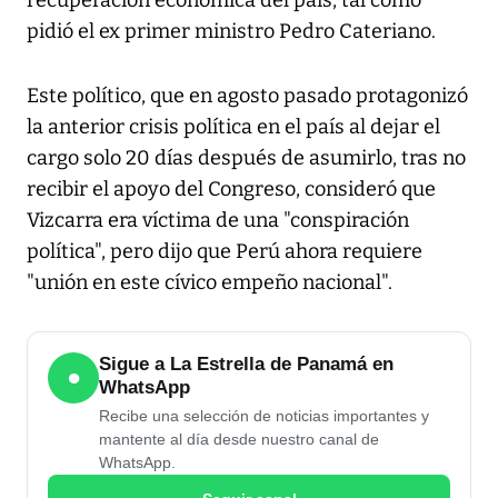
recuperación económica del país, tal como
pidió el ex primer ministro Pedro Cateriano.
Este político, que en agosto pasado protagonizó
la anterior crisis política en el país al dejar el
cargo solo 20 días después de asumirlo, tras no
recibir el apoyo del Congreso, consideró que
Vizcarra era víctima de una "conspiración
política", pero dijo que Perú ahora requiere
"unión en este cívico empeño nacional".
Sigue a La Estrella de Panamá en
●
WhatsApp
Recibe una selección de noticias importantes y
mantente al día desde nuestro canal de
WhatsApp.