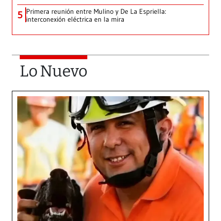
Primera reunión entre Mulino y De La Espriella:
5
interconexión eléctrica en la mira
Lo Nuevo