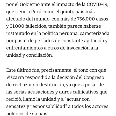
por el Gobierno ante el impacto de la COVID-19,
que tiene a Perú como el quinto país más
afectado del mundo, con más de 756.000 casos
y 31.000 fallecidos, también parece haberse
instaurado en la política peruana, caracterizada
por pasar de períodos de constante agitación y
enfrentamientos a otros de invocación a la
unidad y conciliación.
Este último fue, precisamente, el tono con que
Vizcarra respondió a la decisión del Congreso
de rechazar su destitución, ya que a pesar de
las serias acusaciones y duros calificativos que
recibió, llamó la unidad y a "actuar con
sensatez y responsabilidad" a todos los actores
políticos de su país.