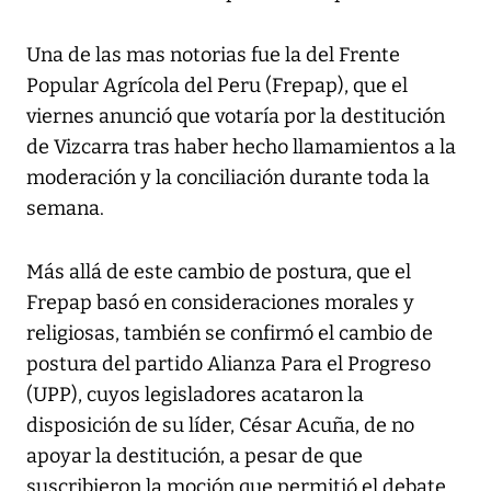
Una de las mas notorias fue la del Frente
Popular Agrícola del Peru (Frepap), que el
viernes anunció que votaría por la destitución
de Vizcarra tras haber hecho llamamientos a la
moderación y la conciliación durante toda la
semana.
Más allá de este cambio de postura, que el
Frepap basó en consideraciones morales y
religiosas, también se confirmó el cambio de
postura del partido Alianza Para el Progreso
(UPP), cuyos legisladores acataron la
disposición de su líder, César Acuña, de no
apoyar la destitución, a pesar de que
suscribieron la moción que permitió el debate