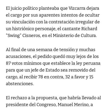
El juicio político planteaba que Vizcarra dejara
el cargo por sus aparentes intentos de ocultar
su vinculación con la contratación irregular de
un histriónico personaje, el cantante Richard
"Swing" Cisneros, en el Ministerio de Cultura.
Al final de una semana de tensión y muchas
acusaciones, el pedido quedó muy lejos de los
87 votos mínimos que establece la ley peruana
para que un jefe de Estado sea removido del
cargo, al recibir 78 en contra, 32 a favor y 15
abstenciones.
El rechazo a la propuesta, que habría llevado al
presidente del Congreso, Manuel Merino, a