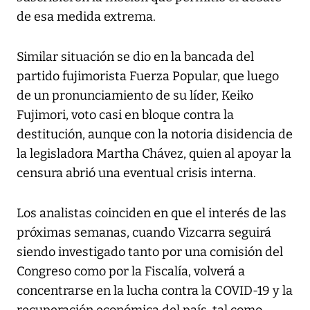
de esa medida extrema.
Similar situación se dio en la bancada del
partido fujimorista Fuerza Popular, que luego
de un pronunciamiento de su líder, Keiko
Fujimori, voto casi en bloque contra la
destitución, aunque con la notoria disidencia de
la legisladora Martha Chávez, quien al apoyar la
censura abrió una eventual crisis interna.
Los analistas coinciden en que el interés de las
próximas semanas, cuando Vizcarra seguirá
siendo investigado tanto por una comisión del
Congreso como por la Fiscalía, volverá a
concentrarse en la lucha contra la COVID-19 y la