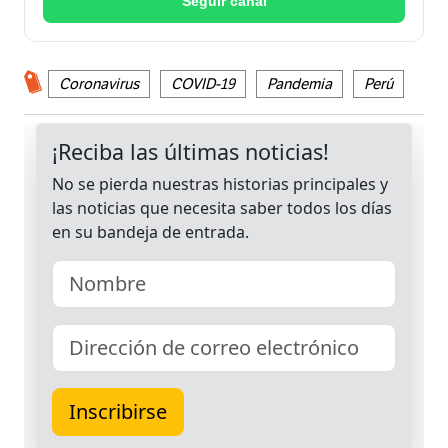
Seguir canal
Coronavirus
COVID-19
Pandemia
Perú