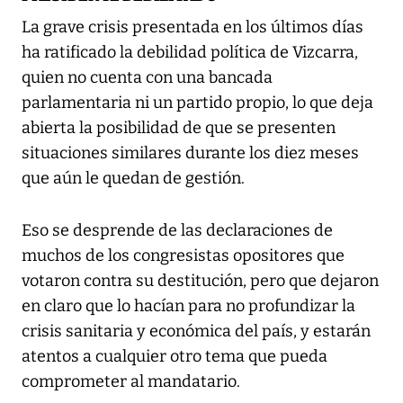
La grave crisis presentada en los últimos días
ha ratificado la debilidad política de Vizcarra,
quien no cuenta con una bancada
parlamentaria ni un partido propio, lo que deja
abierta la posibilidad de que se presenten
situaciones similares durante los diez meses
que aún le quedan de gestión.
Eso se desprende de las declaraciones de
muchos de los congresistas opositores que
votaron contra su destitución, pero que dejaron
en claro que lo hacían para no profundizar la
crisis sanitaria y económica del país, y estarán
atentos a cualquier otro tema que pueda
comprometer al mandatario.