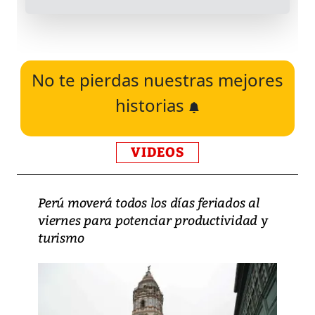
No te pierdas nuestras mejores
historias
VIDEOS
Perú moverá todos los días feriados al
viernes para potenciar productividad y
turismo