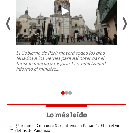
El Gobierno de Perú moverá todos los días
feriados a los viernes para así potenciar el
turismo interno y mejorar la productividad,
informó el ministro
...
Lo más leído
¿Por qué el Comando Sur entrena en Panamá? El objetivo
1
detrás de Panamax