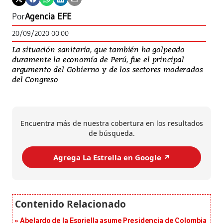
Por
Agencia EFE
20/09/2020 00:00
La situación sanitaria, que también ha golpeado
duramente la economía de Perú, fue el principal
argumento del Gobierno y de los sectores moderados
del Congreso
Encuentra más de nuestra cobertura en los resultados
de búsqueda.
Agrega La Estrella en Google ↗️
Abelardo de la Espriella asume Presidencia de Colombia