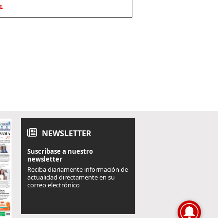
L
NEWSLETTER
Suscríbase a nuestro
newsletter
Reciba diariamente información de
actualidad directamente en su
correo electrónico