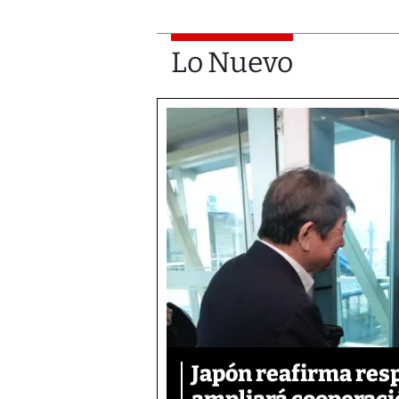
Lo Nuevo
Japón reafirma resp