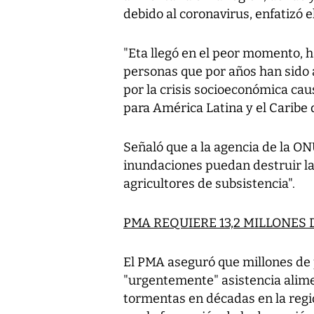
debido al coronavirus, enfatizó
"Eta llegó en el peor momento, h
personas que por años han sido 
por la crisis socioeconómica caus
para América Latina y el Caribe 
Señaló que a la agencia de la ON
inundaciones puedan destruir l
agricultores de subsistencia".
PMA REQUIERE 13,2 MILLONES
El PMA aseguró que millones de
"urgentemente" asistencia alimen
tormentas en décadas en la reg