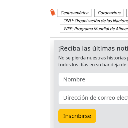
Centroamérica
Coronavirus
ONU: Organización de las Nacion
WFP: Programa Mundial de Alime