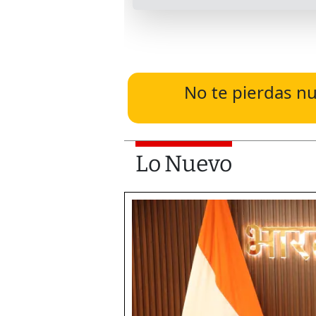
No te pierdas nu
Lo Nuevo