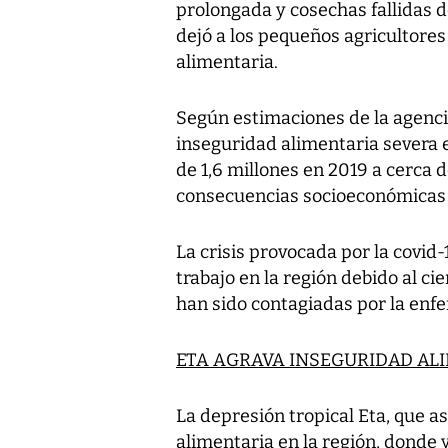
prolongada y cosechas fallidas d
dejó a los pequeños agricultores
alimentaria.
Según estimaciones de la agenci
inseguridad alimentaria severa
de 1,6 millones en 2019 a cerca 
consecuencias socioeconómicas d
La crisis provocada por la covid
trabajo en la región debido al c
han sido contagiadas por la enf
ETA AGRAVA INSEGURIDAD AL
La depresión tropical Eta, que as
alimentaria en la región, donde