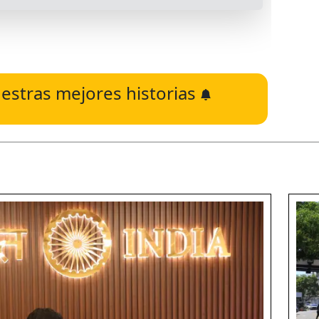
estras mejores historias