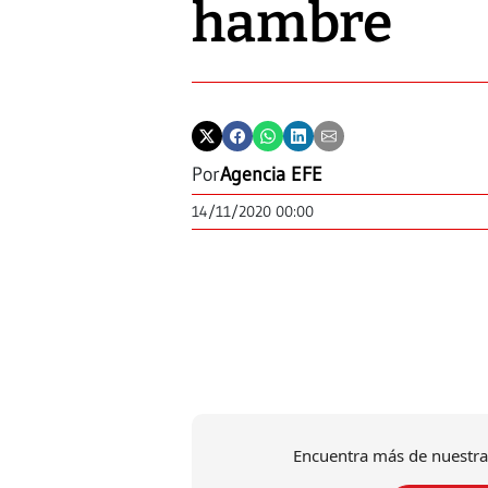
hambre
Por
Agencia EFE
14/11/2020 00:00
Encuentra más de nuestra