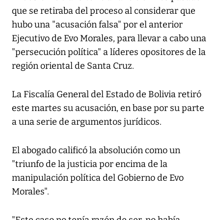
que se retiraba del proceso al considerar que
hubo una "acusación falsa" por el anterior
Ejecutivo de Evo Morales, para llevar a cabo una
"persecución política" a líderes opositores de la
región oriental de Santa Cruz.
La Fiscalía General del Estado de Bolivia retiró
este martes su acusación, en base por su parte
a una serie de argumentos jurídicos.
El abogado calificó la absolución como un
"triunfo de la justicia por encima de la
manipulación política del Gobierno de Evo
Morales".