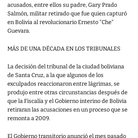
acusados, entre ellos su padre, Gary Prado
Salmón, militar retirado que fue quien capturó
en Bolivia al revolucionario Ernesto "Che"
Guevara.
MÁS DE UNA DÉCADA EN LOS TRIBUNALES
La decisión del tribunal de la ciudad boliviana
de Santa Cruz, a la que algunos de los
exculpados reaccionaron entre lágrimas, se
produjo entre otras circunstancias después de
que la Fiscalía y el Gobierno interino de Bolivia
retiraran las acusaciones en un proceso que se
remonta a 2009.
El Gobierno transitorio anunció el mes pasado