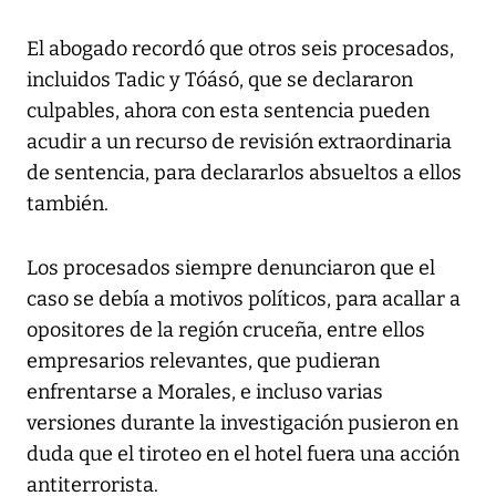
El abogado recordó que otros seis procesados,
incluidos Tadic y Tóásó, que se declararon
culpables, ahora con esta sentencia pueden
acudir a un recurso de revisión extraordinaria
de sentencia, para declararlos absueltos a ellos
también.
Los procesados siempre denunciaron que el
caso se debía a motivos políticos, para acallar a
opositores de la región cruceña, entre ellos
empresarios relevantes, que pudieran
enfrentarse a Morales, e incluso varias
versiones durante la investigación pusieron en
duda que el tiroteo en el hotel fuera una acción
antiterrorista.