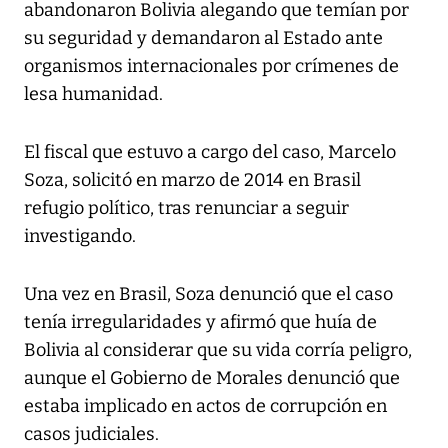
abandonaron Bolivia alegando que temían por
su seguridad y demandaron al Estado ante
organismos internacionales por crímenes de
lesa humanidad.
El fiscal que estuvo a cargo del caso, Marcelo
Soza, solicitó en marzo de 2014 en Brasil
refugio político, tras renunciar a seguir
investigando.
Una vez en Brasil, Soza denunció que el caso
tenía irregularidades y afirmó que huía de
Bolivia al considerar que su vida corría peligro,
aunque el Gobierno de Morales denunció que
estaba implicado en actos de corrupción en
casos judiciales.