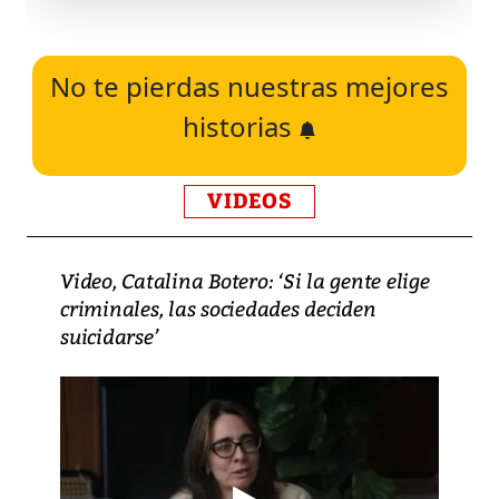
No te pierdas nuestras mejores
historias
VIDEOS
Video, Catalina Botero: ‘Si la gente elige
criminales, las sociedades deciden
suicidarse’