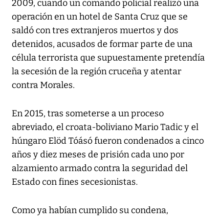
2009, cuando un comando policial realizó una
operación en un hotel de Santa Cruz que se
saldó con tres extranjeros muertos y dos
detenidos, acusados de formar parte de una
célula terrorista que supuestamente pretendía
la secesión de la región cruceña y atentar
contra Morales.
En 2015, tras someterse a un proceso
abreviado, el croata-boliviano Mario Tadic y el
húngaro Elöd Tóásó fueron condenados a cinco
años y diez meses de prisión cada uno por
alzamiento armado contra la seguridad del
Estado con fines secesionistas.
Como ya habían cumplido su condena,