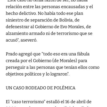
"Este caso no tenía razón de ser, no había
relación entre las personas encausadas y el
hecho delictivo. No había todo ese plan
siniestro de separación de Bolivia, de
defenestrar al Gobierno de Evo Morales, de
alzamiento armado ni de terrorismo que se
acusó", aseveró.
Prado agregó que "todo eso era una fábula
creada por el Gobierno (de Morales) para
perseguir a las personas que tenían ellos como
objetivos políticos y lo lograron".
UN CASO RODEADO DE POLÉMICA
El "caso terrorismo" estalló el 16 de abril de