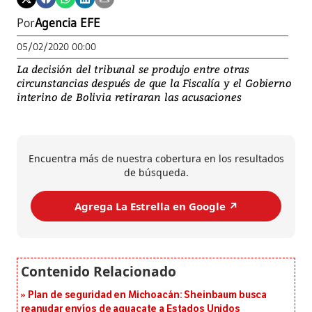
Por
Agencia EFE
05/02/2020 00:00
La decisión del tribunal se produjo entre otras
circunstancias después de que la Fiscalía y el Gobierno
interino de Bolivia retiraran las acusaciones
Encuentra más de nuestra cobertura en los resultados
de búsqueda.
Agrega La Estrella en Google ↗️
Plan de seguridad en Michoacán: Sheinbaum busca
reanudar envíos de aguacate a Estados Unidos