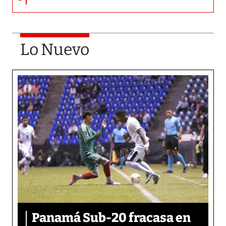
Lo Nuevo
Panamá Sub-20 fracasa en