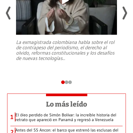
La exmagistrada colombiana habla sobre el rol
de contrapeso del periodismo, el derecho al
olvido, reformas constitucionales y los desafíos
de nuevas tecnologías
...
Lo más leído
El óleo perdido de Simón Bolívar: la increíble historia del
1
retrato que apareció en Panamá y regresó a Venezuela
Antes del SS Ancon: el barco que estrenó las esclusas del
2