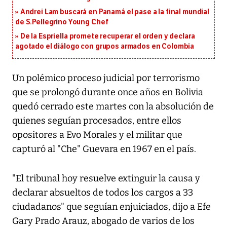
Andrei Lam buscará en Panamá el pase a la final mundial
de S.Pellegrino Young Chef
De la Espriella promete recuperar el orden y declara
agotado el diálogo con grupos armados en Colombia
Un polémico proceso judicial por terrorismo
que se prolongó durante once años en Bolivia
quedó cerrado este martes con la absolución de
quienes seguían procesados, entre ellos
opositores a Evo Morales y el militar que
capturó al "Che" Guevara en 1967 en el país.
"El tribunal hoy resuelve extinguir la causa y
declarar absueltos de todos los cargos a 33
ciudadanos" que seguían enjuiciados, dijo a Efe
Gary Prado Arauz, abogado de varios de los