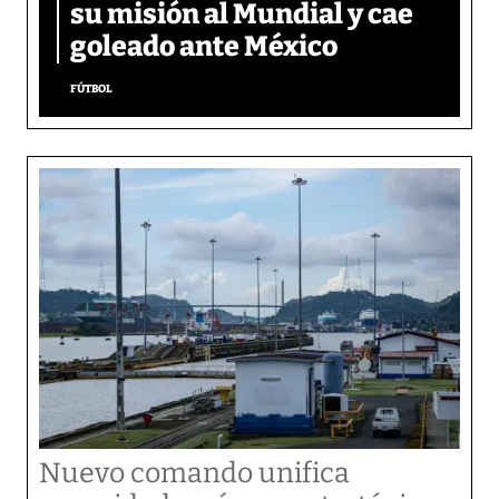
su misión al Mundial y cae
goleado ante México
FÚTBOL
Nuevo comando unifica