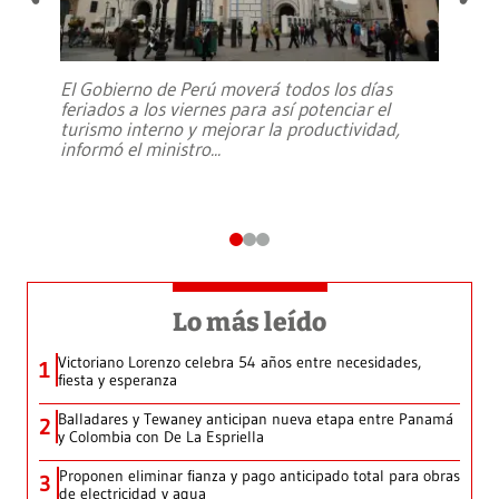
El Gobierno de Perú moverá todos los días
feriados a los viernes para así potenciar el
turismo interno y mejorar la productividad,
informó el ministro
...
Lo más leído
Victoriano Lorenzo celebra 54 años entre necesidades,
1
fiesta y esperanza
Balladares y Tewaney anticipan nueva etapa entre Panamá
2
y Colombia con De La Espriella
Proponen eliminar fianza y pago anticipado total para obras
3
de electricidad y agua