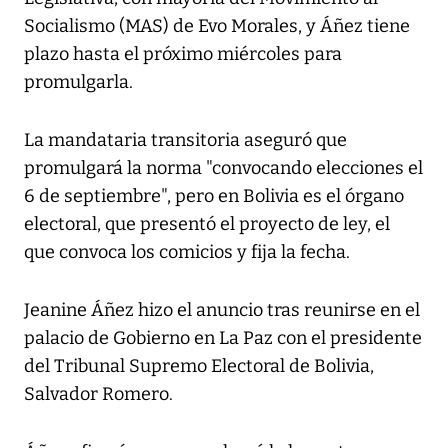
Socialismo (MAS) de Evo Morales, y Áñez tiene
plazo hasta el próximo miércoles para
promulgarla.
La mandataria transitoria aseguró que
promulgará la norma "convocando elecciones el
6 de septiembre", pero en Bolivia es el órgano
electoral, que presentó el proyecto de ley, el
que convoca los comicios y fija la fecha.
Jeanine Áñez hizo el anuncio tras reunirse en el
palacio de Gobierno en La Paz con el presidente
del Tribunal Supremo Electoral de Bolivia,
Salvador Romero.