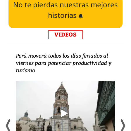
No te pierdas nuestras mejores
historias
VIDEOS
Perú moverá todos los días feriados al
viernes para potenciar productividad y
turismo