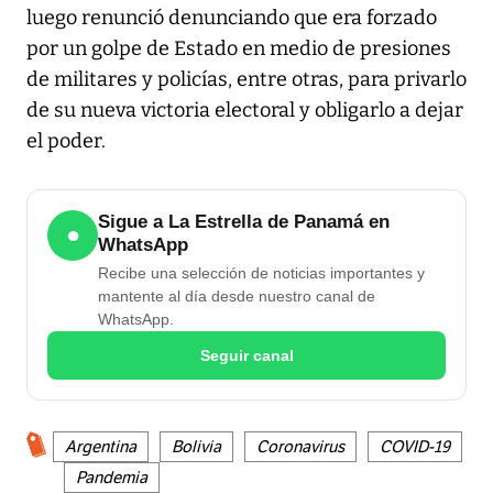
luego renunció denunciando que era forzado
por un golpe de Estado en medio de presiones
de militares y policías, entre otras, para privarlo
de su nueva victoria electoral y obligarlo a dejar
el poder.
Sigue a La Estrella de Panamá en
●
WhatsApp
Recibe una selección de noticias importantes y
mantente al día desde nuestro canal de
WhatsApp.
Seguir canal
Argentina
Bolivia
Coronavirus
COVID-19
Pandemia