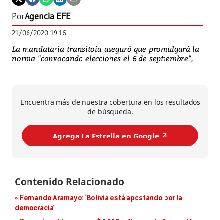
Por
Agencia EFE
21/06/2020 19:16
La mandataria transitoia aseguró que promulgará la
norma "convocando elecciones el 6 de septiembre",
Encuentra más de nuestra cobertura en los resultados
de búsqueda.
Agrega La Estrella en Google ↗️
Fernando Aramayo: ‘Bolivia está apostando por la
democracia’