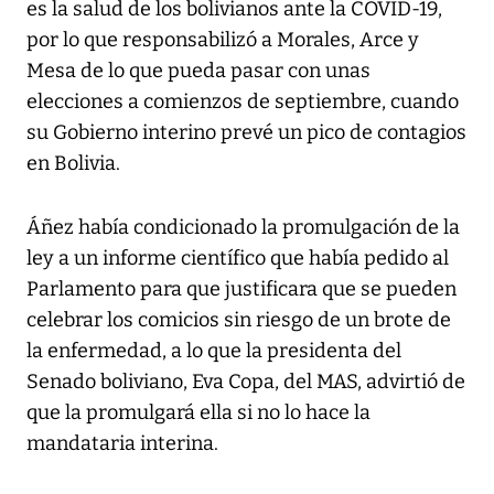
es la salud de los bolivianos ante la COVID-19,
por lo que responsabilizó a Morales, Arce y
Mesa de lo que pueda pasar con unas
elecciones a comienzos de septiembre, cuando
su Gobierno interino prevé un pico de contagios
en Bolivia.
Áñez había condicionado la promulgación de la
ley a un informe científico que había pedido al
Parlamento para que justificara que se pueden
celebrar los comicios sin riesgo de un brote de
la enfermedad, a lo que la presidenta del
Senado boliviano, Eva Copa, del MAS, advirtió de
que la promulgará ella si no lo hace la
mandataria interina.