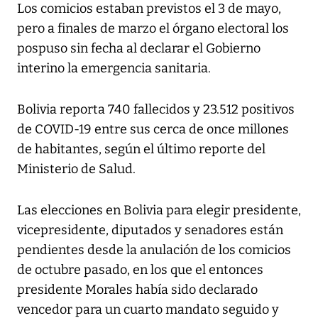
Los comicios estaban previstos el 3 de mayo,
pero a finales de marzo el órgano electoral los
pospuso sin fecha al declarar el Gobierno
interino la emergencia sanitaria.
Bolivia reporta 740 fallecidos y 23.512 positivos
de COVID-19 entre sus cerca de once millones
de habitantes, según el último reporte del
Ministerio de Salud.
Las elecciones en Bolivia para elegir presidente,
vicepresidente, diputados y senadores están
pendientes desde la anulación de los comicios
de octubre pasado, en los que el entonces
presidente Morales había sido declarado
vencedor para un cuarto mandato seguido y