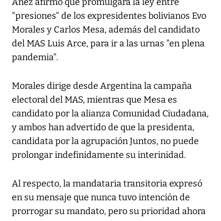
Áñez afirmó que promulgará la ley entre
"presiones" de los expresidentes bolivianos Evo
Morales y Carlos Mesa, además del candidato
del MAS Luis Arce, para ir a las urnas "en plena
pandemia".
Morales dirige desde Argentina la campaña
electoral del MAS, mientras que Mesa es
candidato por la alianza Comunidad Ciudadana,
y ambos han advertido de que la presidenta,
candidata por la agrupación Juntos, no puede
prolongar indefinidamente su interinidad.
Al respecto, la mandataria transitoria expresó
en su mensaje que nunca tuvo intención de
prorrogar su mandato, pero su prioridad ahora