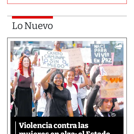
Lo Nuevo
Violencia contra las