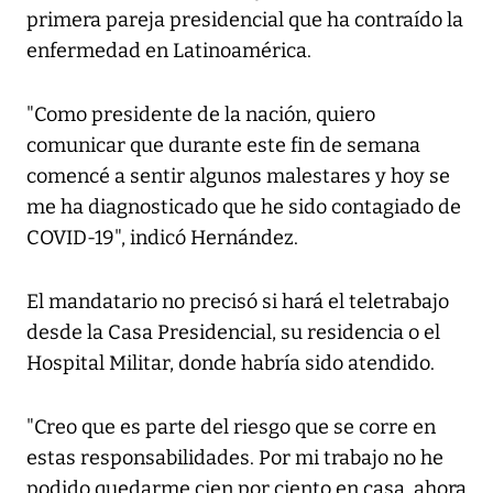
primera pareja presidencial que ha contraído la
enfermedad en Latinoamérica.
"Como presidente de la nación, quiero
comunicar que durante este fin de semana
comencé a sentir algunos malestares y hoy se
me ha diagnosticado que he sido contagiado de
COVID-19", indicó Hernández.
El mandatario no precisó si hará el teletrabajo
desde la Casa Presidencial, su residencia o el
Hospital Militar, donde habría sido atendido.
"Creo que es parte del riesgo que se corre en
estas responsabilidades. Por mi trabajo no he
podido quedarme cien por ciento en casa, ahora