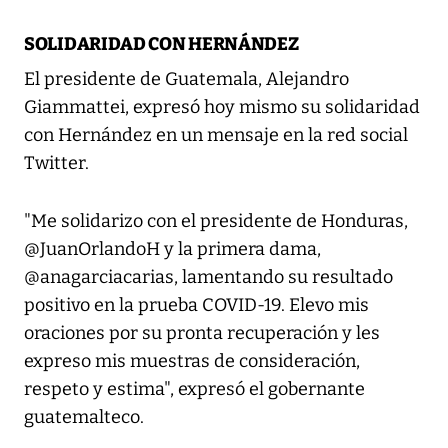
SOLIDARIDAD CON HERNÁNDEZ
El presidente de Guatemala, Alejandro
Giammattei, expresó hoy mismo su solidaridad
con Hernández en un mensaje en la red social
Twitter.
"Me solidarizo con el presidente de Honduras,
@JuanOrlandoH y la primera dama,
@anagarciacarias, lamentando su resultado
positivo en la prueba COVID-19. Elevo mis
oraciones por su pronta recuperación y les
expreso mis muestras de consideración,
respeto y estima", expresó el gobernante
guatemalteco.