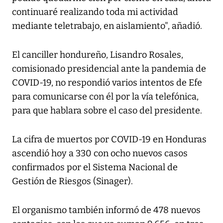
continuaré realizando toda mi actividad
mediante teletrabajo, en aislamiento", añadió.
El canciller hondureño, Lisandro Rosales,
comisionado presidencial ante la pandemia de
COVID-19, no respondió varios intentos de Efe
para comunicarse con él por la vía telefónica,
para que hablara sobre el caso del presidente.
La cifra de muertos por COVID-19 en Honduras
ascendió hoy a 330 con ocho nuevos casos
confirmados por el Sistema Nacional de
Gestión de Riesgos (Sinager).
El organismo también informó de 478 nuevos