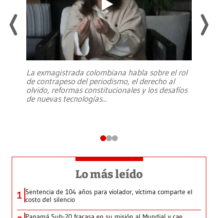
La exmagistrada colombiana habla sobre el rol
de contrapeso del periodismo, el derecho al
olvido, reformas constitucionales y los desafíos
de nuevas tecnologías
...
Lo más leído
Sentencia de 104 años para violador, víctima comparte el
1
costo del silencio
Panamá Sub-20 fracasa en su misión al Mundial y cae