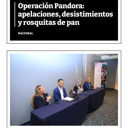
Operación Pandora:
apelaciones, desistimientos
y rosquitas de pan
NACIONAL