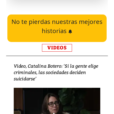
No te pierdas nuestras mejores
historias
VIDEOS
Video, Catalina Botero: ‘Si la gente elige
criminales, las sociedades deciden
suicidarse’