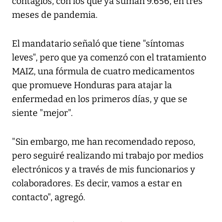
contagios, con los que ya suman 9.656, en tres
meses de pandemia.
El mandatario señaló que tiene "síntomas
leves", pero que ya comenzó con el tratamiento
MAIZ, una fórmula de cuatro medicamentos
que promueve Honduras para atajar la
enfermedad en los primeros días, y que se
siente "mejor".
"Sin embargo, me han recomendado reposo,
pero seguiré realizando mi trabajo por medios
electrónicos y a través de mis funcionarios y
colaboradores. Es decir, vamos a estar en
contacto", agregó.