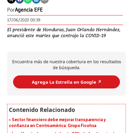
Por
Agencia EFE
17/06/2020 00:39
El presidente de Honduras, Juan Orlando Hernández,
anunció este martes que contrajo la COVID-19
Encuentra más de nuestra cobertura en los resultados
de búsqueda.
Agrega La Estrella en Google ↗️
Sector financiero debe mejorar transparencia y
confianza en Centroamérica: Grupo Ficohsa