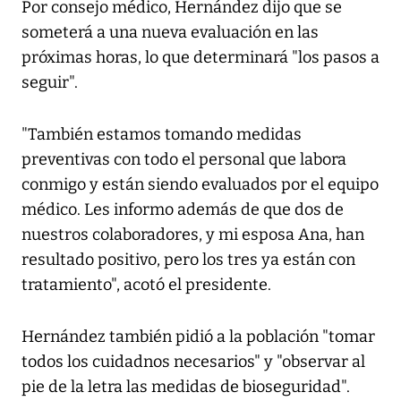
Por consejo médico, Hernández dijo que se
someterá a una nueva evaluación en las
próximas horas, lo que determinará "los pasos a
seguir".
"También estamos tomando medidas
preventivas con todo el personal que labora
conmigo y están siendo evaluados por el equipo
médico. Les informo además de que dos de
nuestros colaboradores, y mi esposa Ana, han
resultado positivo, pero los tres ya están con
tratamiento", acotó el presidente.
Hernández también pidió a la población "tomar
todos los cuidadnos necesarios" y "observar al
pie de la letra las medidas de bioseguridad".