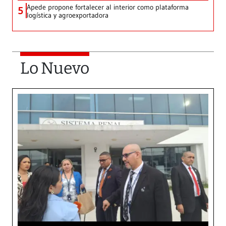
Apede propone fortalecer al interior como plataforma
5
logística y agroexportadora
Lo Nuevo