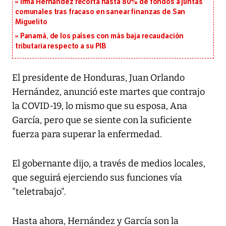
Irma Hernández recorta hasta 80% de fondos a juntas
comunales tras fracaso en sanear finanzas de San
Miguelito
Panamá, de los países con más baja recaudación
tributaria respecto a su PIB
El presidente de Honduras, Juan Orlando
Hernández, anunció este martes que contrajo
la COVID-19, lo mismo que su esposa, Ana
García, pero que se siente con la suficiente
fuerza para superar la enfermedad.
El gobernante dijo, a través de medios locales,
que seguirá ejerciendo sus funciones vía
"teletrabajo".
Hasta ahora, Hernández y García son la