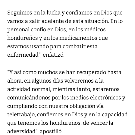
Seguimos en la lucha y confiamos en Dios que
vamos a salir adelante de esta situación. En lo
personal confío en Dios, en los médicos
hondureños y en los medicamentos que
estamos usando para combatir esta
enfermedad", enfatizó.
"Y así como muchos se han recuperado hasta
ahora, en algunos días volveremos a la
actividad normal, mientras tanto, estaremos
comunicándonos por los medios electrónicos y
cumpliendo con nuestra obligación vía
teletrabajo, confiemos en Dios y en la capacidad
que tenemos los hondureños, de vencer la
adversidad", apostilló.