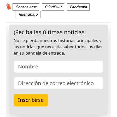
Coronavirus
COVID-19
Pandemia
Teletrabajo