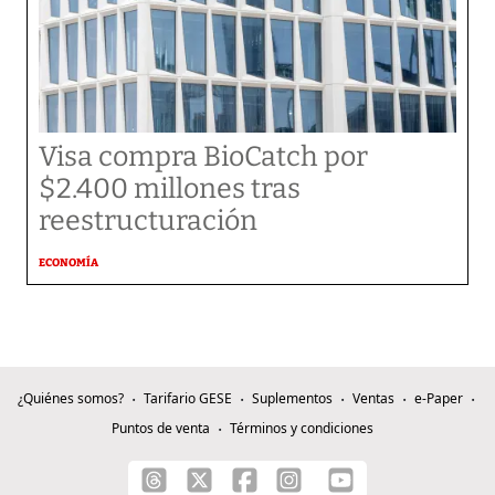
Visa compra BioCatch por
$2.400 millones tras
reestructuración
ECONOMÍA
¿Quiénes somos?
Tarifario GESE
Suplementos
Ventas
e-Paper
Puntos de venta
Términos y condiciones