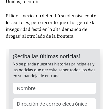
Unidos, recordó.
El líder mexicano defendió su ofensiva contra
los carteles, pero recordó que el origen de la
inseguridad “está en la alta demanda de
drogas” al otro lado de la frontera.