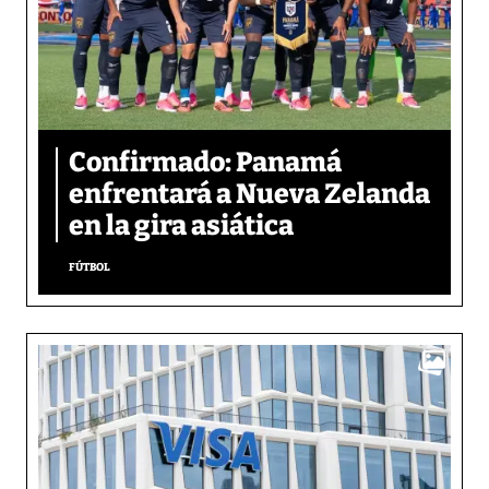
Confirmado: Panamá
enfrentará a Nueva Zelanda
en la gira asiática
FÚTBOL