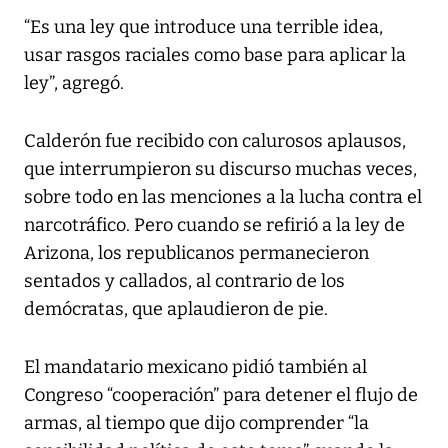
“Es una ley que introduce una terrible idea,
usar rasgos raciales como base para aplicar la
ley”, agregó.
Calderón fue recibido con calurosos aplausos,
que interrumpieron su discurso muchas veces,
sobre todo en las menciones a la lucha contra el
narcotráfico. Pero cuando se refirió a la ley de
Arizona, los republicanos permanecieron
sentados y callados, al contrario de los
demócratas, que aplaudieron de pie.
El mandatario mexicano pidió también al
Congreso “cooperación” para detener el flujo de
armas, al tiempo que dijo comprender “la