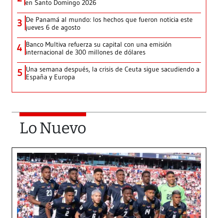
en Santo Domingo 2026
De Panamá al mundo: los hechos que fueron noticia este
3
jueves 6 de agosto
Banco Multiva refuerza su capital con una emisión
4
internacional de 300 millones de dólares
Una semana después, la crisis de Ceuta sigue sacudiendo a
5
España y Europa
Lo Nuevo