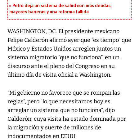
Petro deja un sistema de salud con más deudas,
mayores barreras y una reforma fallida
WASHINGTON, DC. El presidente mexicano
Felipe Calderón afirmó ayer que “es tiempo” que
México y Estados Unidos arreglen juntos un
sistema migratorio “que no funciona”, en un
discurso ante el pleno del Congreso en su
último día de visita oficial a Washington.
“Mi gobierno no favorece que se rompan las
reglas”, pero “lo que necesitamos hoy es
arreglar un sistema que no funciona”, dijo
Calderón, cuya visita ha estado dominada por
la migración y suerte de millones de
indocumentados en EEUU.