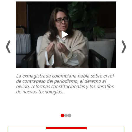
La exmagistrada colombiana habla sobre el rol
de contrapeso del periodismo, el derecho al
olvido, reformas constitucionales y los desafíos
de nuevas tecnologías
...