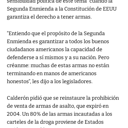
sensibilidad política de este tema” cuando la
Segunda Enmienda a la Constitución de EEUU
garantiza el derecho a tener armas.
“Entiendo que el propósito de la Segunda
Enmienda es garantizar a todos los buenos
ciudadanos americanos la capacidad de
defenderse a sí mismos y a su nación. Pero
créanme: muchas de estas armas no están
terminando en manos de americanos
honestos”, les dijo a los legisladores.
Calderón pidió que se reinstaure la prohibición
de venta de armas de asalto, que expiró en
2004. Un 80% de las armas incautadas a los
carteles de la droga proviene de Estados