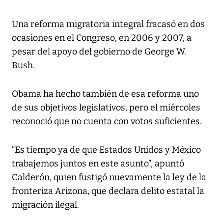
Una reforma migratoria integral fracasó en dos
ocasiones en el Congreso, en 2006 y 2007, a
pesar del apoyo del gobierno de George W.
Bush.
Obama ha hecho también de esa reforma uno
de sus objetivos legislativos, pero el miércoles
reconoció que no cuenta con votos suficientes.
“Es tiempo ya de que Estados Unidos y México
trabajemos juntos en este asunto”, apuntó
Calderón, quien fustigó nuevamente la ley de la
fronteriza Arizona, que declara delito estatal la
migración ilegal.