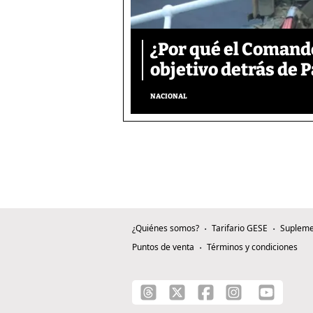
¿Por qué el Comand
objetivo detrás de
NACIONAL
¿Quiénes somos?
Tarifario GESE
Supleme
Puntos de venta
Términos y condiciones