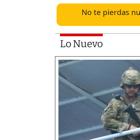
No te pierdas nu
Lo Nuevo