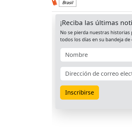
Brasil