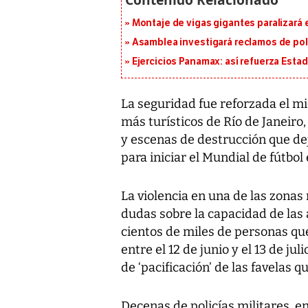
Montaje de vigas gigantes paralizará el
Asamblea investigará reclamos de pol
Ejercicios Panamax: así refuerza Estad
La seguridad fue reforzada el mi
más turísticos de Río de Janeiro,
y escenas de destrucción que de
para iniciar el Mundial de fútbol 
La violencia en una de las zonas 
dudas sobre la capacidad de las 
cientos de miles de personas que
entre el 12 de junio y el 13 de jul
de ‘pacificación’ de las favelas 
Decenas de policías militares, en