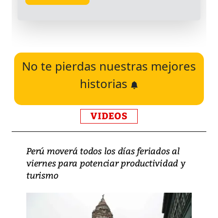
No te pierdas nuestras mejores
historias
VIDEOS
Perú moverá todos los días feriados al
viernes para potenciar productividad y
turismo