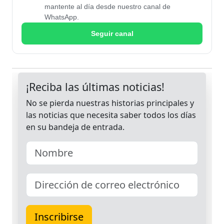
mantente al día desde nuestro canal de
WhatsApp.
Seguir canal