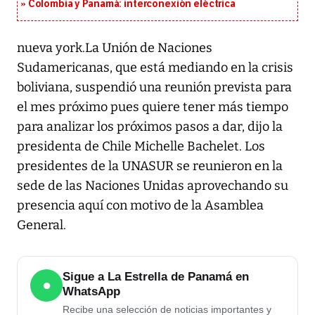
Colombia y Panamá: interconexión eléctrica
nueva york.La Unión de Naciones
Sudamericanas, que está mediando en la crisis
boliviana, suspendió una reunión prevista para
el mes próximo pues quiere tener más tiempo
para analizar los próximos pasos a dar, dijo la
presidenta de Chile Michelle Bachelet. Los
presidentes de la UNASUR se reunieron en la
sede de las Naciones Unidas aprovechando su
presencia aquí con motivo de la Asamblea
General.
Sigue a La Estrella de Panamá en
●
WhatsApp
Recibe una selección de noticias importantes y