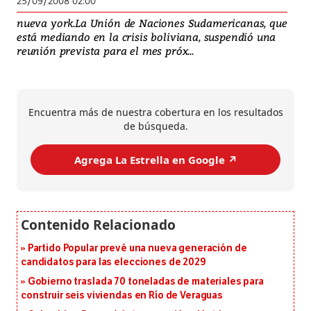
25/09/2008 02:00
nueva york.La Unión de Naciones Sudamericanas, que
está mediando en la crisis boliviana, suspendió una
reunión prevista para el mes próx...
Encuentra más de nuestra cobertura en los resultados
de búsqueda.
Agrega La Estrella en Google ↗️
Partido Popular prevé una nueva generación de
candidatos para las elecciones de 2029
Gobierno traslada 70 toneladas de materiales para
construir seis viviendas en Río de Veraguas