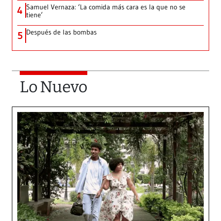
Samuel Vernaza: ‘La comida más cara es la que no se
4
tiene’
Después de las bombas
5
Lo Nuevo