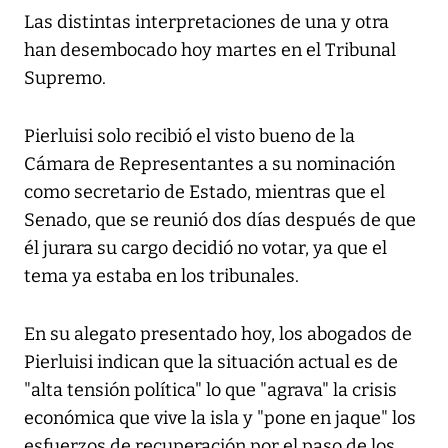
Las distintas interpretaciones de una y otra
han desembocado hoy martes en el Tribunal
Supremo.
Pierluisi solo recibió el visto bueno de la
Cámara de Representantes a su nominación
como secretario de Estado, mientras que el
Senado, que se reunió dos días después de que
él jurara su cargo decidió no votar, ya que el
tema ya estaba en los tribunales.
En su alegato presentado hoy, los abogados de
Pierluisi indican que la situación actual es de
"alta tensión política" lo que "agrava" la crisis
económica que vive la isla y "pone en jaque" los
esfuerzos de recuperación por el paso de los