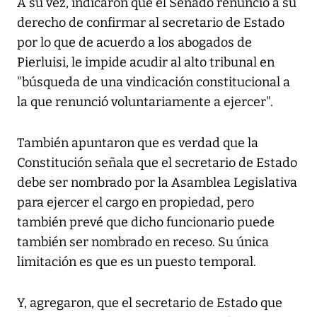
A su vez, indicaron que el Senado renunció a su
derecho de confirmar al secretario de Estado
por lo que de acuerdo a los abogados de
Pierluisi, le impide acudir al alto tribunal en
"búsqueda de una vindicación constitucional a
la que renunció voluntariamente a ejercer".
También apuntaron que es verdad que la
Constitución señala que el secretario de Estado
debe ser nombrado por la Asamblea Legislativa
para ejercer el cargo en propiedad, pero
también prevé que dicho funcionario puede
también ser nombrado en receso. Su única
limitación es que es un puesto temporal.
Y, agregaron, que el secretario de Estado que