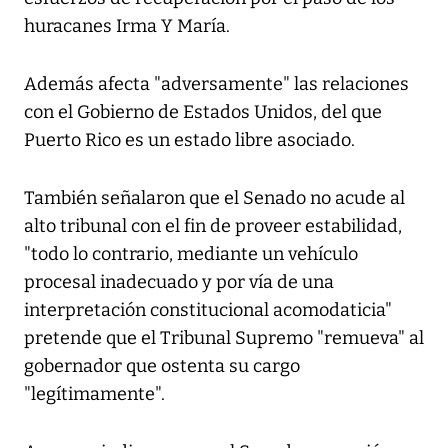
huracanes Irma Y María.
Además afecta "adversamente" las relaciones
con el Gobierno de Estados Unidos, del que
Puerto Rico es un estado libre asociado.
También señalaron que el Senado no acude al
alto tribunal con el fin de proveer estabilidad,
"todo lo contrario, mediante un vehículo
procesal inadecuado y por vía de una
interpretación constitucional acomodaticia"
pretende que el Tribunal Supremo "remueva" al
gobernador que ostenta su cargo
"legítimamente".