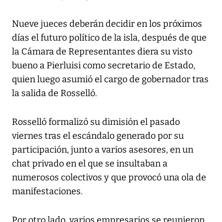
Nueve jueces deberán decidir en los próximos
días el futuro político de la isla, después de que
la Cámara de Representantes diera su visto
bueno a Pierluisi como secretario de Estado,
quien luego asumió el cargo de gobernador tras
la salida de Rosselló.
Rosselló formalizó su dimisión el pasado
viernes tras el escándalo generado por su
participación, junto a varios asesores, en un
chat privado en el que se insultaban a
numerosos colectivos y que provocó una ola de
manifestaciones.
Por otro lado, varios empresarios se reunieron