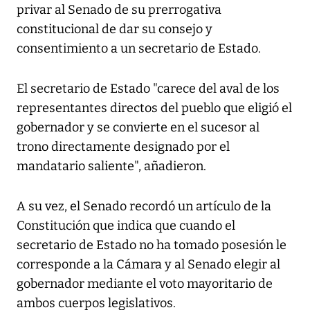
privar al Senado de su prerrogativa
constitucional de dar su consejo y
consentimiento a un secretario de Estado.
El secretario de Estado "carece del aval de los
representantes directos del pueblo que eligió el
gobernador y se convierte en el sucesor al
trono directamente designado por el
mandatario saliente", añadieron.
A su vez, el Senado recordó un artículo de la
Constitución que indica que cuando el
secretario de Estado no ha tomado posesión le
corresponde a la Cámara y al Senado elegir al
gobernador mediante el voto mayoritario de
ambos cuerpos legislativos.