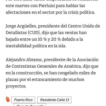
este martes con Pierluisi para hablar las
afectaciones en el sector por la crisis política.
Jorge Argüelles, presidente del Centro Unido de
Detallistas (CUD), dijo que las ventas han
bajado entre un 10 % y 20 % debido a la
inestabilidad política en la isla.
Alejandro Abrams, presidente de la Asociación
de Contratistas Generales de América, dijo que
en la construcción, se han congelado miles de
plazas por el estancamiento de muchos
proyectos.
Puerto Rico
Residente Calle 13