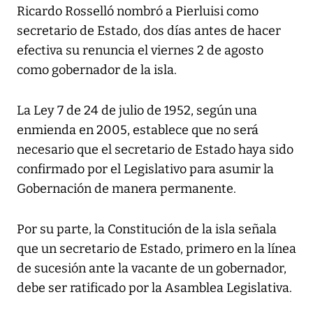
Ricardo Rosselló nombró a Pierluisi como
secretario de Estado, dos días antes de hacer
efectiva su renuncia el viernes 2 de agosto
como gobernador de la isla.
La Ley 7 de 24 de julio de 1952, según una
enmienda en 2005, establece que no será
necesario que el secretario de Estado haya sido
confirmado por el Legislativo para asumir la
Gobernación de manera permanente.
Por su parte, la Constitución de la isla señala
que un secretario de Estado, primero en la línea
de sucesión ante la vacante de un gobernador,
debe ser ratificado por la Asamblea Legislativa.