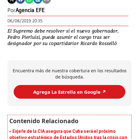
Por
Agencia EFE
06/08/2019 20:35
El Supremo debe resolver si el nuevo gobernador,
Pedro Pierluisi, puede asumir el cargo tras ser
designador por su copartidarior Ricardo Rosselló
Encuentra más de nuestra cobertura en los resultados
de búsqueda.
Agrega La Estrella en Google ↗️
Exjefe de la CIA asegura que Cuba será el próximo
objetivo estratégico de Estados Unidos tras la crisis con