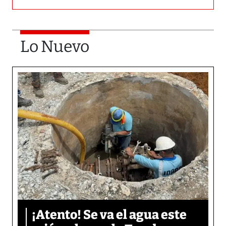
Lo Nuevo
¡Atento! Se va el agua este