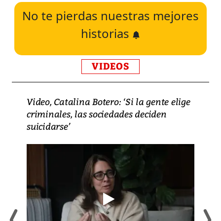
No te pierdas nuestras mejores
historias
VIDEOS
Video, Catalina Botero: ‘Si la gente elige
criminales, las sociedades deciden
suicidarse’