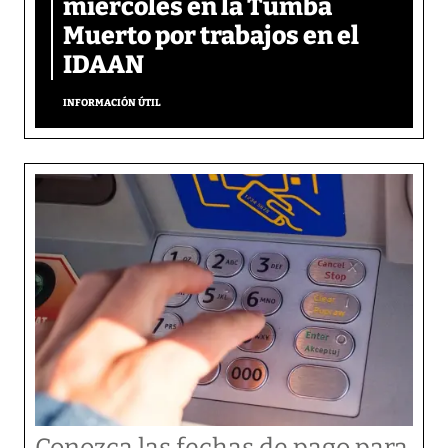
miércoles en la Tumba
Muerto por trabajos en el
IDAAN
INFORMACIÓN ÚTIL