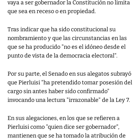
vaya a ser gobernador la Constitución no limita
que sea en receso o en propiedad.
Tras indicar que ha sido constitucional su
nombramiento y que las circunstancias en las
que se ha producido "no es el idóneo desde el
punto de vista de la democracia electoral".
Por su parte, el Senado en sus alegatos subrayó
que Pierluisi "ha pretendido tomar posesión del
cargo sin antes haber sido confirmado"
invocando una lectura "irrazonable" de la Ley 7.
En sus alegaciones, en los que se refieren a
Pierluisi como "quien dice ser gobernador",
mantienen que se ha tomado la atribución de