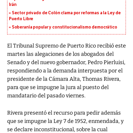
Irán
Sector privado de Colón clama por reformas a la Ley de
Puerto Libre
Soberanía popular y constitucionalismo democrático
El Tribunal Supremo de Puerto Rico recibió este
martes las alegaciones de los abogados del
Senado y del nuevo gobernador, Pedro Pierluisi,
respondiendo a la demanda interpuesta por el
presidente de la Cámara Alta, Thomas Rivera,
para que se impugne la jura al puesto del
mandatario del pasado viernes.
Rivera presentó el recurso para pedir además
que se impugne la Ley 7 de 1952, enmendada, y
se declare inconstitucional, sobre la cual