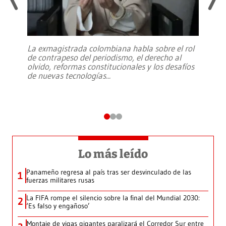
La exmagistrada colombiana habla sobre el rol
de contrapeso del periodismo, el derecho al
olvido, reformas constitucionales y los desafíos
de nuevas tecnologías
...
Lo más leído
Panameño regresa al país tras ser desvinculado de las
1
fuerzas militares rusas
La FIFA rompe el silencio sobre la final del Mundial 2030:
2
‘Es falso y engañoso’
Montaje de vigas gigantes paralizará el Corredor Sur entre