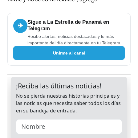
Sigue a La Estrella de Panamá en
✈
Telegram
Recibe alertas, noticias destacadas y lo más
importante del día directamente en tu Telegram.
Unirme al canal