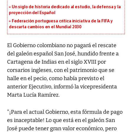
Un siglo de historia dedicado al estudio, la defensa y la
proyección del Español
Federación portuguesa critica iniciativa de la FIFA y
descarta cambios en el Mundial 2030
El Gobierno colombiano no pagará el rescate
del galeón español San José, hundido frente a
Cartagena de Indias en el siglo XVIII por
corsarios ingleses, con el patrimonio que se
halle en el pecio, como había previsto el
anterior Ejecutivo, informó la vicepresidenta
Marta Lucía Ramírez.
"¡Para el actual Gobierno, esta fórmula de pago
es inaceptable! Lo que está en el galeón San
José puede tener gran valor económico, pero