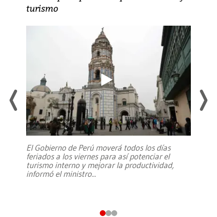
turismo
El Gobierno de Perú moverá todos los días
feriados a los viernes para así potenciar el
turismo interno y mejorar la productividad,
informó el ministro
...