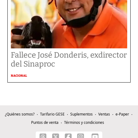
Fallece José Donderis, exdirector
del Sinaproc
NACIONAL
¿Quiénes somos?
Tarifario GESE
Suplementos
Ventas
e-Paper
Puntos de venta
Términos y condiciones