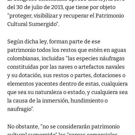
del 30 de julio de 2013, que tiene por objeto
"proteger, visibilizar y recuperar el Patrimonio
Cultural Sumergido".
Según dicha ley, forman parte de ese
patrimonio todos los restos que estén en aguas
colombianas, incluidas "las especies náufragas
constituidas por las naves o artefactos navales
y su dotación, sus restos o partes, dotaciones o
elementos yacentes dentro de estas, cualquiera
que sea su naturaleza o estado, y cualquiera sea
la causa de la inmersión, hundimiento o
naufragio".
No obstante, "no se considerarán patrimonio