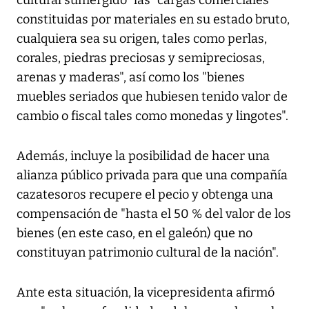
cultural sumergido" las "cargas comerciales
constituidas por materiales en su estado bruto,
cualquiera sea su origen, tales como perlas,
corales, piedras preciosas y semipreciosas,
arenas y maderas", así como los "bienes
muebles seriados que hubiesen tenido valor de
cambio o fiscal tales como monedas y lingotes".
Además, incluye la posibilidad de hacer una
alianza público privada para que una compañía
cazatesoros recupere el pecio y obtenga una
compensación de "hasta el 50 % del valor de los
bienes (en este caso, en el galeón) que no
constituyan patrimonio cultural de la nación".
Ante esta situación, la vicepresidenta afirmó