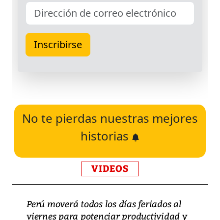
No te pierdas nuestras mejores
historias
VIDEOS
Perú moverá todos los días feriados al
viernes para potenciar productividad y