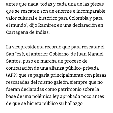
antes que nada, todas y cada una de las piezas
que se rescaten son de enorme e incomparable
valor cultural e histórico para Colombia y para
el mundo", dijo Ramírez en una declaración en
Cartagena de Indias.
La vicepresidenta recordó que para rescatar el
San José, el anterior Gobierno, de Juan Manuel
Santos, puso en marcha un proceso de
contratación de una alianza público-privada
(APP) que se pagaría principalmente con piezas
rescatadas del mismo galeón, siempre que no
fueran declaradas como patrimonio sobre la
base de una polémica ley aprobada poco antes
de que se hiciera público su hallazgo.