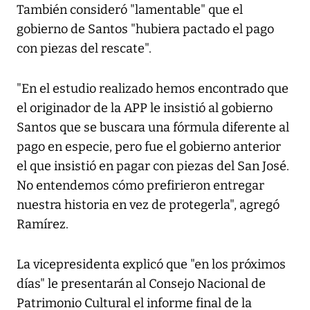
También consideró "lamentable" que el
gobierno de Santos "hubiera pactado el pago
con piezas del rescate".
"En el estudio realizado hemos encontrado que
el originador de la APP le insistió al gobierno
Santos que se buscara una fórmula diferente al
pago en especie, pero fue el gobierno anterior
el que insistió en pagar con piezas del San José.
No entendemos cómo prefirieron entregar
nuestra historia en vez de protegerla", agregó
Ramírez.
La vicepresidenta explicó que "en los próximos
días" le presentarán al Consejo Nacional de
Patrimonio Cultural el informe final de la