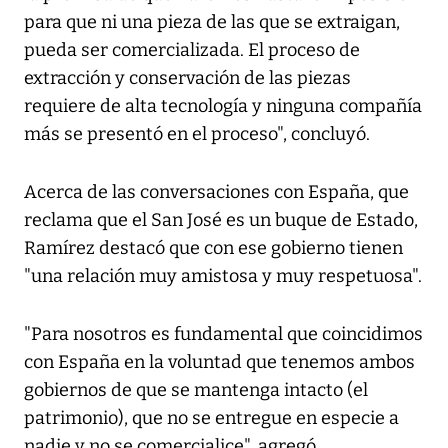
para que ni una pieza de las que se extraigan,
pueda ser comercializada. El proceso de
extracción y conservación de las piezas
requiere de alta tecnología y ninguna compañía
más se presentó en el proceso", concluyó.
Acerca de las conversaciones con España, que
reclama que el San José es un buque de Estado,
Ramírez destacó que con ese gobierno tienen
"una relación muy amistosa y muy respetuosa".
"Para nosotros es fundamental que coincidimos
con España en la voluntad que tenemos ambos
gobiernos de que se mantenga intacto (el
patrimonio), que no se entregue en especie a
nadie y no se comercialice", agregó.