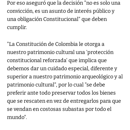
Por eso aseguró que la decisión "no es solo una
convicción, es un asunto de interés público y
una obligación Constitucional" que deben
cumplir.
"La Constitución de Colombia le otorga a
nuestro patrimonio cultural una 'protección
constitucional reforzada' que implica que
debemos dar un cuidado especial, diferente y
superior a nuestro patrimonio arqueológico y al
patrimonio cultural", por lo cual "se debe
preferir ante todo preservar todos los bienes
que se rescaten en vez de entregarlos para que
se vendan en costosas subastas por todo el
mundo".