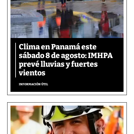
Clima en Panamá este
sábado 8 de agosto: IMHPA
prevé lluvias y fuertes
vientos
INFORMACIÓN ÚTIL