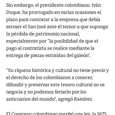
Sin embargo, el presidente colombiano, Iván
Duque, ha prorrogado en varias ocasiones el
plazo para contratar a la empresa que debía
extraer el San José ante el temor a que suponga
la pérdida de patrimonio nacional,
especialmente por "la posibilidad de que el
pago al contratista se realice mediante la
entrega de piezas extraídas del galeón".
"Su riqueza histórica y cultural no tiene precio y
el derecho de los colombianos a conocer,
difundir y preservar este tesoro cultural no se
negocia y no podemos feriarlo por los
anticuarios del mundo", agregó Ramírez.
El Congreso colombiano aprobó una ley, la 1675