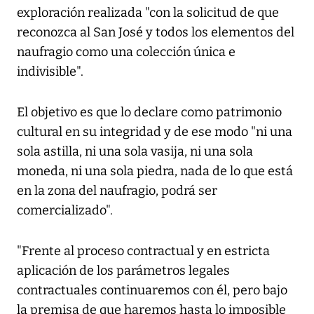
exploración realizada "con la solicitud de que
reconozca al San José y todos los elementos del
naufragio como una colección única e
indivisible".
El objetivo es que lo declare como patrimonio
cultural en su integridad y de ese modo "ni una
sola astilla, ni una sola vasija, ni una sola
moneda, ni una sola piedra, nada de lo que está
en la zona del naufragio, podrá ser
comercializado".
"Frente al proceso contractual y en estricta
aplicación de los parámetros legales
contractuales continuaremos con él, pero bajo
la premisa de que haremos hasta lo imposible