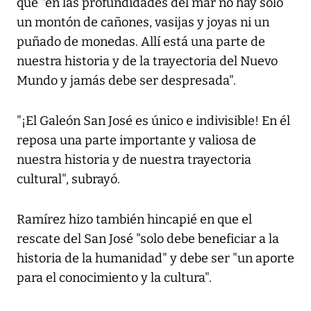
que "en las profundidades del mar no hay solo
un montón de cañones, vasijas y joyas ni un
puñado de monedas. Allí está una parte de
nuestra historia y de la trayectoria del Nuevo
Mundo y jamás debe ser despresada".
"¡El Galeón San José es único e indivisible! En él
reposa una parte importante y valiosa de
nuestra historia y de nuestra trayectoria
cultural", subrayó.
Ramírez hizo también hincapié en que el
rescate del San José "solo debe beneficiar a la
historia de la humanidad" y debe ser "un aporte
para el conocimiento y la cultura".