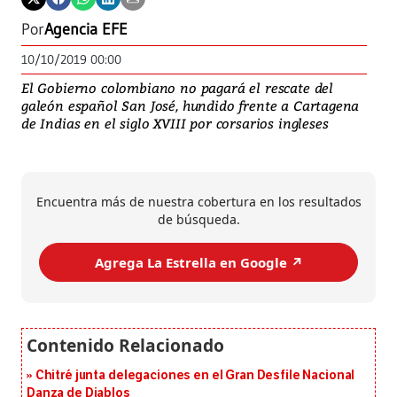
Por
Agencia EFE
10/10/2019 00:00
El Gobierno colombiano no pagará el rescate del
galeón español San José, hundido frente a Cartagena
de Indias en el siglo XVIII por corsarios ingleses
Encuentra más de nuestra cobertura en los resultados
de búsqueda.
Agrega La Estrella en Google ↗️
Chitré junta delegaciones en el Gran Desfile Nacional
Danza de Diablos