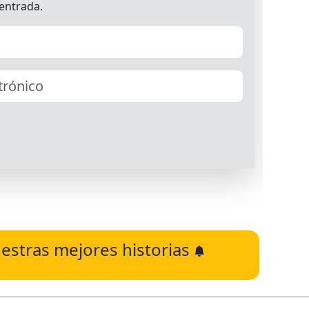
estras mejores historias