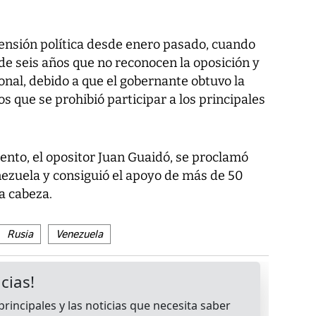
tensión política desde enero pasado, cuando
 seis años que no reconocen la oposición y
nal, debido a que el gobernante obtuvo la
s que se prohibió participar a los principales
mento, el opositor Juan Guaidó, se proclamó
ezuela y consiguió el apoyo de más de 50
a cabeza.
Rusia
Venezuela