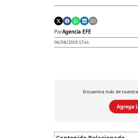
Por
Agencia EFE
06/08/2019 17:44
Encuentra más de nuestra
Agrega L