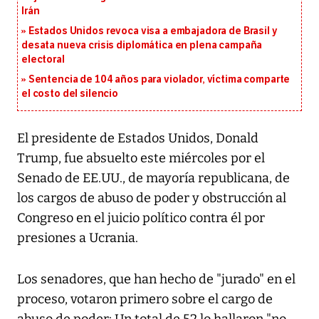
Irán
Estados Unidos revoca visa a embajadora de Brasil y
desata nueva crisis diplomática en plena campaña
electoral
Sentencia de 104 años para violador, víctima comparte
el costo del silencio
El presidente de Estados Unidos, Donald
Trump, fue absuelto este miércoles por el
Senado de EE.UU., de mayoría republicana, de
los cargos de abuso de poder y obstrucción al
Congreso en el juicio político contra él por
presiones a Ucrania.
Los senadores, que han hecho de "jurado" en el
proceso, votaron primero sobre el cargo de