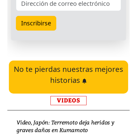
No te pierdas nuestras mejores
historias
VIDEOS
Video, Japón: Terremoto deja heridos y
graves daños en Kumamoto