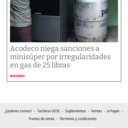
Acodeco niega sanciones a
minisúper por irregularidades
en gas de 25 libras
NACIONAL
¿Quiénes somos?
Tarifario GESE
Suplementos
Ventas
e-Paper
Puntos de venta
Términos y condiciones