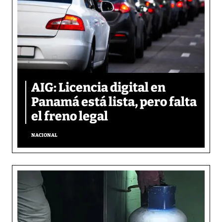
AIG: Licencia digital en
Panamá está lista, pero falta
el freno legal
NACIONAL