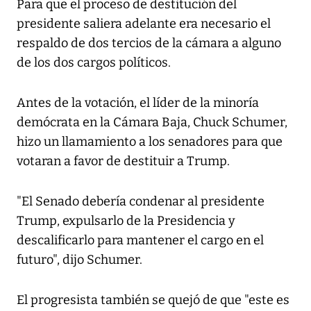
Para que el proceso de destitución del
presidente saliera adelante era necesario el
respaldo de dos tercios de la cámara a alguno
de los dos cargos políticos.
Antes de la votación, el líder de la minoría
demócrata en la Cámara Baja, Chuck Schumer,
hizo un llamamiento a los senadores para que
votaran a favor de destituir a Trump.
"El Senado debería condenar al presidente
Trump, expulsarlo de la Presidencia y
descalificarlo para mantener el cargo en el
futuro", dijo Schumer.
El progresista también se quejó de que "este es