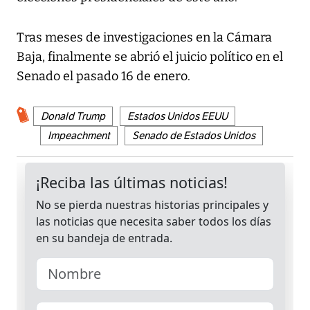
Tras meses de investigaciones en la Cámara
Baja, finalmente se abrió el juicio político en el
Senado el pasado 16 de enero.
Donald Trump
Estados Unidos EEUU
Impeachment
Senado de Estados Unidos