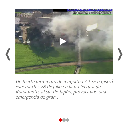
Un fuerte terremoto de magnitud 7,1 se registró
este martes 28 de julio en la prefectura de
Kumamoto, al sur de Japón, provocando una
emergencia de gran
...