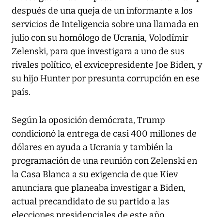
después de una queja de un informante a los
servicios de Inteligencia sobre una llamada en
julio con su homólogo de Ucrania, Volodímir
Zelenski, para que investigara a uno de sus
rivales político, el exvicepresidente Joe Biden, y
su hijo Hunter por presunta corrupción en ese
país.
Según la oposición demócrata, Trump
condicionó la entrega de casi 400 millones de
dólares en ayuda a Ucrania y también la
programación de una reunión con Zelenski en
la Casa Blanca a su exigencia de que Kiev
anunciara que planeaba investigar a Biden,
actual precandidato de su partido a las
elecciones presidenciales de este año.