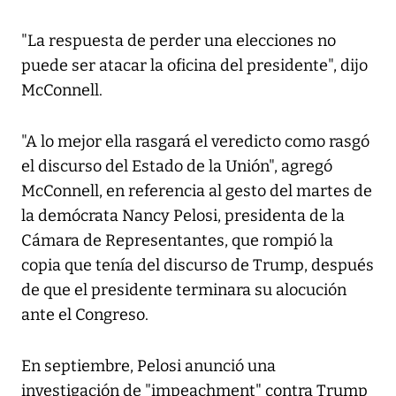
"La respuesta de perder una elecciones no
puede ser atacar la oficina del presidente", dijo
McConnell.
"A lo mejor ella rasgará el veredicto como rasgó
el discurso del Estado de la Unión", agregó
McConnell, en referencia al gesto del martes de
la demócrata Nancy Pelosi, presidenta de la
Cámara de Representantes, que rompió la
copia que tenía del discurso de Trump, después
de que el presidente terminara su alocución
ante el Congreso.
En septiembre, Pelosi anunció una
investigación de "impeachment" contra Trump