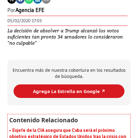
Por
Agencia EFE
05/02/2020 17:03
La decisión de absolver a Trump alcanzó los votos
suficientes tan pronto 34 senadores lo consideraron
"no culpable"
Encuentra más de nuestra cobertura en los resultados
de búsqueda.
Agrega La Estrella en Google ↗️
Exjefe de la CIA asegura que Cuba será el próximo
objetivo estratégico de Estados Unidos tras la crisis con