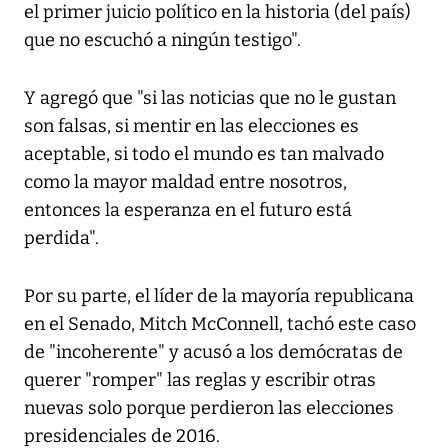
el primer juicio político en la historia (del país)
que no escuchó a ningún testigo".
Y agregó que "si las noticias que no le gustan
son falsas, si mentir en las elecciones es
aceptable, si todo el mundo es tan malvado
como la mayor maldad entre nosotros,
entonces la esperanza en el futuro está
perdida".
Por su parte, el líder de la mayoría republicana
en el Senado, Mitch McConnell, tachó este caso
de "incoherente" y acusó a los demócratas de
querer "romper" las reglas y escribir otras
nuevas solo porque perdieron las elecciones
presidenciales de 2016.