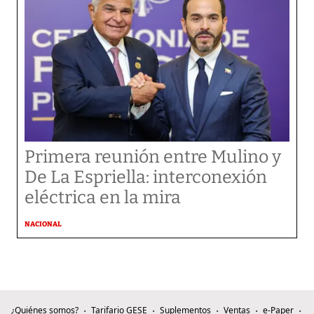
Primera reunión entre Mulino y
De La Espriella: interconexión
eléctrica en la mira
NACIONAL
¿Quiénes somos?
Tarifario GESE
Suplementos
Ventas
e-Paper