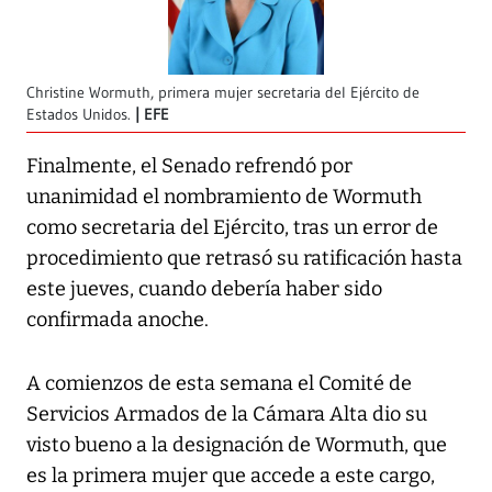
Christine Wormuth, primera mujer secretaria del Ejército de
Estados Unidos.
EFE
Finalmente, el Senado refrendó por
unanimidad el nombramiento de Wormuth
como secretaria del Ejército, tras un error de
procedimiento que retrasó su ratificación hasta
este jueves, cuando debería haber sido
confirmada anoche.
A comienzos de esta semana el Comité de
Servicios Armados de la Cámara Alta dio su
visto bueno a la designación de Wormuth, que
es la primera mujer que accede a este cargo,