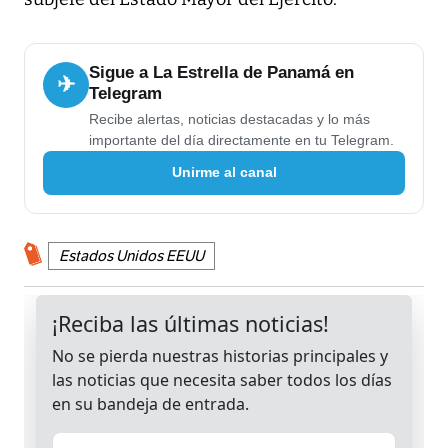
Sigue a La Estrella de Panamá en
✈
Telegram
Recibe alertas, noticias destacadas y lo más
importante del día directamente en tu Telegram.
Unirme al canal
Estados Unidos EEUU