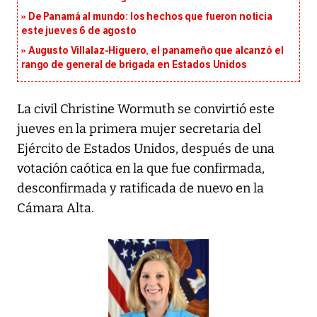
De Panamá al mundo: los hechos que fueron noticia
este jueves 6 de agosto
Augusto Villalaz-Higuero, el panameño que alcanzó el
rango de general de brigada en Estados Unidos
La civil Christine Wormuth se convirtió este
jueves en la primera mujer secretaria del
Ejército de Estados Unidos, después de una
votación caótica en la que fue confirmada,
desconfirmada y ratificada de nuevo en la
Cámara Alta.