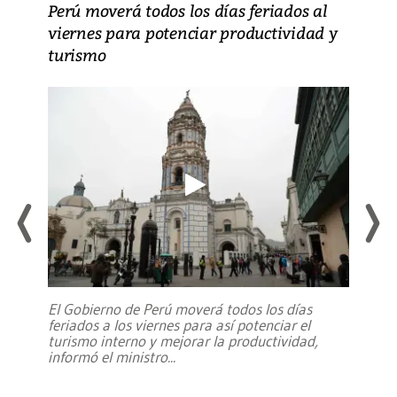
Perú moverá todos los días feriados al
viernes para potenciar productividad y
turismo
El Gobierno de Perú moverá todos los días
feriados a los viernes para así potenciar el
turismo interno y mejorar la productividad,
informó el ministro
...