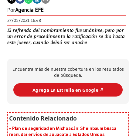
Por
Agencia EFE
27/05/2021 16:48
El refrendo del nombramiento fue unánime, pero por
un error de procedimiento la ratificación se dio hasta
este jueves, cuando debió ser anoche
Encuentra más de nuestra cobertura en los resultados
de búsqueda.
Agrega La Estrella en Google ↗️
Plan de seguridad en Michoacán: Sheinbaum busca
reanudar envíos de aguacate a Estados Unidos