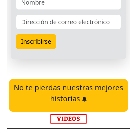
No te pierdas nuestras mejores
historias
VIDEOS