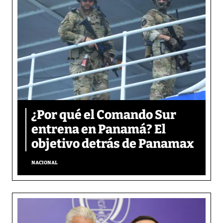
¿Por qué el Comando Sur
entrena en Panamá? El
objetivo detrás de Panamax
NACIONAL