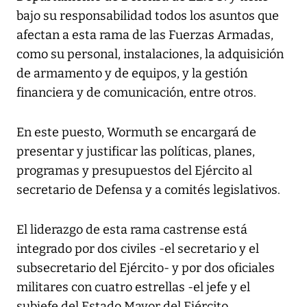
bajo su responsabilidad todos los asuntos que
afectan a esta rama de las Fuerzas Armadas,
como su personal, instalaciones, la adquisición
de armamento y de equipos, y la gestión
financiera y de comunicación, entre otros.
En este puesto, Wormuth se encargará de
presentar y justificar las políticas, planes,
programas y presupuestos del Ejército al
secretario de Defensa y a comités legislativos.
El liderazgo de esta rama castrense está
integrado por dos civiles -el secretario y el
subsecretario del Ejército- y por dos oficiales
militares con cuatro estrellas -el jefe y el
subjefe del Estado Mayor del Ejército.