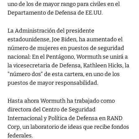
uno de los de mayor rango para civiles en el
Departamento de Defensa de EE.UU.
La Administración del presidente
estadounidense, Joe Biden, ha aumentado el
número de mujeres en puestos de seguridad
nacional: En el Pentágono, Wormuth se unirá a
la vicesecretaria de Defensa, Kathleen Hicks, la
"número dos" de esta cartera, en uno de los
puestos de mayor responsabilidad.
Hasta ahora Wormuth ha trabajado como
directora del Centro de Seguridad
Internacional y Política de Defensa en RAND
Corp, un laboratorio de ideas que recibe fondos
federales.