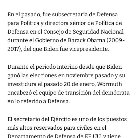
En el pasado, fue subsecretaria de Defensa
para Política y directora sénior de Política de
Defensa en el Consejo de Seguridad Nacional
durante el Gobierno de Barack Obama (2009-
2017), del que Biden fue vicepresidente.
Durante el periodo interino desde que Biden
ganó las elecciones en noviembre pasado y su
investidura el pasado 20 de enero, Wormuth
encabezó el equipo de transición del demócrata
en lo referido a Defensa.
El secretario del Ejército es uno de los puestos
más altos reservados para civiles en el
Departamento de Defensa de EE.UU. y tiene