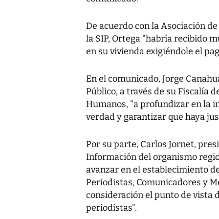
De acuerdo con la Asociación de
la SIP, Ortega "habría recibido m
en su vivienda exigiéndole el pag
En el comunicado, Jorge Canahuati
Público, a través de su Fiscalía
Humanos, "a profundizar en la in
verdad y garantizar que haya just
Por su parte, Carlos Jornet, pre
Información del organismo regio
avanzar en el establecimiento d
Periodistas, Comunicadores y M
consideración el punto de vista
periodistas".