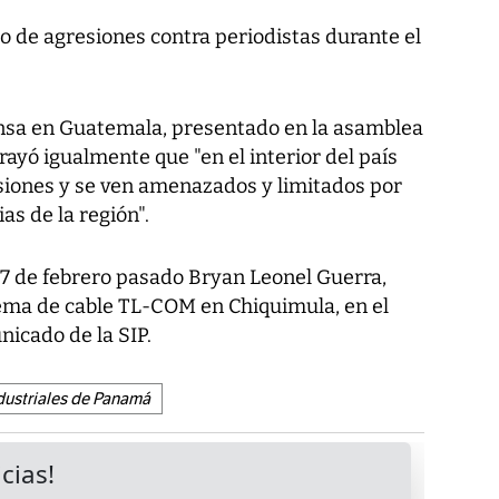
 de agresiones contra periodistas durante el
ensa en Guatemala, presentado en la asamblea
rayó igualmente que "en el interior del país
siones y se ven amenazados y limitados por
as de la región".
7 de febrero pasado Bryan Leonel Guerra,
tema de cable TL-COM en Chiquimula, en el
nicado de la SIP.
ndustriales de Panamá