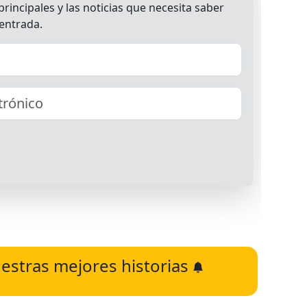
estras mejores historias