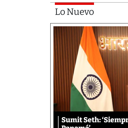
Lo Nuevo
Sumit Seth: ‘Siemp