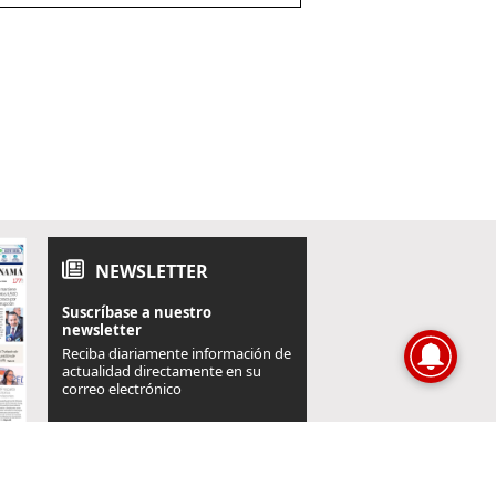
NEWSLETTER
Suscríbase a nuestro
newsletter
Reciba diariamente información de
actualidad directamente en su
correo electrónico