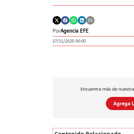
Por
Agencia EFE
17/11/2020 00:00
Encuentra más de nuestra
Agrega L