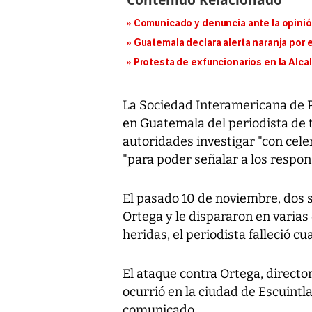
Comunicado y denuncia ante la opinió
Guatemala declara alerta naranja por
Protesta de exfuncionarios en la Alca
La Sociedad Interamericana de P
en Guatemala del periodista de te
autoridades investigar "con cele
"para poder señalar a los respon
El pasado 10 de noviembre, dos 
Ortega y le dispararon en varias 
heridas, el periodista falleció 
El ataque contra Ortega, director
ocurrió en la ciudad de Escuintla,
comunicado.