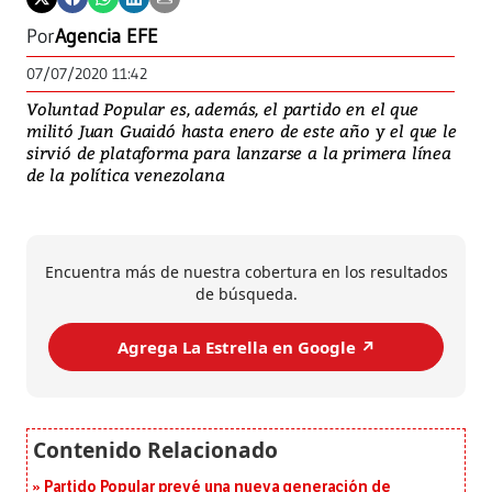
Por
Agencia EFE
07/07/2020 11:42
Voluntad Popular es, además, el partido en el que
militó Juan Guaidó hasta enero de este año y el que le
sirvió de plataforma para lanzarse a la primera línea
de la política venezolana
Encuentra más de nuestra cobertura en los resultados
de búsqueda.
Agrega La Estrella en Google ↗️
Partido Popular prevé una nueva generación de