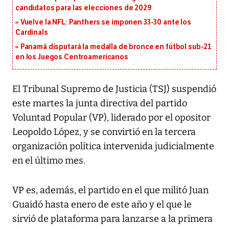
candidatos para las elecciones de 2029
Vuelve la NFL: Panthers se imponen 33-30 ante los
Cardinals
Panamá disputará la medalla de bronce en fútbol sub-21
en los Juegos Centroamericanos
El Tribunal Supremo de Justicia (TSJ) suspendió
este martes la junta directiva del partido
Voluntad Popular (VP), liderado por el opositor
Leopoldo López, y se convirtió en la tercera
organización política intervenida judicialmente
en el último mes.
VP es, además, el partido en el que militó Juan
Guaidó hasta enero de este año y el que le
sirvió de plataforma para lanzarse a la primera