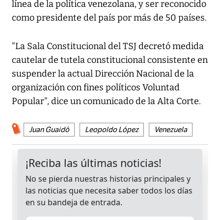
línea de la política venezolana, y ser reconocido
como presidente del país por más de 50 países.
"La Sala Constitucional del TSJ decretó medida
cautelar de tutela constitucional consistente en
suspender la actual Dirección Nacional de la
organización con fines políticos Voluntad
Popular", dice un comunicado de la Alta Corte.
Juan Guaidó
Leopoldo López
Venezuela