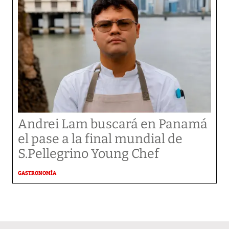
Andrei Lam buscará en Panamá
el pase a la final mundial de
S.Pellegrino Young Chef
GASTRONOMÍA