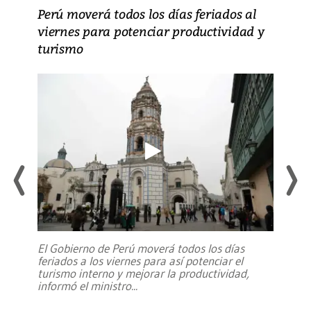
Perú moverá todos los días feriados al
viernes para potenciar productividad y
turismo
El Gobierno de Perú moverá todos los días
feriados a los viernes para así potenciar el
turismo interno y mejorar la productividad,
informó el ministro
...