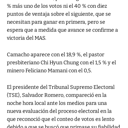
% más uno de los votos ni el 40 % con diez
puntos de ventaja sobre el siguiente, que se
necesitan para ganar en primera, pero se
espera que a medida que avance se confirme a
victoria del MAS.
Camacho aparece con el 18,9 %, el pastor
presbiteriano Chi Hyun Chung con el 1,5 % y el
minero Feliciano Mamani con el 0,5.
El presidente del Tribunal Supremo Electoral
(TSE), Salvador Romero, compareció en la
noche hora local ante los medios para una
nueva evaluación del proceso electoral en la
que reconoció que el conteo de votos es lento
debido a que se buscó que primase su fiabilidad