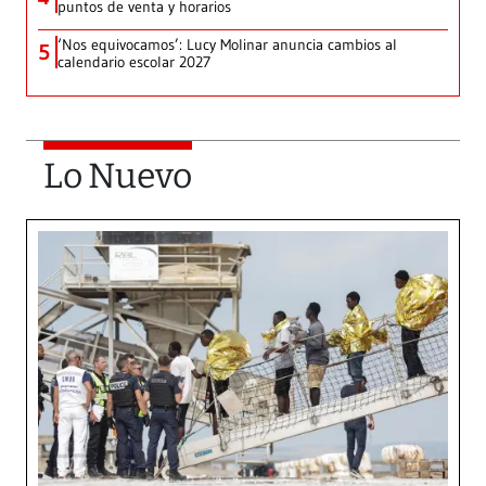
puntos de venta y horarios
‘Nos equivocamos’: Lucy Molinar anuncia cambios al
5
calendario escolar 2027
Lo Nuevo