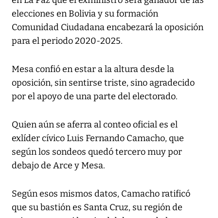
en La Paz que el exministro será ganador de las
elecciones en Bolivia y su formación
Comunidad Ciudadana encabezará la oposición
para el periodo 2020-2025.
Mesa confió en estar a la altura desde la
oposición, sin sentirse triste, sino agradecido
por el apoyo de una parte del electorado.
Quien aún se aferra al conteo oficial es el
exlíder cívico Luis Fernando Camacho, que
según los sondeos quedó tercero muy por
debajo de Arce y Mesa.
Según esos mismos datos, Camacho ratificó
que su bastión es Santa Cruz, su región de