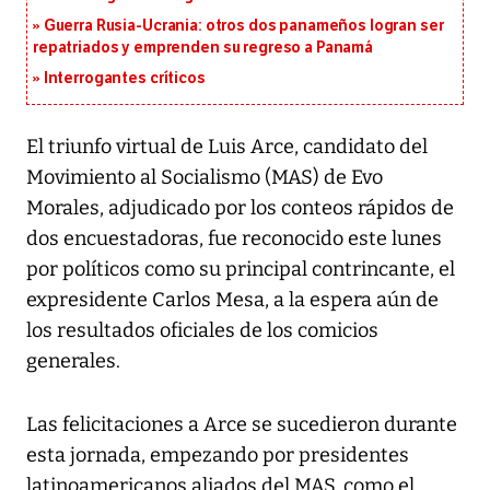
Guerra Rusia-Ucrania: otros dos panameños logran ser
repatriados y emprenden su regreso a Panamá
Interrogantes críticos
El triunfo virtual de Luis Arce, candidato del
Movimiento al Socialismo (MAS) de Evo
Morales, adjudicado por los conteos rápidos de
dos encuestadoras, fue reconocido este lunes
por políticos como su principal contrincante, el
expresidente Carlos Mesa, a la espera aún de
los resultados oficiales de los comicios
generales.
Las felicitaciones a Arce se sucedieron durante
esta jornada, empezando por presidentes
latinoamericanos aliados del MAS, como el