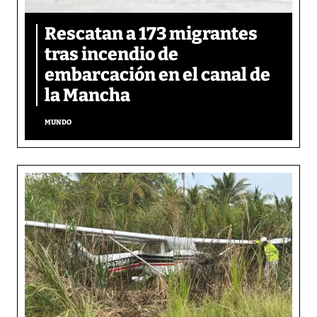
Rescatan a 173 migrantes
tras incendio de
embarcación en el canal de
la Mancha
MUNDO