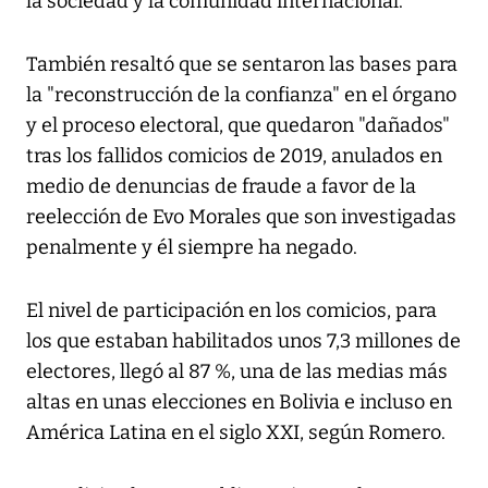
la sociedad y la comunidad internacional.
También resaltó que se sentaron las bases para
la "reconstrucción de la confianza" en el órgano
y el proceso electoral, que quedaron "dañados"
tras los fallidos comicios de 2019, anulados en
medio de denuncias de fraude a favor de la
reelección de Evo Morales que son investigadas
penalmente y él siempre ha negado.
El nivel de participación en los comicios, para
los que estaban habilitados unos 7,3 millones de
electores, llegó al 87 %, una de las medias más
altas en unas elecciones en Bolivia e incluso en
América Latina en el siglo XXI, según Romero.