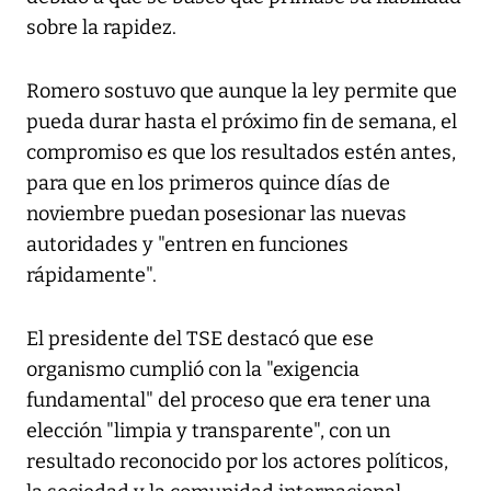
sobre la rapidez.
Romero sostuvo que aunque la ley permite que
pueda durar hasta el próximo fin de semana, el
compromiso es que los resultados estén antes,
para que en los primeros quince días de
noviembre puedan posesionar las nuevas
autoridades y "entren en funciones
rápidamente".
El presidente del TSE destacó que ese
organismo cumplió con la "exigencia
fundamental" del proceso que era tener una
elección "limpia y transparente", con un
resultado reconocido por los actores políticos,