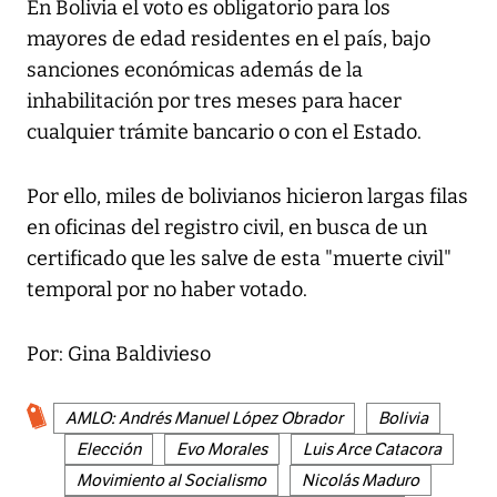
En Bolivia el voto es obligatorio para los
mayores de edad residentes en el país, bajo
sanciones económicas además de la
inhabilitación por tres meses para hacer
cualquier trámite bancario o con el Estado.
Por ello, miles de bolivianos hicieron largas filas
en oficinas del registro civil, en busca de un
certificado que les salve de esta "muerte civil"
temporal por no haber votado.
Por: Gina Baldivieso
AMLO: Andrés Manuel López Obrador
Bolivia
Elección
Evo Morales
Luis Arce Catacora
Movimiento al Socialismo
Nicolás Maduro