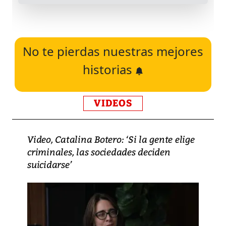
No te pierdas nuestras mejores
historias
VIDEOS
Video, Catalina Botero: ‘Si la gente elige
criminales, las sociedades deciden
suicidarse’