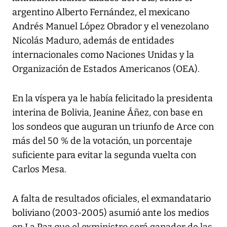
argentino Alberto Fernández, el mexicano
Andrés Manuel López Obrador y el venezolano
Nicolás Maduro, además de entidades
internacionales como Naciones Unidas y la
Organización de Estados Americanos (OEA).
En la víspera ya le había felicitado la presidenta
interina de Bolivia, Jeanine Áñez, con base en
los sondeos que auguran un triunfo de Arce con
más del 50 % de la votación, un porcentaje
suficiente para evitar la segunda vuelta con
Carlos Mesa.
A falta de resultados oficiales, el exmandatario
boliviano (2003-2005) asumió ante los medios