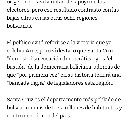
origen, con casi la mitad del apoyo de los
electores, pero ese resultado contrastó con las
bajas cifras en las otras ocho regiones
bolivianas.
El político evitó referirse a la victoria que ya
celebra Arce, pero sí destacó que Santa Cruz
"demostró su vocación democrática" y es "el
bastión" de la democracia boliviana, además de
que "por primera vez" en su historia tendrá una
"bancada digna" de legisladores esta región.
Santa Cruz es el departamento más poblado de
bolivia con más de tres millones de habitantes y
centro económico del país.