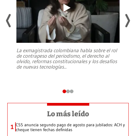
La exmagistrada colombiana habla sobre el rol
de contrapeso del periodismo, el derecho al
olvido, reformas constitucionales y los desafíos
de nuevas tecnologías
...
Lo más leído
CSS anuncia segundo pago de agosto para jubilados: ACH y
1
cheque tienen fechas definidas