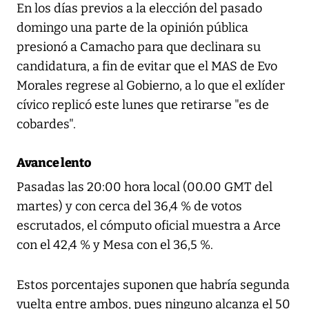
En los días previos a la elección del pasado
domingo una parte de la opinión pública
presionó a Camacho para que declinara su
candidatura, a fin de evitar que el MAS de Evo
Morales regrese al Gobierno, a lo que el exlíder
cívico replicó este lunes que retirarse "es de
cobardes".
Avance lento
Pasadas las 20:00 hora local (00.00 GMT del
martes) y con cerca del 36,4 % de votos
escrutados, el cómputo oficial muestra a Arce
con el 42,4 % y Mesa con el 36,5 %.
Estos porcentajes suponen que habría segunda
vuelta entre ambos, pues ninguno alcanza el 50