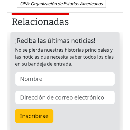
OEA: Organización de Estados Americanos
Relacionadas