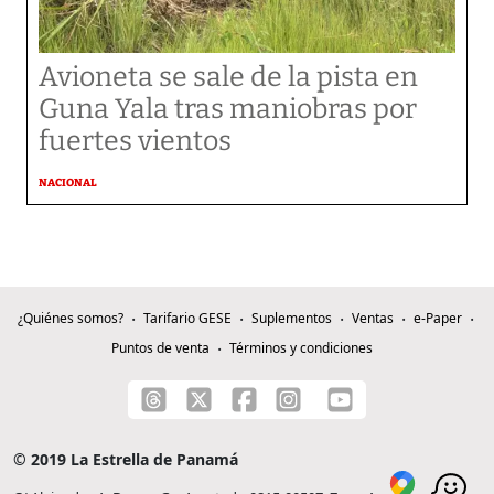
Avioneta se sale de la pista en
Guna Yala tras maniobras por
fuertes vientos
NACIONAL
¿Quiénes somos?
Tarifario GESE
Suplementos
Ventas
e-Paper
Puntos de venta
Términos y condiciones
© 2019 La Estrella de Panamá