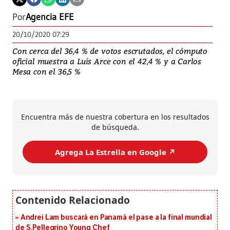
Por
Agencia EFE
20/10/2020 07:29
Con cerca del 36,4 % de votos escrutados, el cómputo
oficial muestra a Luis Arce con el 42,4 % y a Carlos
Mesa con el 36,5 %
Encuentra más de nuestra cobertura en los resultados
de búsqueda.
Agrega La Estrella en Google ↗️
Andrei Lam buscará en Panamá el pase a la final mundial
de S.Pellegrino Young Chef