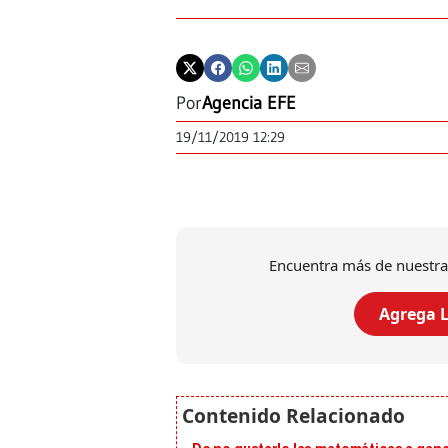
Por
Agencia EFE
19/11/2019 12:29
Encuentra más de nuestra
Agrega L