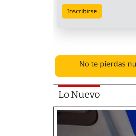
No te pierdas nu
Lo Nuevo