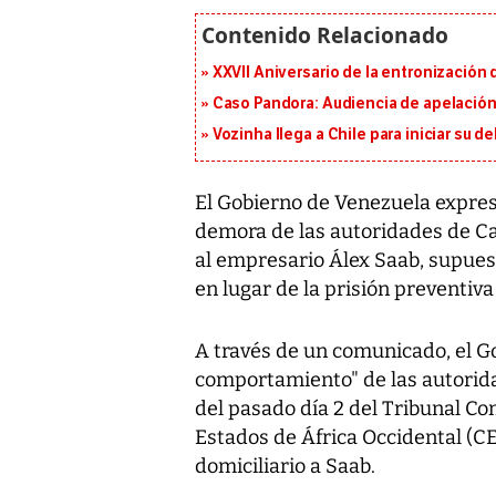
XXVII Aniversario de la entronización
Caso Pandora: Audiencia de apelación
Vozinha llega a Chile para iniciar su d
El Gobierno de Venezuela expres
demora de las autoridades de Ca
al empresario Álex Saab, supues
en lugar de la prisión preventiv
A través de un comunicado, el Go
comportamiento" de las autorida
del pasado día 2 del Tribunal 
Estados de África Occidental (C
domiciliario a Saab.