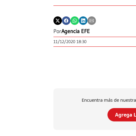
Por
Agencia EFE
11/12/2020 18:30
Encuentra más de nuestra
Agrega L