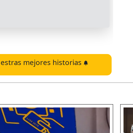
estras mejores historias