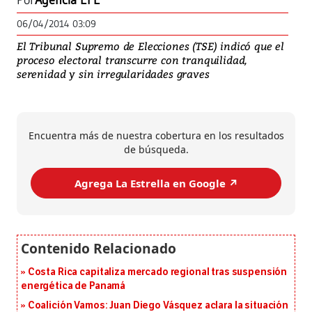
Por
Agencia EFE
06/04/2014 03:09
El Tribunal Supremo de Elecciones (TSE) indicó que el
proceso electoral transcurre con tranquilidad,
serenidad y sin irregularidades graves
Encuentra más de nuestra cobertura en los resultados
de búsqueda.
Agrega La Estrella en Google ↗️
Costa Rica capitaliza mercado regional tras suspensión
energética de Panamá
Coalición Vamos: Juan Diego Vásquez aclara la situación