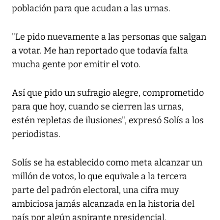
población para que acudan a las urnas.
"Le pido nuevamente a las personas que salgan
a votar. Me han reportado que todavía falta
mucha gente por emitir el voto.
Así que pido un sufragio alegre, comprometido
para que hoy, cuando se cierren las urnas,
estén repletas de ilusiones", expresó Solís a los
periodistas.
Solís se ha establecido como meta alcanzar un
millón de votos, lo que equivale a la tercera
parte del padrón electoral, una cifra muy
ambiciosa jamás alcanzada en la historia del
país por algún aspirante presidencial.