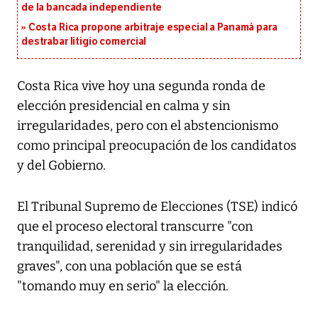
de la bancada independiente
Costa Rica propone arbitraje especial a Panamá para
destrabar litigio comercial
Costa Rica vive hoy una segunda ronda de
elección presidencial en calma y sin
irregularidades, pero con el abstencionismo
como principal preocupación de los candidatos
y del Gobierno.
El Tribunal Supremo de Elecciones (TSE) indicó
que el proceso electoral transcurre "con
tranquilidad, serenidad y sin irregularidades
graves", con una población que se está
"tomando muy en serio" la elección.