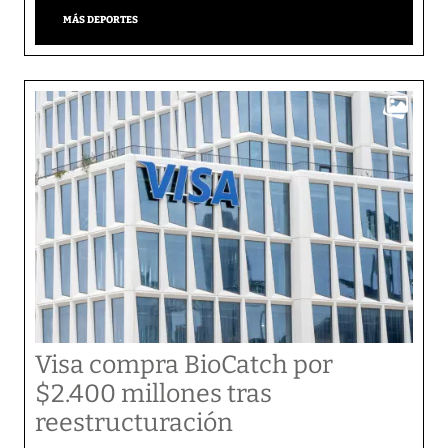
MÁS DEPORTES
Visa compra BioCatch por
$2.400 millones tras
reestructuración