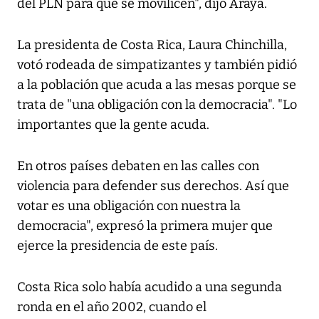
del PLN para que se movilicen", dijo Araya.
La presidenta de Costa Rica, Laura Chinchilla,
votó rodeada de simpatizantes y también pidió
a la población que acuda a las mesas porque se
trata de "una obligación con la democracia". "Lo
importantes que la gente acuda.
En otros países debaten en las calles con
violencia para defender sus derechos. Así que
votar es una obligación con nuestra la
democracia", expresó la primera mujer que
ejerce la presidencia de este país.
Costa Rica solo había acudido a una segunda
ronda en el año 2002, cuando el