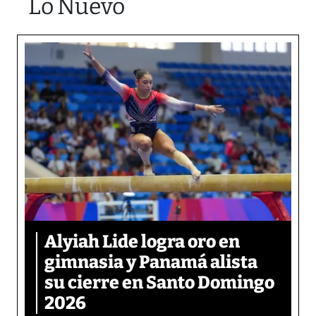
Lo Nuevo
Alyiah Lide logra oro en
gimnasia y Panamá alista
su cierre en Santo Domingo
2026