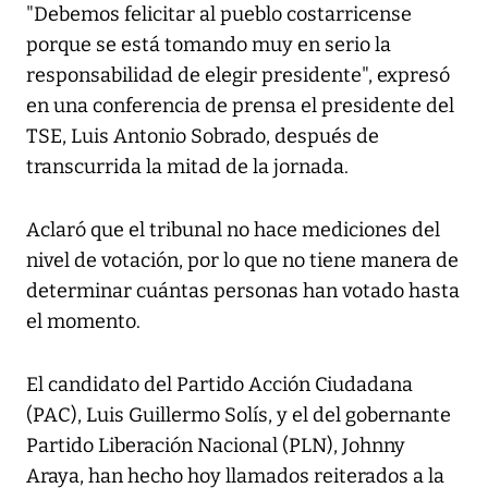
"Debemos felicitar al pueblo costarricense
porque se está tomando muy en serio la
responsabilidad de elegir presidente", expresó
en una conferencia de prensa el presidente del
TSE, Luis Antonio Sobrado, después de
transcurrida la mitad de la jornada.
Aclaró que el tribunal no hace mediciones del
nivel de votación, por lo que no tiene manera de
determinar cuántas personas han votado hasta
el momento.
El candidato del Partido Acción Ciudadana
(PAC), Luis Guillermo Solís, y el del gobernante
Partido Liberación Nacional (PLN), Johnny
Araya, han hecho hoy llamados reiterados a la