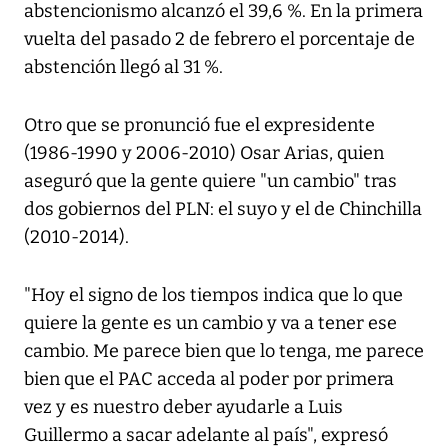
abstencionismo alcanzó el 39,6 %. En la primera
vuelta del pasado 2 de febrero el porcentaje de
abstención llegó al 31 %.
Otro que se pronunció fue el expresidente
(1986-1990 y 2006-2010) Osar Arias, quien
aseguró que la gente quiere "un cambio" tras
dos gobiernos del PLN: el suyo y el de Chinchilla
(2010-2014).
"Hoy el signo de los tiempos indica que lo que
quiere la gente es un cambio y va a tener ese
cambio. Me parece bien que lo tenga, me parece
bien que el PAC acceda al poder por primera
vez y es nuestro deber ayudarle a Luis
Guillermo a sacar adelante al país", expresó