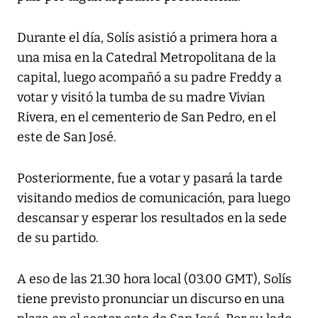
Durante el día, Solís asistió a primera hora a
una misa en la Catedral Metropolitana de la
capital, luego acompañó a su padre Freddy a
votar y visitó la tumba de su madre Vivian
Rivera, en el cementerio de San Pedro, en el
este de San José.
Posteriormente, fue a votar y pasará la tarde
visitando medios de comunicación, para luego
descansar y esperar los resultados en la sede
de su partido.
A eso de las 21.30 hora local (03.00 GMT), Solís
tiene previsto pronunciar un discurso en una