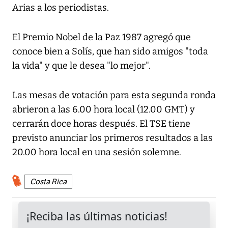
Arias a los periodistas.
El Premio Nobel de la Paz 1987 agregó que
conoce bien a Solís, que han sido amigos "toda
la vida" y que le desea "lo mejor".
Las mesas de votación para esta segunda ronda
abrieron a las 6.00 hora local (12.00 GMT) y
cerrarán doce horas después. El TSE tiene
previsto anunciar los primeros resultados a las
20.00 hora local en una sesión solemne.
Costa Rica