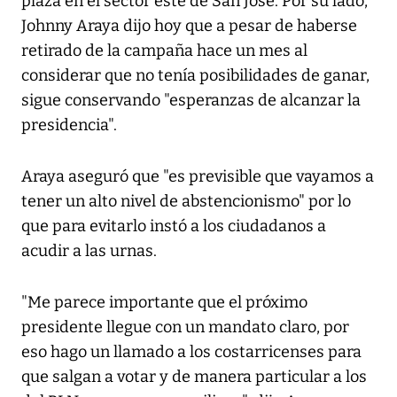
plaza en el sector este de San José. Por su lado,
Johnny Araya dijo hoy que a pesar de haberse
retirado de la campaña hace un mes al
considerar que no tenía posibilidades de ganar,
sigue conservando "esperanzas de alcanzar la
presidencia".
Araya aseguró que "es previsible que vayamos a
tener un alto nivel de abstencionismo" por lo
que para evitarlo instó a los ciudadanos a
acudir a las urnas.
"Me parece importante que el próximo
presidente llegue con un mandato claro, por
eso hago un llamado a los costarricenses para
que salgan a votar y de manera particular a los