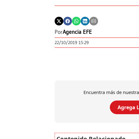
Por
Agencia EFE
22/10/2019 15:29
Encuentra más de nuestra
Agrega L