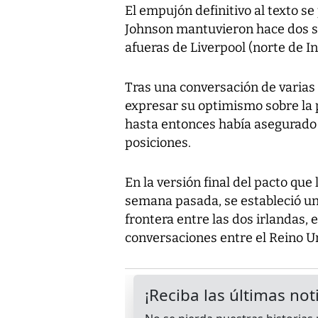
El empujón definitivo al texto s
Johnson mantuvieron hace dos 
afueras de Liverpool (norte de In
Tras una conversación de varias
expresar su optimismo sobre la p
hasta entonces había asegurado
posiciones.
En la versión final del pacto que
semana pasada, se estableció una
frontera entre las dos irlandas,
conversaciones entre el Reino Un