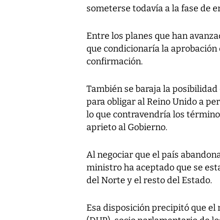
someterse todavía a la fase de 
Entre los planes que han avanza
que condicionaría la aprobación
confirmación.
También se baraja la posibilida
para obligar al Reino Unido a p
lo que contravendría los término
aprieto al Gobierno.
Al negociar que el país abandona
ministro ha aceptado que se est
del Norte y el resto del Estado.
Esa disposición precipitó que el