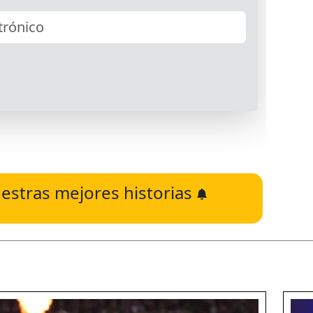
estras mejores historias