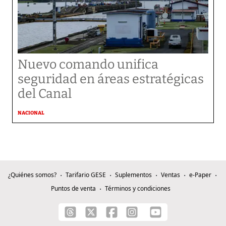
Nuevo comando unifica
seguridad en áreas estratégicas
del Canal
NACIONAL
¿Quiénes somos?
Tarifario GESE
Suplementos
Ventas
e-Paper
Puntos de venta
Términos y condiciones