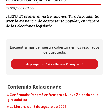
Por
Redacción Digital La Estrella
28/08/2009 02:00
TOKYO. El primer ministro japonés, Taro Aso, admitió
ayer la existencia de descontento popular, en víspera
de las elecciones legislativ...
Encuentra más de nuestra cobertura en los resultados
de búsqueda.
Agrega La Estrella en Google ↗️
Confirmado: Panamá enfrentará a Nueva Zelanda en la
gira asiática
La Llorona del 8 de agosto de 2026