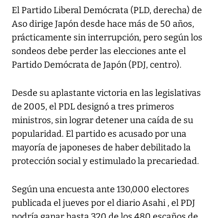
El Partido Liberal Demócrata (PLD, derecha) de
Aso dirige Japón desde hace más de 50 años,
prácticamente sin interrupción, pero según los
sondeos debe perder las elecciones ante el
Partido Demócrata de Japón (PDJ, centro).
Desde su aplastante victoria en las legislativas
de 2005, el PDL designó a tres primeros
ministros, sin lograr detener una caída de su
popularidad. El partido es acusado por una
mayoría de japoneses de haber debilitado la
protección social y estimulado la precariedad.
Según una encuesta ante 130,000 electores
publicada el jueves por el diario Asahi , el PDJ
podría ganar hasta 320 de los 480 escaños de