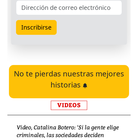
No te pierdas nuestras mejores
historias
VIDEOS
Video, Catalina Botero: ‘Si la gente elige
criminales, las sociedades deciden