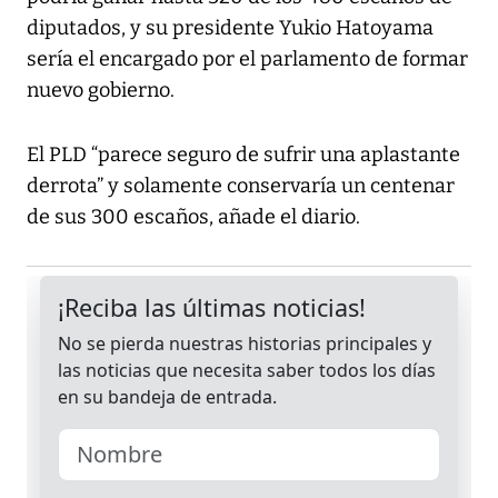
diputados, y su presidente Yukio Hatoyama
sería el encargado por el parlamento de formar
nuevo gobierno.
El PLD “parece seguro de sufrir una aplastante
derrota” y solamente conservaría un centenar
de sus 300 escaños, añade el diario.