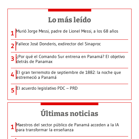
Lo más leído
Murió Jorge Messi, padre de Lionel Messi, a los 68 años
1
Fallece José Donderis, exdirector del Sinaproc
2
¿Por qué el Comando Sur entrena en Panamá? El objetivo
3
detrás de Panamax
El gran terremoto de septiembre de 1882: la noche que
4
estremeció a Panamá
El acuerdo legislativo PDC – PRD
5
Últimas noticias
Maestros del sector público de Panamá acceden a la IA
1
para transformar la enseñanza