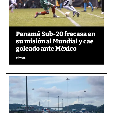
Panamá Sub-20 fracasa en
su misión al Mundial y cae
goleado ante México
FÚTBOL