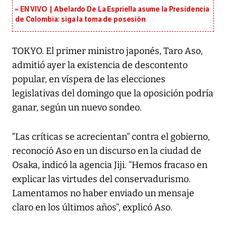
EN VIVO | Abelardo De La Espriella asume la Presidencia
de Colombia: siga la toma de posesión
TOKYO. El primer ministro japonés, Taro Aso,
admitió ayer la existencia de descontento
popular, en víspera de las elecciones
legislativas del domingo que la oposición podría
ganar, según un nuevo sondeo.
“Las críticas se acrecientan” contra el gobierno,
reconoció Aso en un discurso en la ciudad de
Osaka, indicó la agencia Jiji. “Hemos fracaso en
explicar las virtudes del conservadurismo.
Lamentamos no haber enviado un mensaje
claro en los últimos años”, explicó Aso.