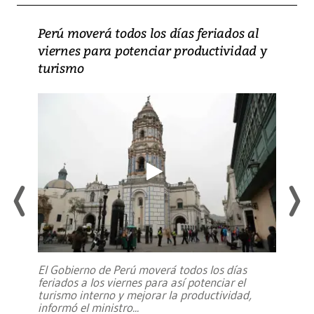
Perú moverá todos los días feriados al
viernes para potenciar productividad y
turismo
El Gobierno de Perú moverá todos los días
feriados a los viernes para así potenciar el
turismo interno y mejorar la productividad,
informó el ministro
...