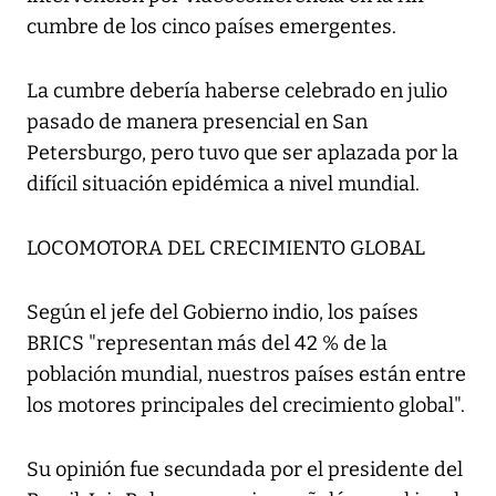
cumbre de los cinco países emergentes.
La cumbre debería haberse celebrado en julio
pasado de manera presencial en San
Petersburgo, pero tuvo que ser aplazada por la
difícil situación epidémica a nivel mundial.
LOCOMOTORA DEL CRECIMIENTO GLOBAL
Según el jefe del Gobierno indio, los países
BRICS "representan más del 42 % de la
población mundial, nuestros países están entre
los motores principales del crecimiento global".
Su opinión fue secundada por el presidente del