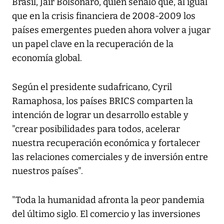
Brasil, Jair Bolsonaro, quien señaló que, al igual
que en la crisis financiera de 2008-2009 los
países emergentes pueden ahora volver a jugar
un papel clave en la recuperación de la
economía global.
Según el presidente sudafricano, Cyril
Ramaphosa, los países BRICS comparten la
intención de lograr un desarrollo estable y
"crear posibilidades para todos, acelerar
nuestra recuperación económica y fortalecer
las relaciones comerciales y de inversión entre
nuestros países".
"Toda la humanidad afronta la peor pandemia
del último siglo. El comercio y las inversiones