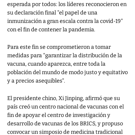
esperada por todos: los líderes reconocieron en
su declaración final "el papel de una
inmunización a gran escala contra la covid-19"
con el fin de contener la pandemia.
Para este fin se comprometieron a tomar
medidas para "garantizar la distribución de la
vacuna, cuando aparezca, entre toda la
población del mundo de modo justo y equitativo
y a precios asequibles".
El presidente chino, Xi Jinping, afirmó que su
país creó un centro nacional de vacunas con el
fin de apoyar el centro de investigación y
desarrollo de vacunas de los BRICS, y propuso
convocar un simposio de medicina tradicional