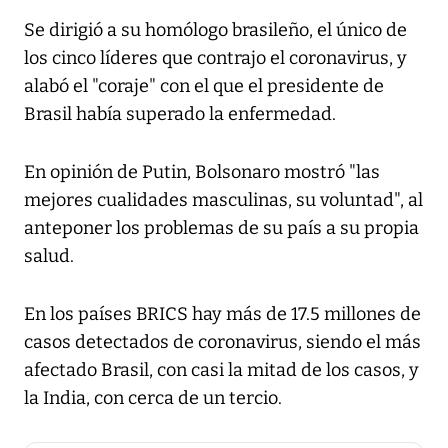
Se dirigió a su homólogo brasileño, el único de
los cinco líderes que contrajo el coronavirus, y
alabó el "coraje" con el que el presidente de
Brasil había superado la enfermedad.
En opinión de Putin, Bolsonaro mostró "las
mejores cualidades masculinas, su voluntad", al
anteponer los problemas de su país a su propia
salud.
En los países BRICS hay más de 17.5 millones de
casos detectados de coronavirus, siendo el más
afectado Brasil, con casi la mitad de los casos, y
la India, con cerca de un tercio.