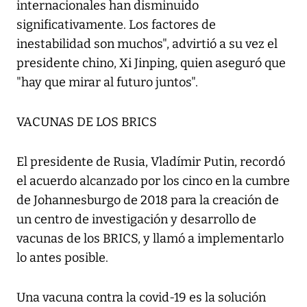
internacionales han disminuido
significativamente. Los factores de
inestabilidad son muchos", advirtió a su vez el
presidente chino, Xi Jinping, quien aseguró que
"hay que mirar al futuro juntos".
VACUNAS DE LOS BRICS
El presidente de Rusia, Vladímir Putin, recordó
el acuerdo alcanzado por los cinco en la cumbre
de Johannesburgo de 2018 para la creación de
un centro de investigación y desarrollo de
vacunas de los BRICS, y llamó a implementarlo
lo antes posible.
Una vacuna contra la covid-19 es la solución