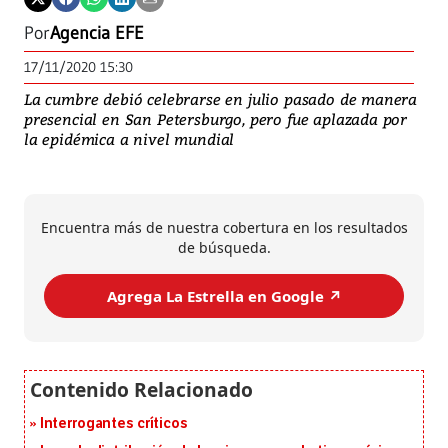
Por
Agencia EFE
17/11/2020 15:30
La cumbre debió celebrarse en julio pasado de manera
presencial en San Petersburgo, pero fue aplazada por
la epidémica a nivel mundial
Encuentra más de nuestra cobertura en los resultados
de búsqueda.
Agrega La Estrella en Google ↗️
Interrogantes críticos