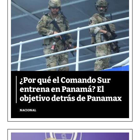
¿Por qué el Comando Sur
entrena en Panamá? El
objetivo detrás de Panamax
NACIONAL