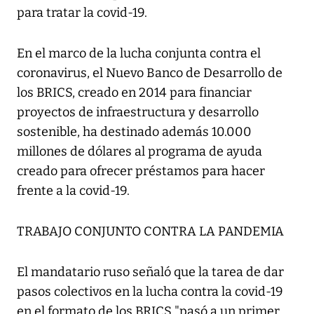
para tratar la covid-19.
En el marco de la lucha conjunta contra el
coronavirus, el Nuevo Banco de Desarrollo de
los BRICS, creado en 2014 para financiar
proyectos de infraestructura y desarrollo
sostenible, ha destinado además 10.000
millones de dólares al programa de ayuda
creado para ofrecer préstamos para hacer
frente a la covid-19.
TRABAJO CONJUNTO CONTRA LA PANDEMIA
El mandatario ruso señaló que la tarea de dar
pasos colectivos en la lucha contra la covid-19
en el formato de los BRICS "pasó a un primer