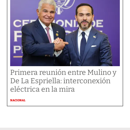
Primera reunión entre Mulino y
De La Espriella: interconexión
eléctrica en la mira
NACIONAL