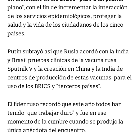
plano", con el fin de incrementar la interacción
de los servicios epidemiológicos, proteger la
salud y la vida de los ciudadanos de los cinco
países.
Putin subrayó así que Rusia acordó con la India
y Brasil pruebas clínicas de la vacuna rusa
Sputnik V y la creación en China y la India de
centros de producción de estas vacunas, para el
uso de los BRICS y "terceros países".
El líder ruso recordó que este año todos han
tenido "que trabajar duro" y fue en ese
momento de la cumbre cuando se produjo la
única anécdota del encuentro.