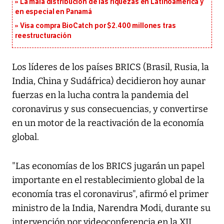
La mala distribución de las riquezas en Latinoamérica y
en especial en Panamá
Visa compra BioCatch por $2.400 millones tras
reestructuración
Los líderes de los países BRICS (Brasil, Rusia, la
India, China y Sudáfrica) decidieron hoy aunar
fuerzas en la lucha contra la pandemia del
coronavirus y sus consecuencias, y convertirse
en un motor de la reactivación de la economía
global.
"Las economías de los BRICS jugarán un papel
importante en el restablecimiento global de la
economía tras el coronavirus", afirmó el primer
ministro de la India, Narendra Modi, durante su
intervención por videoconferencia en la XII