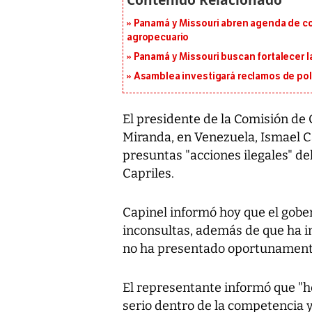
Panamá y Missouri abren agenda de co
agropecuario
Panamá y Missouri buscan fortalecer l
Asamblea investigará reclamos de pol
El presidente de la Comisión de 
Miranda, en Venezuela, Ismael Ca
presuntas "acciones ilegales" d
Capriles.
Capinel informó hoy que el gob
inconsultas, además de que ha i
no ha presentado oportunamente
El representante informó que "h
serio dentro de la competencia y 