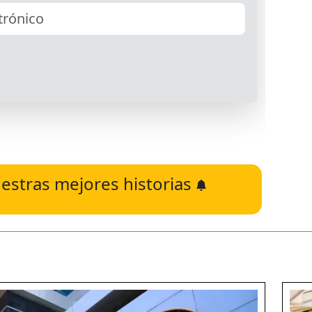
estras mejores historias