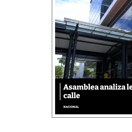
Asamblea analiza le
calle
NACIONAL