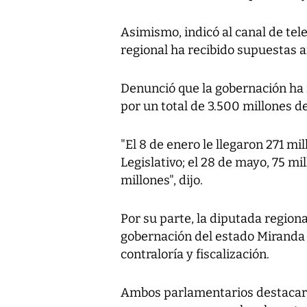
Asimismo, indicó al canal de tele
regional ha recibido supuestas 
Denunció que la gobernación ha r
por un total de 3.500 millones de
"El 8 de enero le llegaron 271 mi
Legislativo; el 28 de mayo, 75 mi
millones", dijo.
Por su parte, la diputada region
gobernación del estado Miranda 
contraloría y fiscalización.
Ambos parlamentarios destacaron