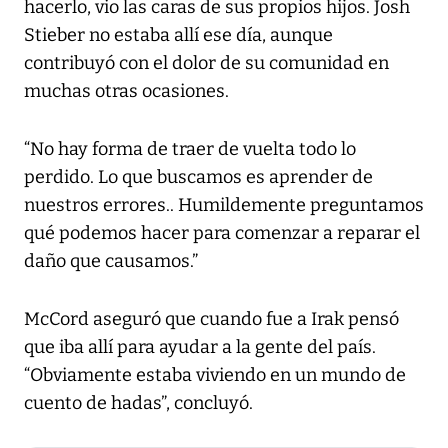
hacerlo, vio las caras de sus propios hijos. Josh
Stieber no estaba allí ese día, aunque
contribuyó con el dolor de su comunidad en
muchas otras ocasiones.
“No hay forma de traer de vuelta todo lo
perdido. Lo que buscamos es aprender de
nuestros errores.. Humildemente preguntamos
qué podemos hacer para comenzar a reparar el
daño que causamos.”
McCord aseguró que cuando fue a Irak pensó
que iba allí para ayudar a la gente del país.
“Obviamente estaba viviendo en un mundo de
cuento de hadas”, concluyó.