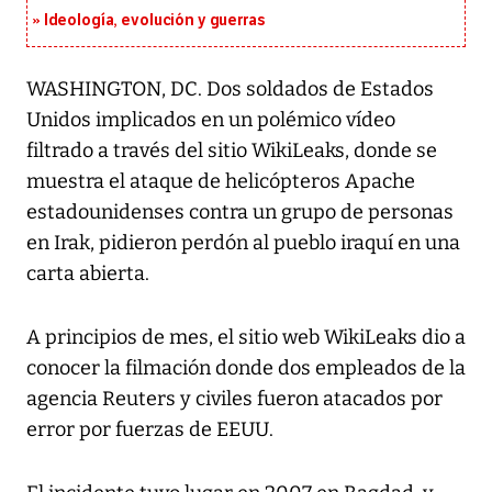
Ideología, evolución y guerras
WASHINGTON, DC. Dos soldados de Estados
Unidos implicados en un polémico vídeo
filtrado a través del sitio WikiLeaks, donde se
muestra el ataque de helicópteros Apache
estadounidenses contra un grupo de personas
en Irak, pidieron perdón al pueblo iraquí en una
carta abierta.
A principios de mes, el sitio web WikiLeaks dio a
conocer la filmación donde dos empleados de la
agencia Reuters y civiles fueron atacados por
error por fuerzas de EEUU.