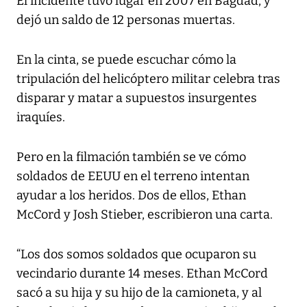
El incidente tuvo lugar en 2007 en Bagdad, y
dejó un saldo de 12 personas muertas.
En la cinta, se puede escuchar cómo la
tripulación del helicóptero militar celebra tras
disparar y matar a supuestos insurgentes
iraquíes.
Pero en la filmación también se ve cómo
soldados de EEUU en el terreno intentan
ayudar a los heridos. Dos de ellos, Ethan
McCord y Josh Stieber, escribieron una carta.
“Los dos somos soldados que ocuparon su
vecindario durante 14 meses. Ethan McCord
sacó a su hija y su hijo de la camioneta, y al