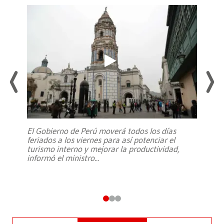
El Gobierno de Perú moverá todos los días
feriados a los viernes para así potenciar el
turismo interno y mejorar la productividad,
informó el ministro
...