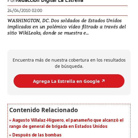
Por
Redacción Digital La Estrella
24/04/2010 02:00
WASHINGTON, DC. Dos soldados de Estados Unidos
implicados en un polémico vídeo filtrado a través del
sitio WikiLeaks, donde se muestra e...
Encuentra más de nuestra cobertura en los resultados
de búsqueda.
Agrega La Estrella en Google ↗️
Augusto Villalaz-Higuero, el panameño que alcanzó el
rango de general de brigada en Estados Unidos
Después de las bombas