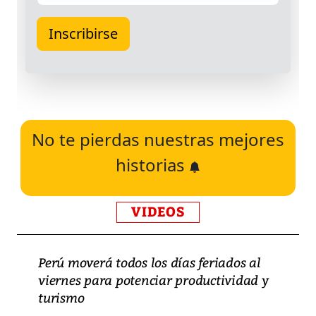
No te pierdas nuestras mejores
historias
VIDEOS
Perú moverá todos los días feriados al
viernes para potenciar productividad y
turismo