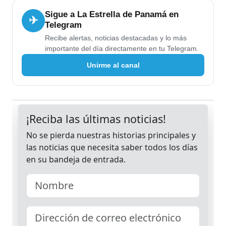
Sigue a La Estrella de Panamá en
✈
Telegram
Recibe alertas, noticias destacadas y lo más
importante del día directamente en tu Telegram.
Unirme al canal