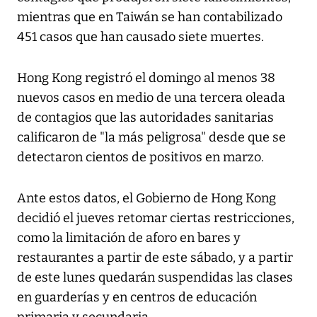
mientras que en Taiwán se han contabilizado
451 casos que han causado siete muertes.
Hong Kong registró el domingo al menos 38
nuevos casos en medio de una tercera oleada
de contagios que las autoridades sanitarias
calificaron de "la más peligrosa" desde que se
detectaron cientos de positivos en marzo.
Ante estos datos, el Gobierno de Hong Kong
decidió el jueves retomar ciertas restricciones,
como la limitación de aforo en bares y
restaurantes a partir de este sábado, y a partir
de este lunes quedarán suspendidas las clases
en guarderías y en centros de educación