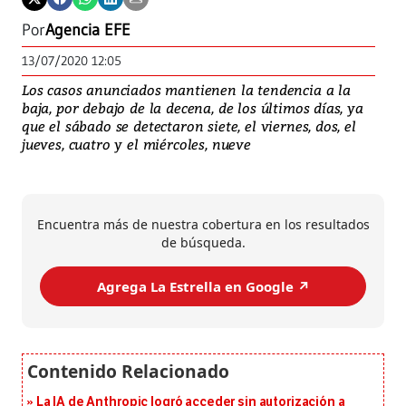
Por
Agencia EFE
13/07/2020 12:05
Los casos anunciados mantienen la tendencia a la
baja, por debajo de la decena, de los últimos días, ya
que el sábado se detectaron siete, el viernes, dos, el
jueves, cuatro y el miércoles, nueve
Encuentra más de nuestra cobertura en los resultados
de búsqueda.
Agrega La Estrella en Google ↗️
La IA de Anthropic logró acceder sin autorización a