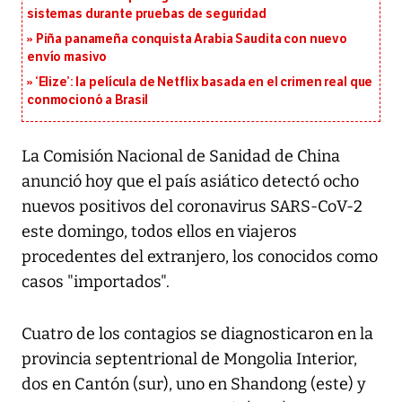
sistemas durante pruebas de seguridad
Piña panameña conquista Arabia Saudita con nuevo
envío masivo
‘Elize’: la película de Netflix basada en el crimen real que
conmocionó a Brasil
La Comisión Nacional de Sanidad de China
anunció hoy que el país asiático detectó ocho
nuevos positivos del coronavirus SARS-CoV-2
este domingo, todos ellos en viajeros
procedentes del extranjero, los conocidos como
casos "importados".
Cuatro de los contagios se diagnosticaron en la
provincia septentrional de Mongolia Interior,
dos en Cantón (sur), uno en Shandong (este) y