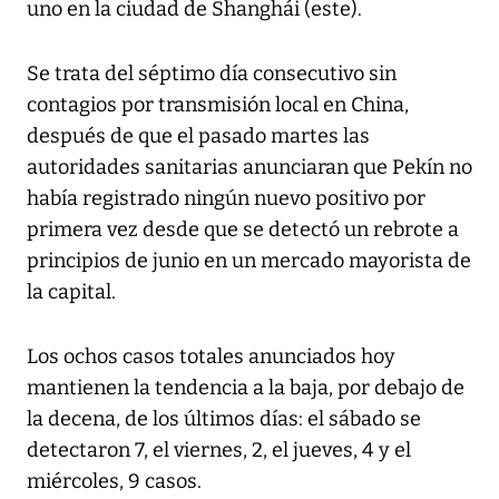
uno en la ciudad de Shanghái (este).
Se trata del séptimo día consecutivo sin
contagios por transmisión local en China,
después de que el pasado martes las
autoridades sanitarias anunciaran que Pekín no
había registrado ningún nuevo positivo por
primera vez desde que se detectó un rebrote a
principios de junio en un mercado mayorista de
la capital.
Los ochos casos totales anunciados hoy
mantienen la tendencia a la baja, por debajo de
la decena, de los últimos días: el sábado se
detectaron 7, el viernes, 2, el jueves, 4 y el
miércoles, 9 casos.