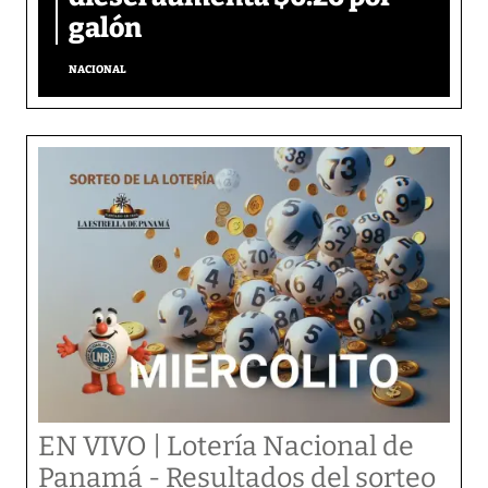
galón
NACIONAL
EN VIVO | Lotería Nacional de
Panamá - Resultados del sorteo