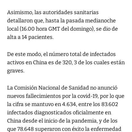
Asimismo, las autoridades sanitarias
detallaron que, hasta la pasada medianoche
local (16.00 hora GMT del domingo), se dio de
alta a 14 pacientes.
De este modo, el número total de infectados
activos en China es de 320, 3 de los cuales están
graves.
La Comisión Nacional de Sanidad no anunció
nuevos fallecimientos por la covid-19, por lo que
la cifra se mantuvo en 4.634, entre los 83.602
infectados diagnosticados oficialmente en
China desde el inicio de la pandemia, y de los
que 78.648 superaron con éxito la enfermedad