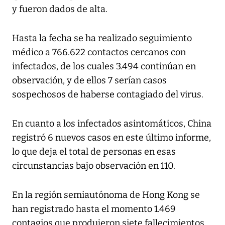
y fueron dados de alta.
Hasta la fecha se ha realizado seguimiento
médico a 766.622 contactos cercanos con
infectados, de los cuales 3.494 continúan en
observación, y de ellos 7 serían casos
sospechosos de haberse contagiado del virus.
En cuanto a los infectados asintomáticos, China
registró 6 nuevos casos en este último informe,
lo que deja el total de personas en esas
circunstancias bajo observación en 110.
En la región semiautónoma de Hong Kong se
han registrado hasta el momento 1.469
contagios que produjeron siete fallecimientos,