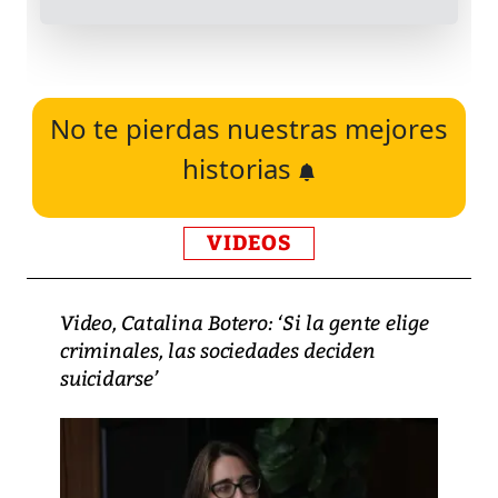
No te pierdas nuestras mejores
historias
VIDEOS
Video, Catalina Botero: ‘Si la gente elige
criminales, las sociedades deciden
suicidarse’