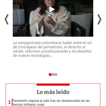
La exmagistrada colombiana habla sobre el rol
de contrapeso del periodismo, el derecho al
olvido, reformas constitucionales y los desafíos
de nuevas tecnologías
...
Lo más leído
Panameño regresa al país tras ser desvinculado de las
1
fuerzas militares rusas