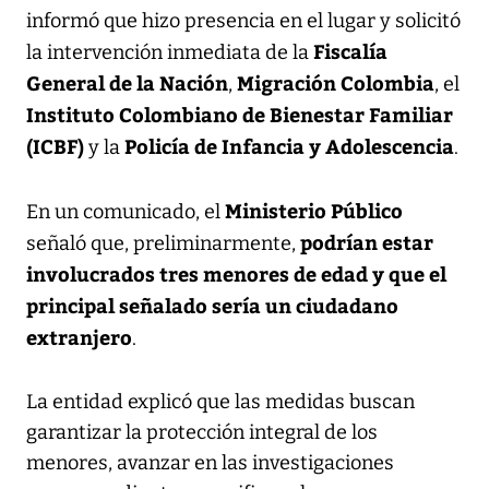
informó que hizo presencia en el lugar y solicitó
Fiscalía
la intervención inmediata de la
General de la Nación
Migración Colombia
,
, el
Instituto Colombiano de Bienestar Familiar
(ICBF)
Policía de Infancia y Adolescencia
y la
.
Ministerio Público
En un comunicado, el
podrían estar
señaló que, preliminarmente,
involucrados tres menores de edad y que el
principal señalado sería un ciudadano
extranjero
.
La entidad explicó que las medidas buscan
garantizar la protección integral de los
menores, avanzar en las investigaciones