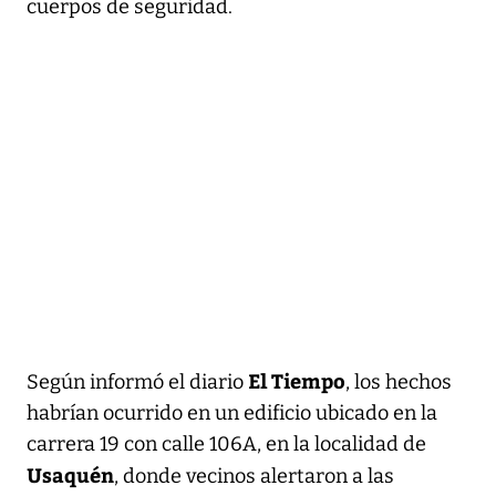
cuerpos de seguridad.
El Tiempo
Según informó el diario
, los hechos
habrían ocurrido en un edificio ubicado en la
carrera 19 con calle 106A, en la localidad de
Usaquén
, donde vecinos alertaron a las