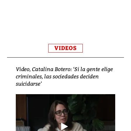
VIDEOS
Video, Catalina Botero: ‘Si la gente elige
criminales, las sociedades deciden
suicidarse’