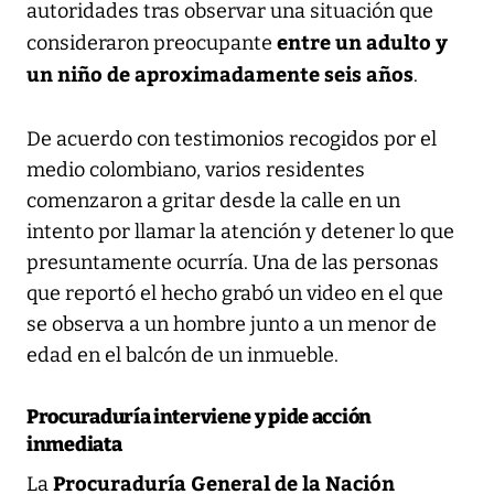
autoridades tras observar una situación que
entre un adulto y
consideraron preocupante
un niño de aproximadamente seis años
.
De acuerdo con testimonios recogidos por el
medio colombiano, varios residentes
comenzaron a gritar desde la calle en un
intento por llamar la atención y detener lo que
presuntamente ocurría. Una de las personas
que reportó el hecho grabó un video en el que
se observa a un hombre junto a un menor de
edad en el balcón de un inmueble.
Procuraduría interviene y pide acción
inmediata
Procuraduría General de la Nación
La