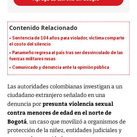
Sentencia de 104 años para violador, víctima comparte
el costo del silencio
Panameño regresa al país tras ser desvinculado de las
fuerzas militares rusas
Comunicado y denuncia ante la opinión pública
Las autoridades colombianas investigan a un
ciudadano extranjero señalado en una
presunta violencia sexual
denuncia por
contra menores de edad en el norte de
Bogotá
, un caso que movilizó a organismos de
protección de la niñez, entidades judiciales y