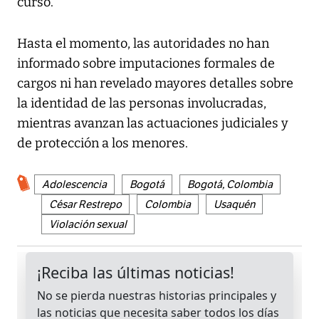
curso.
Hasta el momento, las autoridades no han
informado sobre imputaciones formales de
cargos ni han revelado mayores detalles sobre
la identidad de las personas involucradas,
mientras avanzan las actuaciones judiciales y
de protección a los menores.
Adolescencia
Bogotá
Bogotá, Colombia
César Restrepo
Colombia
Usaquén
Violación sexual