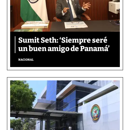
Sumit Seth: ‘Siempre seré
un buen amigo de Panamá’
NACIONAL