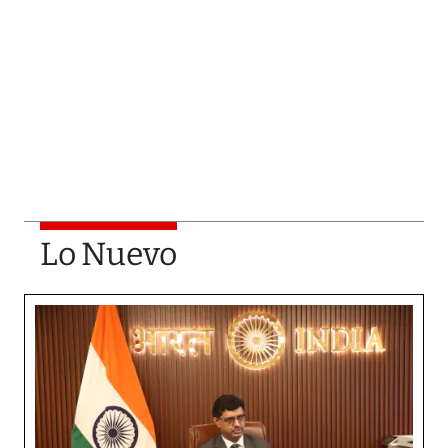
Lo Nuevo