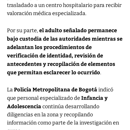
trasladado a un centro hospitalario para recibir
valoración médica especializada.
el adulto señalado permanece
Por su parte,
bajo custodia de las autoridades mientras se
adelantan los procedimientos de
verificación de identidad, revisión de
antecedentes y recopilación de elementos
que permitan esclarecer lo ocurrido
.
Policía Metropolitana de Bogotá
La
indicó
Infancia y
que personal especializado de
Adolescencia
continúa desarrollando
diligencias en la zona y recopilando
información como parte de la investigación en