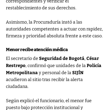
correspondientes y verificar el
restablecimiento de sus derechos.
Asimismo, la Procuraduría instó a las
autoridades competentes a actuar con rapidez,
firmeza y prioridad absoluta frente a este caso.
Menor recibe atención médica
Seguridad de Bogotá
César
El secretario de
,
Restrepo
Policía
, confirmó que unidades de la
Metropolitana
SIJÍN
y personal de la
acudieron al sitio tras recibir la alerta
ciudadana.
Según explicó el funcionario, el menor fue
puesto bajo protección institucional y