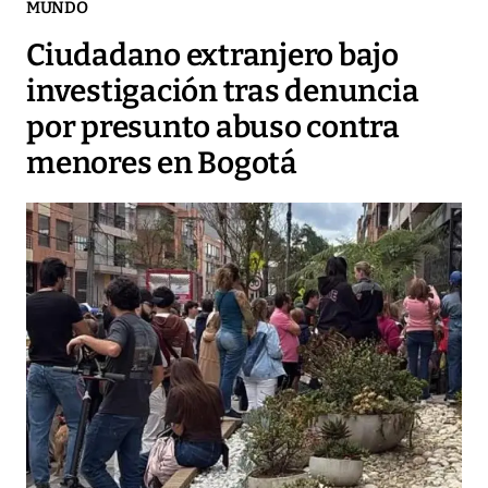
MUNDO
Ciudadano extranjero bajo
investigación tras denuncia
por presunto abuso contra
menores en Bogotá