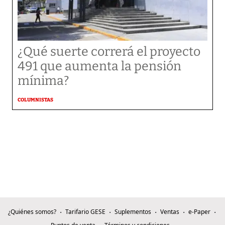
¿Qué suerte correrá el proyecto
491 que aumenta la pensión
mínima?
COLUMNISTAS
¿Quiénes somos?
Tarifario GESE
Suplementos
Ventas
e-Paper