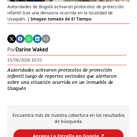
Autoridades de Bogotá activaron protocolos de protección
infantil tras una denuncia ocurrida en la localidad de
Usaquén.
Imagen tomada de El Tiempo
Por
Darine Waked
15/06/2026 10:55
Autoridades activaron protocolos de protección
infantil luego de reportes vecinales que alertaron
sobre una situación ocurrida en un inmueble de
Usaquén
Encuentra más de nuestra cobertura en los resultados
de búsqueda.
Agrega La Estrella en Google ↗️