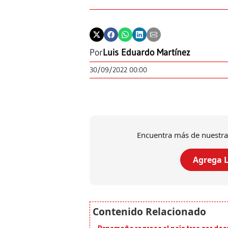
Por
Luis Eduardo Martínez
30/09/2022 00:00
Encuentra más de nuestra
Agrega L