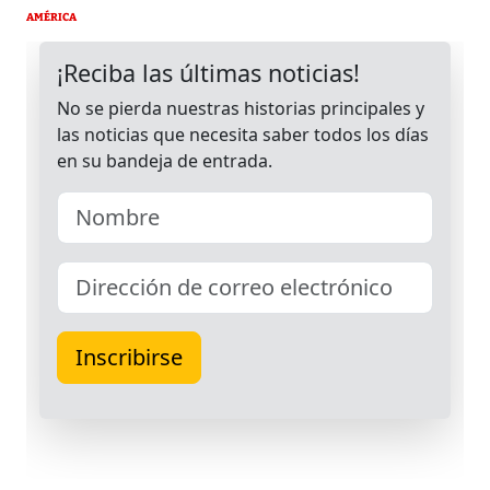
AMÉRICA