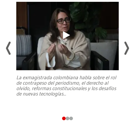
La exmagistrada colombiana habla sobre el rol
de contrapeso del periodismo, el derecho al
olvido, reformas constitucionales y los desafíos
de nuevas tecnologías
...