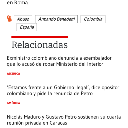
en Roma.
Abuso
Armando Benedetti
Colombia
España
Relacionadas
Exministro colombiano denuncia a exembajador
que lo acusó de robar Ministerio del Interior
AMÉRICA
‘Estamos frente a un Gobierno ilegal’, dice opositor
colombiano y pide la renuncia de Petro
AMÉRICA
Nicolás Maduro y Gustavo Petro sostienen su cuarta
reunión privada en Caracas