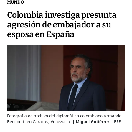
MUNDO
Colombia investiga presunta
agresión de embajador a su
esposa en España
Fotografía de archivo del diplomático colombiano Armando
Benedetti en Caracas, Venezuela.
Miguel Gutiérrez | EFE