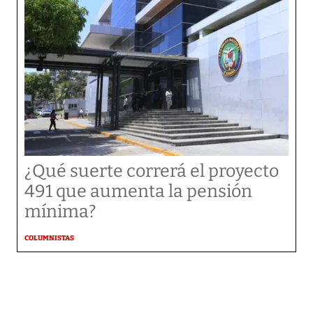
¿Qué suerte correrá el proyecto
491 que aumenta la pensión
mínima?
COLUMNISTAS