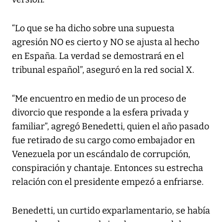
“Lo que se ha dicho sobre una supuesta
agresión NO es cierto y NO se ajusta al hecho
en España. La verdad se demostrará en el
tribunal español”, aseguró en la red social X.
“Me encuentro en medio de un proceso de
divorcio que responde a la esfera privada y
familiar”, agregó Benedetti, quien el año pasado
fue retirado de su cargo como embajador en
Venezuela por un escándalo de corrupción,
conspiración y chantaje. Entonces su estrecha
relación con el presidente empezó a enfriarse.
Benedetti, un curtido exparlamentario, se había