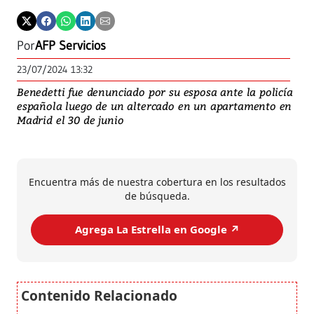
Por
AFP Servicios
23/07/2024 13:32
Benedetti fue denunciado por su esposa ante la policía
española luego de un altercado en un apartamento en
Madrid el 30 de junio
Encuentra más de nuestra cobertura en los resultados
de búsqueda.
Agrega La Estrella en Google ↗️