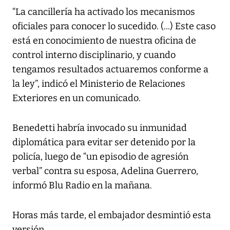
“La cancillería ha activado los mecanismos
oficiales para conocer lo sucedido. (...) Este caso
está en conocimiento de nuestra oficina de
control interno disciplinario, y cuando
tengamos resultados actuaremos conforme a
la ley”, indicó el Ministerio de Relaciones
Exteriores en un comunicado.
Benedetti habría invocado su inmunidad
diplomática para evitar ser detenido por la
policía, luego de “un episodio de agresión
verbal” contra su esposa, Adelina Guerrero,
informó Blu Radio en la mañana.
Horas más tarde, el embajador desmintió esta
versión.