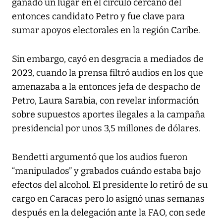
ganado un lugar en el circulo cercano del
entonces candidato Petro y fue clave para
sumar apoyos electorales en la región Caribe.
Sin embargo, cayó en desgracia a mediados de
2023, cuando la prensa filtró audios en los que
amenazaba a la entonces jefa de despacho de
Petro, Laura Sarabia, con revelar información
sobre supuestos aportes ilegales a la campaña
presidencial por unos 3,5 millones de dólares.
Bendetti argumentó que los audios fueron
“manipulados” y grabados cuándo estaba bajo
efectos del alcohol. El presidente lo retiró de su
cargo en Caracas pero lo asignó unas semanas
después en la delegación ante la FAO, con sede