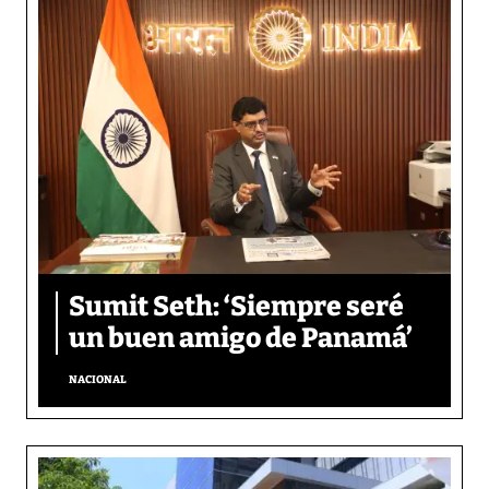
Sumit Seth: ‘Siempre seré
un buen amigo de Panamá’
NACIONAL