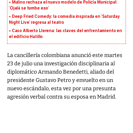
Mulino rechaza el nuevo modelo de Policía Municipal:
‘Ojalá se tumbe eso’
Deep Fried Comedy: la comedia inspirada en ‘Saturday
Night Live’ regresa al teatro
Caso Alberto Llerena: las claves del enfrentamiento en
el edificio Hatillo
La cancillería colombiana anunció este martes
23 de julio una investigación disciplinaria al
diplomático Armando Benedetti, aliado del
presidente Gustavo Petro y envuelto en un
nuevo escándalo, esta vez por una presunta
agresión verbal contra su esposa en Madrid.