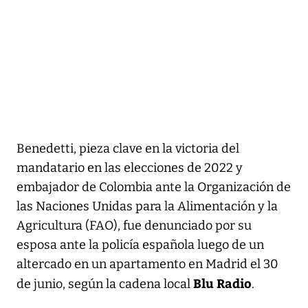
Benedetti, pieza clave en la victoria del
mandatario en las elecciones de 2022 y
embajador de Colombia ante la Organización de
las Naciones Unidas para la Alimentación y la
Agricultura (FAO), fue denunciado por su
esposa ante la policía española luego de un
altercado en un apartamento en Madrid el 30
Blu Radio
de junio, según la cadena local
.