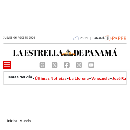
JUEVES 06 AGOSTO 2026
25.2°C | PANAMÁ
Últimas Noticias
La Llorona
Venezuela
José Raúl
Inicio
>
Mundo