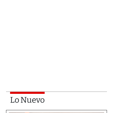
Lo Nuevo