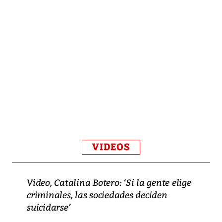
VIDEOS
Video, Catalina Botero: ‘Si la gente elige
criminales, las sociedades deciden
suicidarse’